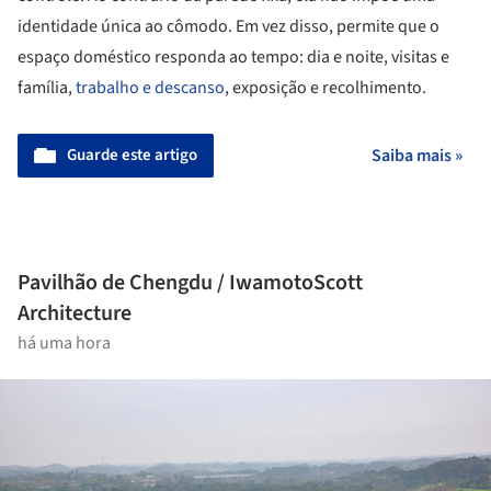
identidade única ao cômodo. Em vez disso, permite que o
espaço doméstico responda ao tempo: dia e noite, visitas e
família,
trabalho e descanso
, exposição e recolhimento.
Guarde este artigo
Saiba mais »
Pavilhão de Chengdu / IwamotoScott
Architecture
há uma hora