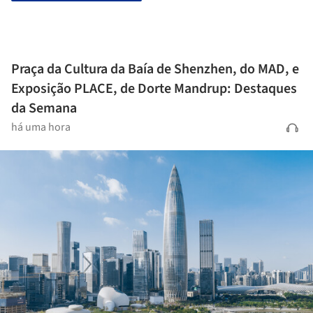
Praça da Cultura da Baía de Shenzhen, do MAD, e
Exposição PLACE, de Dorte Mandrup: Destaques
da Semana
há uma hora