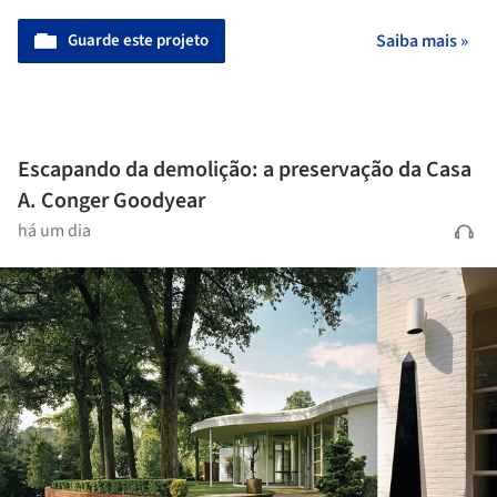
Guarde este projeto
Saiba mais »
Escapando da demolição: a preservação da Casa
A. Conger Goodyear
há um dia