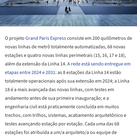
O projeto
Grand Paris Express
consiste em 200 quilômetros de
novas linhas de metrô totalmente automatizadas, 68 novas
estações e quatro novas linhas perimetrais (15, 16, 17 e 18),
além da extensão da Linha 14.
A rede está sendo entregue em
etapas entre 2024 e 2031
: as 8 estações da Linha 14 estão
totalmente operacionais após sua extensão em 2024; a Linha
18 é a mais avançada das novas linhas, com testes em
andamento antes de sua primeira inauguração; e a
engenharia civil está praticamente concluída em muitos
trechos, com trilhos, sistemas, acabamento arquitetônico e
testes avançando estação por estação. Cada uma das 68
estações foi atribuída a um/a arquiteto/a ou equipe de