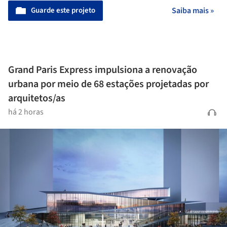
Guarde este projeto
Saiba mais »
Grand Paris Express impulsiona a renovação
urbana por meio de 68 estações projetadas por
arquitetos/as
há 2 horas