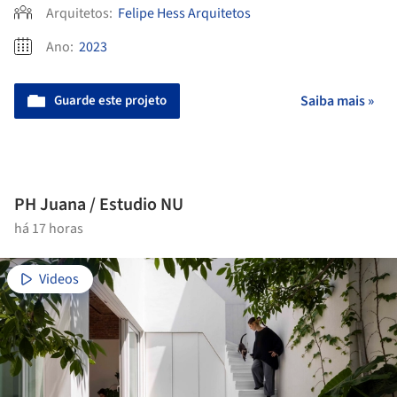
Arquitetos:
Felipe Hess Arquitetos
Ano:
2023
Guarde este projeto
Saiba mais »
PH Juana / Estudio NU
há 17 horas
Videos