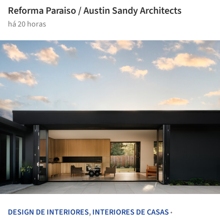
Reforma Paraiso / Austin Sandy Architects
há 20 horas
DESIGN DE INTERIORES
,
INTERIORES DE CASAS
•