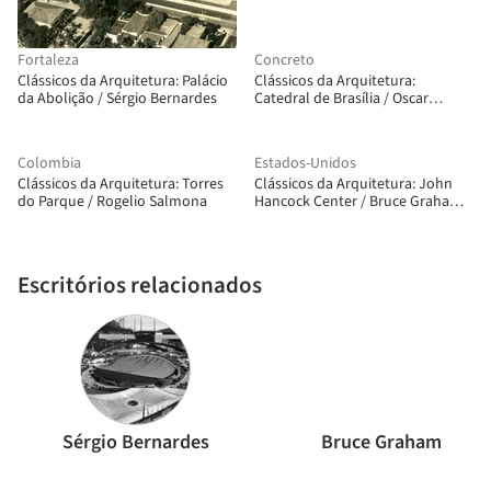
Fortaleza
Concreto
Clássicos da Arquitetura: Palácio
Clássicos da Arquitetura:
da Abolição / Sérgio Bernardes
Catedral de Brasília / Oscar
Niemeyer
Colombia
Estados-Unidos
Clássicos da Arquitetura: Torres
Clássicos da Arquitetura: John
do Parque / Rogelio Salmona
Hancock Center / Bruce Graham +
SOM
Escritórios relacionados
Sérgio Bernardes
Bruce Graham