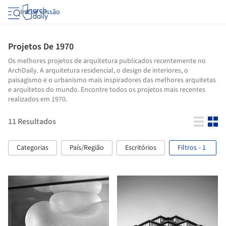
Iniciar sessão
Projetos De 1970
Os melhores projetos de arquitetura publicados recentemente no
ArchDaily. A arquitetura residencial, o design de interiores, o
paisagismo e o urbanismo mais inspiradores das melhores arquitetas
e arquitetos do mundo. Encontre todos os projetos mais recentes
realizados em 1970.
11
Resultados
Categorias
País/Região
Escritórios
Filtros
- 1