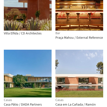
Bar
Villa Elfida / CD Architectes
Praça Mahou / External Reference
Casas
Casas
Casa Pátio / DADA Partners
Casa em La Cañada / Ramón