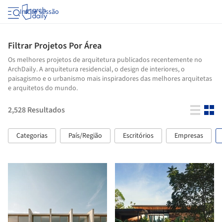
Iniciar sessão
Filtrar Projetos Por Área
Os melhores projetos de arquitetura publicados recentemente no
ArchDaily. A arquitetura residencial, o design de interiores, o
paisagismo e o urbanismo mais inspiradores das melhores arquitetas
e arquitetos do mundo.
2,528
Resultados
Categorias
País/Região
Escritórios
Empresas