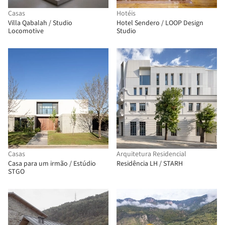
Casas
Hotéis
Villa Qabalah / Studio
Hotel Sendero / LOOP Design
Locomotive
Studio
Casas
Arquitetura Residencial
Casa para um irmão / Estúdio
Residência LH / STARH
STGO