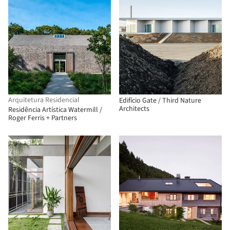
Arquitetura Residencial
Edifício Gate / Third Nature
Architects
Residência Artística Watermill /
Roger Ferris + Partners