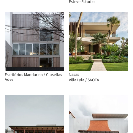
Esteve Estudio
Casas
Escritórios Mandarina / Clusellas
Ades
Villa Lyla / SAOTA