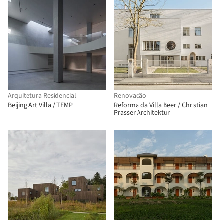
Arquitetura Residencial
Renovação
Beijing Art Villa / TEMP
Reforma da Villa Beer / Christian
Prasser Architektur