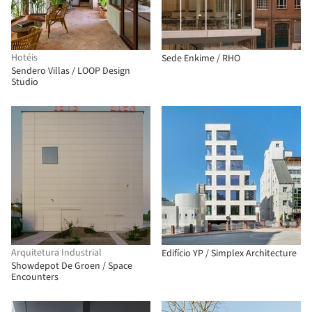
Hotéis
Sede Enkime / RHO
Sendero Villas / LOOP Design
Studio
Arquitetura Industrial
Edifício YP / Simplex Architecture
Showdepot De Groen / Space
Encounters