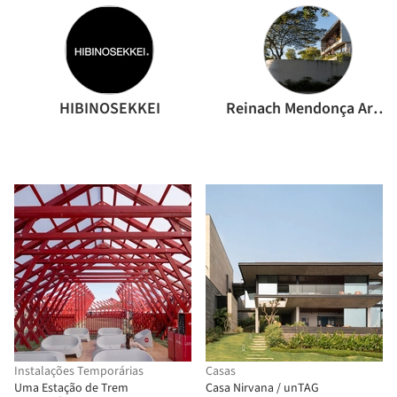
HIBINOSEKKEI
Reinach Mendonça Arquitetos Associados
Instalações Temporárias
Casas
Uma Estação de Trem
Casa Nirvana / unTAG