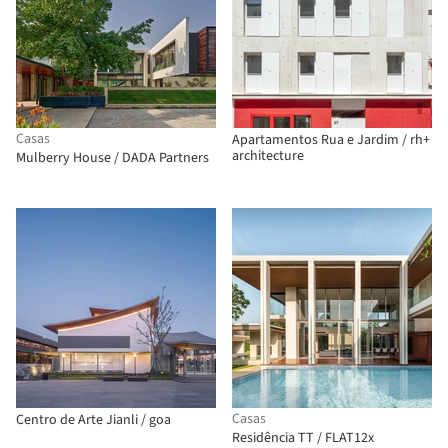
Casas
Apartamentos Rua e Jardim / rh+
architecture
Mulberry House / DADA Partners
Casas
Centro de Arte Jianli / goa
Residência TT / FLAT12x