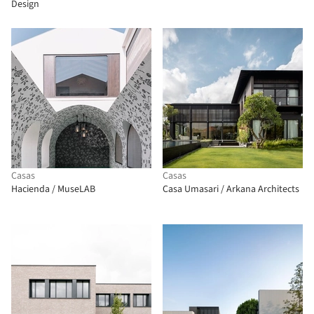
Design
Casas
Casas
Hacienda / MuseLAB
Casa Umasari / Arkana Architects