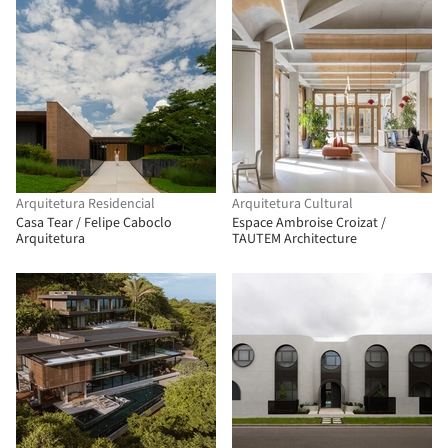
Arquitetura Residencial
Arquitetura Cultural
Casa Tear / Felipe Caboclo
Espace Ambroise Croizat /
Arquitetura
TAUTEM Architecture