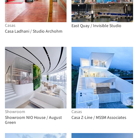
Casas
East Quay / Invisible Studio
Casa Ladhani / Studio Archohm
Showroom
Casas
Showroom NIO House / August
Casa Z-Line / MSSM Associates
Green