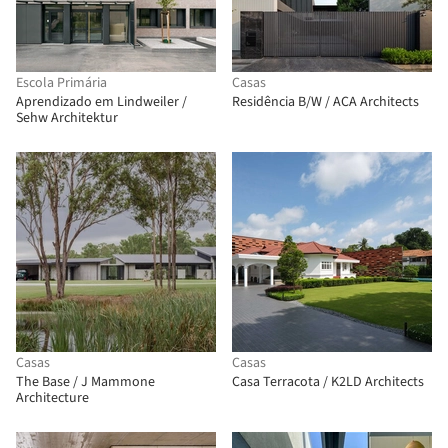
Escola Primária
Casas
Aprendizado em Lindweiler /
Residência B/W / ACA Architects
Sehw Architektur
Casas
Casas
The Base / J Mammone
Casa Terracota / K2LD Architects
Architecture