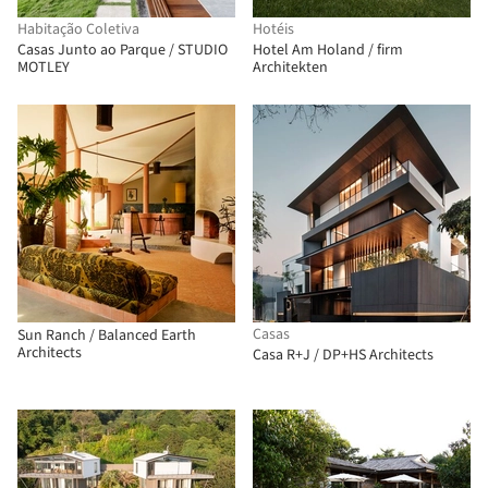
Habitação Coletiva
Hotéis
Casas Junto ao Parque / STUDIO
Hotel Am Holand / firm
MOTLEY
Architekten
Casas
Sun Ranch / Balanced Earth
Architects
Casa R+J / DP+HS Architects