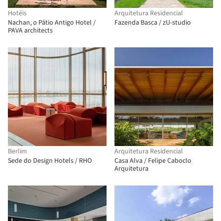
Hotéis
Arquitetura Residencial
Nachan, o Pátio Antigo Hotel /
Fazenda Basca / zU-studio
PAVA architects
Berlim
Arquitetura Residencial
Sede do Design Hotels / RHO
Casa Alva / Felipe Caboclo
Arquitetura