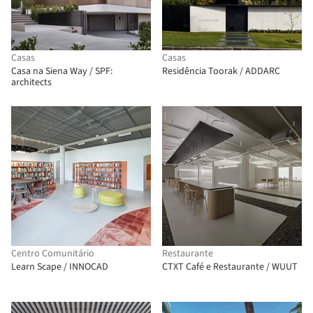
Casas
Casas
Casa na Siena Way / SPF:
Residência Toorak / ADDARC
architects
Centro Comunitário
Restaurante
Learn Scape / INNOCAD
CTXT Café e Restaurante / WUUT