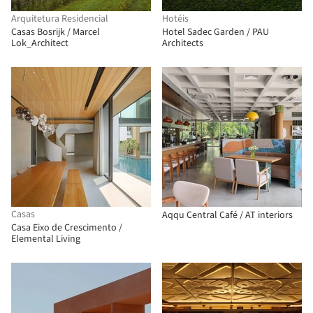
Arquitetura Residencial
Hotéis
Casas Bosrijk / Marcel
Hotel Sadec Garden / PAU
Lok_Architect
Architects
Casas
Aqqu Central Café / AT interiors
Casa Eixo de Crescimento /
Elemental Living