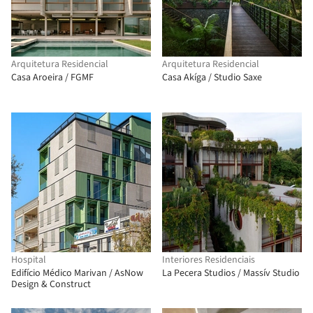
Arquitetura Residencial
Arquitetura Residencial
Casa Aroeira / FGMF
Casa Akíga / Studio Saxe
Hospital
Interiores Residenciais
Edifício Médico Marivan / AsNow
La Pecera Studios / Massív Studio
Design & Construct