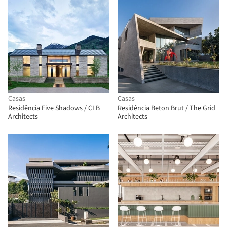
Casas
Casas
Residência Five Shadows / CLB
Residência Beton Brut / The Grid
Architects
Architects