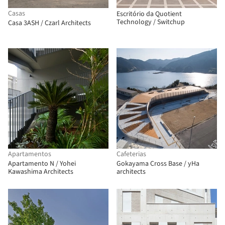
Casas
Escritório da Quotient
Technology / Switchup
Casa 3ASH / Czarl Architects
Apartamentos
Cafeterias
Apartamento N / Yohei
Gokayama Cross Base / yHa
Kawashima Architects
architects