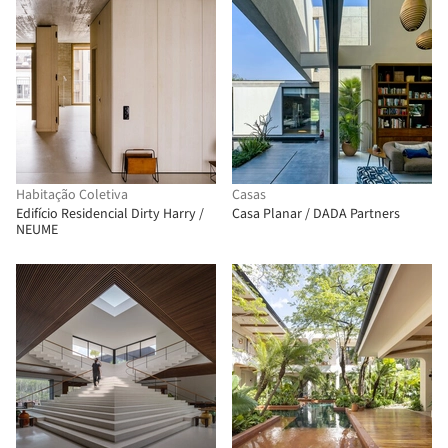
Habitação Coletiva
Casas
Edifício Residencial Dirty Harry /
Casa Planar / DADA Partners
NEUME