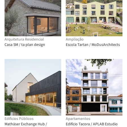
Arquitetura Residencial
Ampliação
Casa SM / ta plan design
Escola Tartan / MoDusArchitects
Edificios Públicos
Apartamentos
Mathäser Exchange Hub /
Edifício Tacora / APLAB Estudio