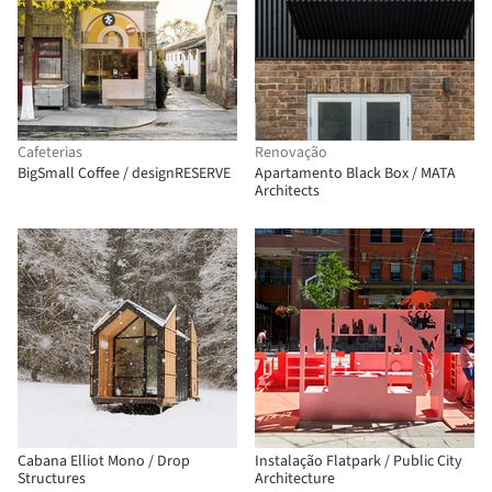
Cafeterias
Renovação
BigSmall Coffee / designRESERVE
Apartamento Black Box / MATA
Architects
Cabana Elliot Mono / Drop
Instalação Flatpark / Public City
Structures
Architecture