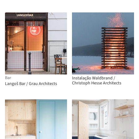
Bar
Instalação Waldbrand /
Christoph Hesse Architects
Langoš Bar / Grau Architects