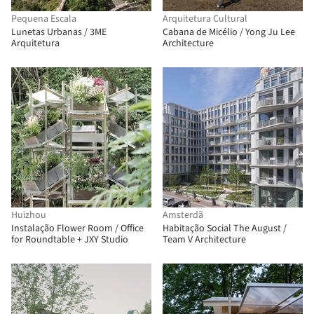
Pequena Escala
Arquitetura Cultural
Lunetas Urbanas / 3ME
Cabana de Micélio / Yong Ju Lee
Arquitetura
Architecture
Huizhou
Amsterdã
Instalação Flower Room / Office
Habitação Social The August /
for Roundtable + JXY Studio
Team V Architecture