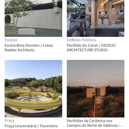
Escolas
Edificios Públicos
Escola Bota Dürnten / Lukas
Pavilhão do Canal / ZAOZUO
Raeber Architects
ARCHITECTURE STUDIO
Praça
Pavilhões de Cerâmica nos
Campos do Norte de Valência /
Praça Universitária / Florentino