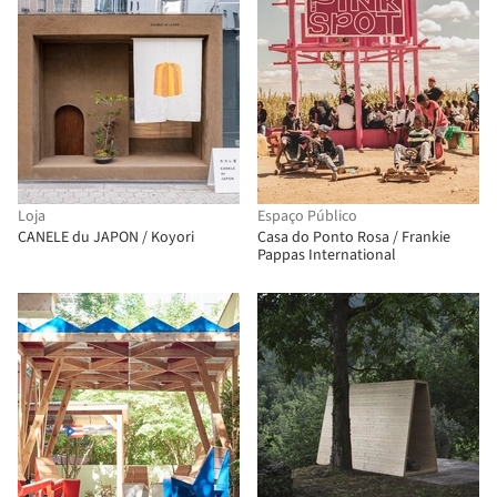
Loja
Espaço Público
CANELE du JAPON / Koyori
Casa do Ponto Rosa / Frankie
Pappas International