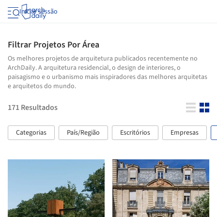
Iniciar sessão
Filtrar Projetos Por Área
Os melhores projetos de arquitetura publicados recentemente no
ArchDaily. A arquitetura residencial, o design de interiores, o
paisagismo e o urbanismo mais inspiradores das melhores arquitetas
e arquitetos do mundo.
171
Resultados
Categorias
País/Região
Escritórios
Empresas