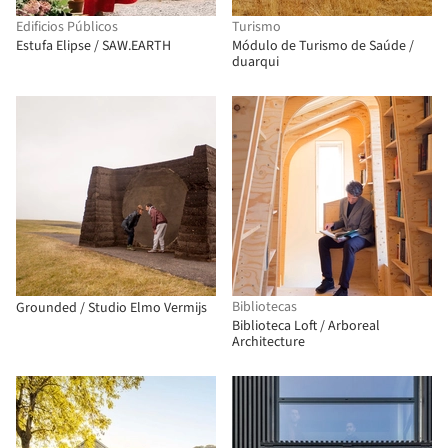
Edificios Públicos
Turismo
Estufa Elipse / SAW.EARTH
Módulo de Turismo de Saúde /
duarqui
Bibliotecas
Grounded / Studio Elmo Vermijs
Biblioteca Loft / Arboreal
Architecture