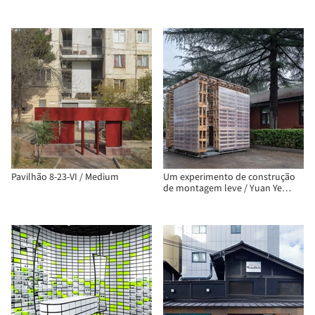
Pavilhão 8-23-VI / Medium
Um experimento de construção
de montagem leve / Yuan Ye
Architects