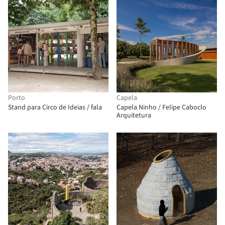
Porto
Capela
Stand para Circo de Ideias / fala
Capela Ninho / Felipe Caboclo
Arquitetura