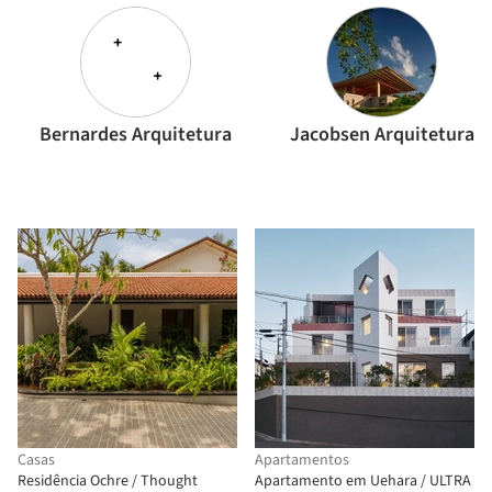
Bernardes Arquitetura
Jacobsen Arquitetura
Casas
Apartamentos
Residência Ochre / Thought
Apartamento em Uehara / ULTRA