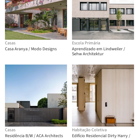
Casas
Escola Primária
Casa Aranya / Modo Designs
Aprendizado em Lindweiler /
Sehw Architektur
Casas
Habitação Coletiva
Residência B/W / ACA Architects
Edifício Residencial Dirty Harry /