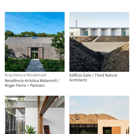
Arquitetura Residencial
Edifício Gate / Third Nature
Architects
Residência Artística Watermill /
Roger Ferris + Partners