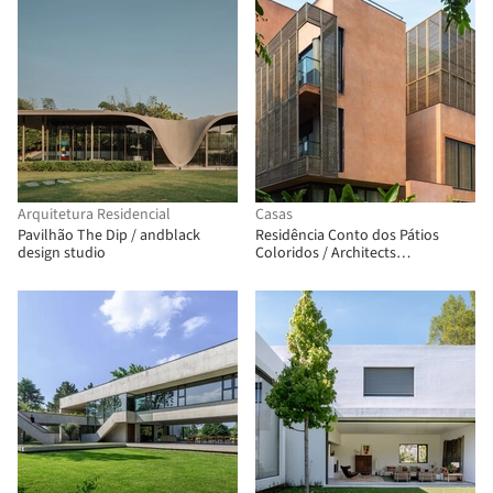
Arquitetura Residencial
Casas
Pavilhão The Dip / andblack
Residência Conto dos Pátios
design studio
Coloridos / Architects
Collaborative