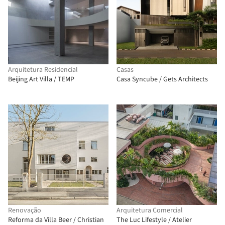
Arquitetura Residencial
Casas
Beijing Art Villa / TEMP
Casa Syncube / Gets Architects
Renovação
Arquitetura Comercial
Reforma da Villa Beer / Christian
The Luc Lifestyle / Atelier