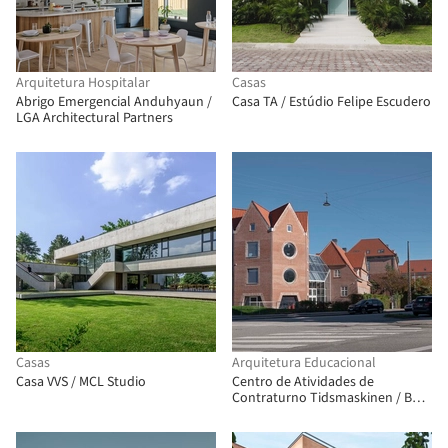
Arquitetura Hospitalar
Casas
Abrigo Emergencial Anduhyaun /
Casa TA / Estúdio Felipe Escudero
LGA Architectural Partners
Casas
Arquitetura Educacional
Casa VVS / MCL Studio
Centro de Atividades de
Contraturno Tidsmaskinen / BBP
Arkitekter