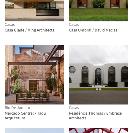
Casas
Casas
Casa Glade / Ming Architects
Casa Umbral / David Macias
Rio De Janeiro
Casas
Mercado Central / Tadu
Residência Thomas / Embrace
Arquitetura
Architects