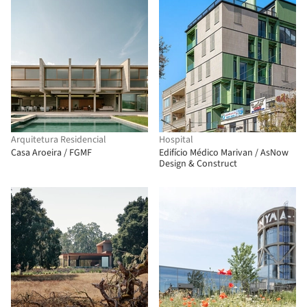
Arquitetura Residencial
Hospital
Casa Aroeira / FGMF
Edifício Médico Marivan / AsNow
Design & Construct