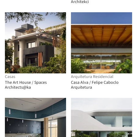
Architekci
Casas
Arquitetura Residencial
The Art House / Spaces
Casa Alva / Felipe Caboclo
Architects@ka
Arquitetura