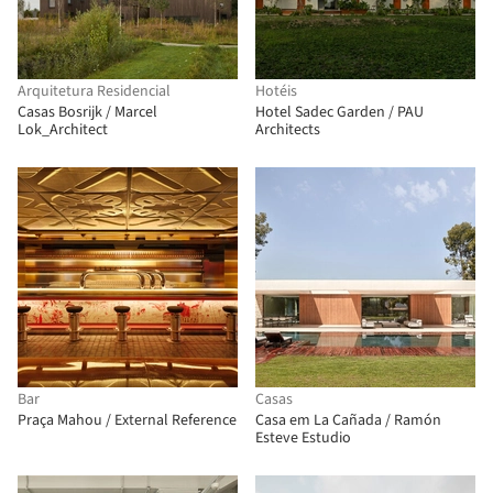
Arquitetura Residencial
Hotéis
Casas Bosrijk / Marcel
Hotel Sadec Garden / PAU
Lok_Architect
Architects
Bar
Casas
Praça Mahou / External Reference
Casa em La Cañada / Ramón
Esteve Estudio