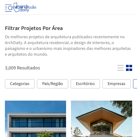
Iniciar sessão
Filtrar Projetos Por Área
Os melhores projetos de arquitetura publicados recentemente no
ArchDaily. A arquitetura residencial, o design de interiores, o
paisagismo e o urbanismo mais inspiradores das melhores arquitetas
e arquitetos do mundo.
3,009
Resultados
Categorias
País/Região
Escritórios
Empresas