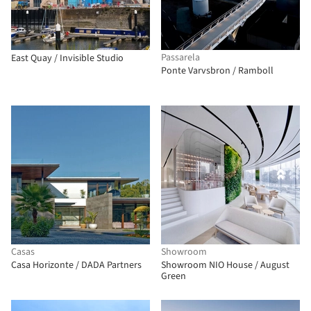
Passarela
East Quay / Invisible Studio
Ponte Varvsbron / Ramboll
Casas
Showroom
Casa Horizonte / DADA Partners
Showroom NIO House / August
Green