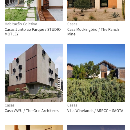
Habitação Coletiva
Casas
Casas Junto ao Parque / STUDIO
Casa Mockingbird / The Ranch
MOTLEY
Mine
Casas
Casas
Casa VAYU / The Grid Architects
Villa Winelands / ARRCC + SAOTA