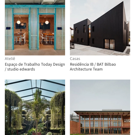
Ateliê
Casas
Espaço de Trabalho Today Design
Residência IB / BAT Bilbao
/ studio edwards
Architecture Team