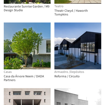
Teatro
Restaurante Sunrise Garden / M9
Design Studio
Theatr Clwyd / Haworth
Tompkins
Casas
Armazéns /Depósitos
Casa da Árvore Neem / DADA
Reforma / Circuito
Partners