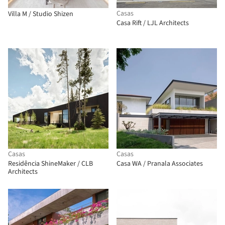
Casas
Villa M / Studio Shizen
Casa Rift / LJL Architects
Casas
Casas
Residência ShineMaker / CLB
Casa WA / Pranala Associates
Architects