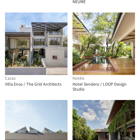
NEUME
Casas
Hotéis
Villa Enso / The Grid Architects
Hotel Sendero / LOOP Design
Studio