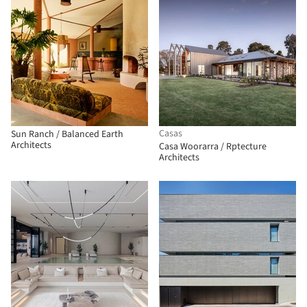
Casas
Sun Ranch / Balanced Earth
Architects
Casa Woorarra / Rptecture
Architects