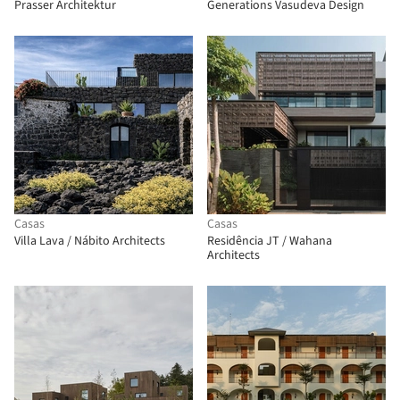
Prasser Architektur
Generations Vasudeva Design
Casas
Casas
Villa Lava / Nábito Architects
Residência JT / Wahana
Architects