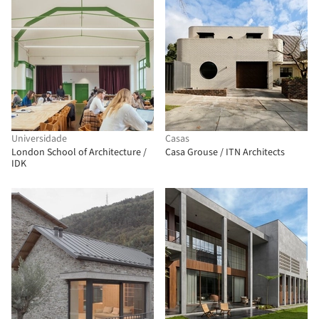
Universidade
Casas
London School of Architecture /
Casa Grouse / ITN Architects
IDK