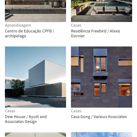
Aprendizagem
Casas
Centro de Educação CPFB /
Residência Freebird / Alexis
archipelago
Dornier
Casas
Casas
Dew House / Ayutt and
Casa Gong / Various Associates
Associates Design