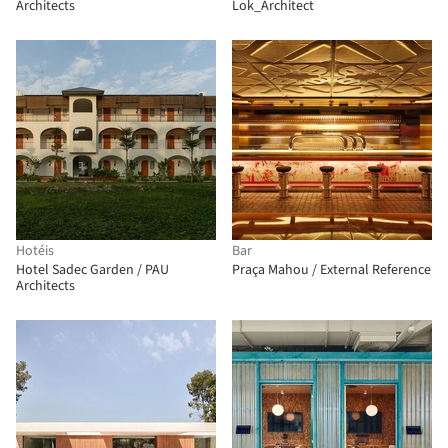
Architects
Lok_Architect
Hotéis
Bar
Hotel Sadec Garden / PAU
Praça Mahou / External Reference
Architects