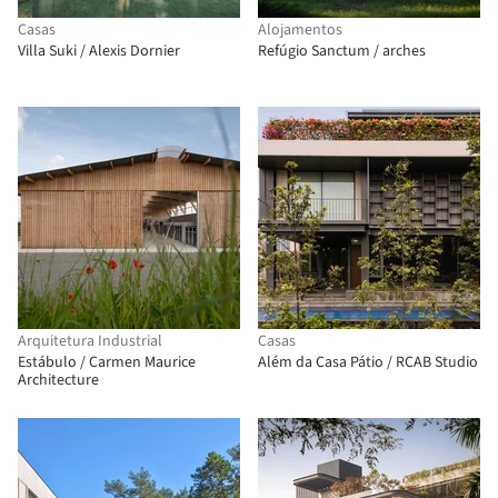
Casas
Alojamentos
Villa Suki / Alexis Dornier
Refúgio Sanctum / arches
Arquitetura Industrial
Casas
Estábulo / Carmen Maurice
Além da Casa Pátio / RCAB Studio
Architecture