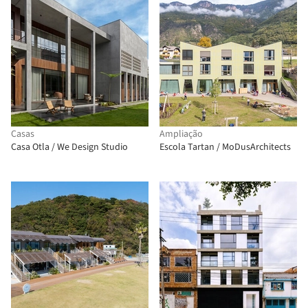
Casas
Ampliação
Casa Otla / We Design Studio
Escola Tartan / MoDusArchitects