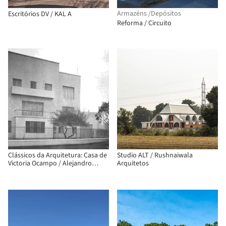
Armazéns /Depósitos
Escritórios DV / KAL A
Reforma / Circuito
Clássicos da Arquitetura: Casa de
Studio ALT / Rushnaiwala
Victoria Ocampo / Alejandro
Arquitetos
Bustillo