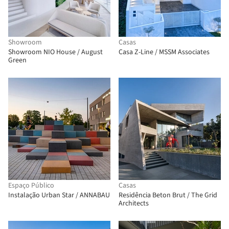
Showroom
Casas
Showroom NIO House / August
Casa Z-Line / MSSM Associates
Green
Espaço Público
Casas
Instalação Urban Star / ANNABAU
Residência Beton Brut / The Grid
Architects