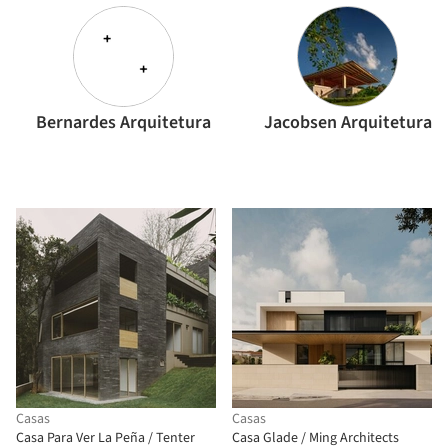
Bernardes Arquitetura
Jacobsen Arquitetura
Casas
Casas
Casa Para Ver La Peña / Tenter
Casa Glade / Ming Architects