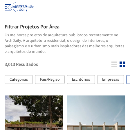
Iniciar sessão
Filtrar Projetos Por Área
Os melhores projetos de arquitetura publicados recentemente no
ArchDaily. A arquitetura residencial, o design de interiores, o
paisagismo e o urbanismo mais inspiradores das melhores arquitetas
e arquitetos do mundo.
3,013
Resultados
Categorias
País/Região
Escritórios
Empresas