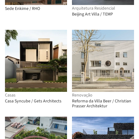
Arquitetura Residencial
Sede Enkime / RHO
Beijing Art Villa / TEMP
Casas
Renovação
Casa Syncube / Gets Architects
Reforma da Villa Beer / Christian
Prasser Architektur