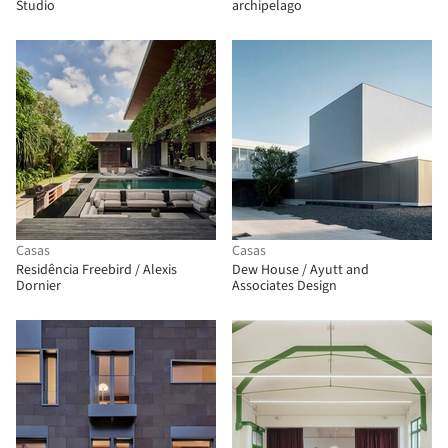
Studio
archipelago
Casas
Casas
Residência Freebird / Alexis
Dew House / Ayutt and
Dornier
Associates Design