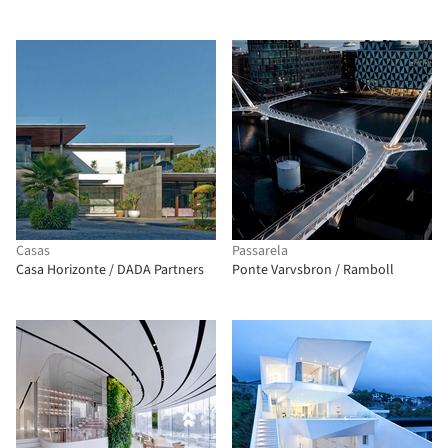
Casas
Passarela
Casa Horizonte / DADA Partners
Ponte Varvsbron / Ramboll