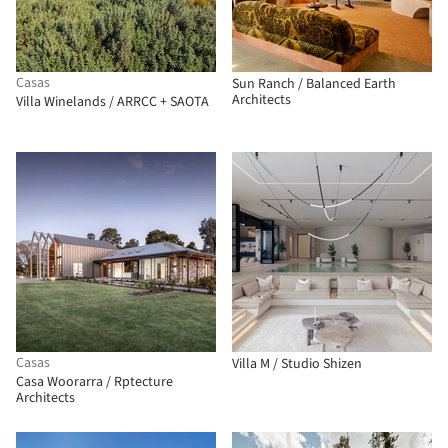
Casas
Sun Ranch / Balanced Earth
Architects
Villa Winelands / ARRCC + SAOTA
Casas
Villa M / Studio Shizen
Casa Woorarra / Rptecture
Architects