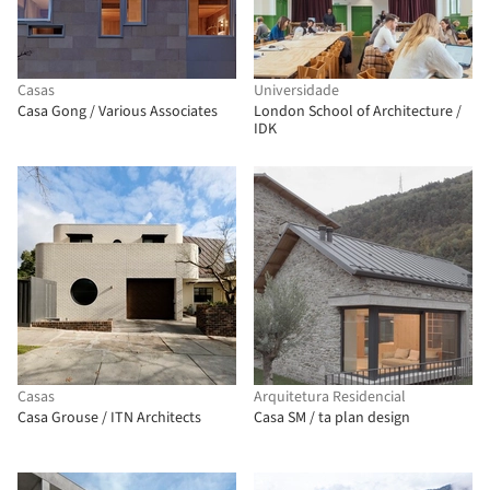
Casas
Universidade
Casa Gong / Various Associates
London School of Architecture /
IDK
Casas
Arquitetura Residencial
Casa Grouse / ITN Architects
Casa SM / ta plan design