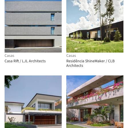
Casas
Casas
Casa Rift / LJL Architects
Residência ShineMaker / CLB
Architects