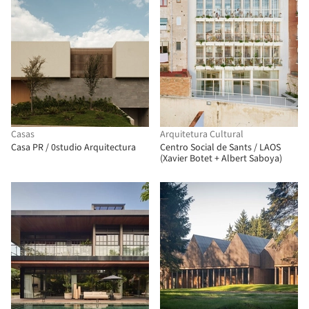
Casas
Arquitetura Cultural
Casa PR / 0studio Arquitectura
Centro Social de Sants / LAOS
(Xavier Botet + Albert Saboya)