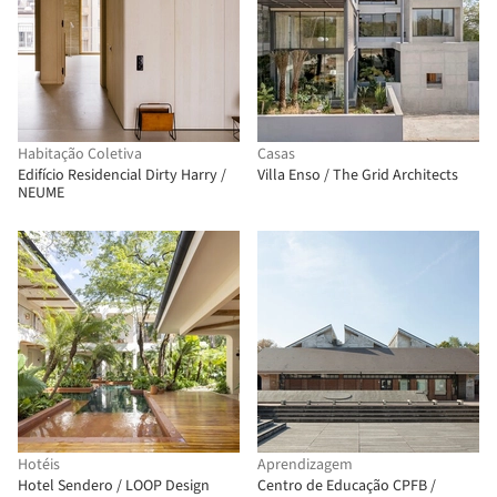
Habitação Coletiva
Casas
Edifício Residencial Dirty Harry /
Villa Enso / The Grid Architects
NEUME
Hotéis
Aprendizagem
Hotel Sendero / LOOP Design
Centro de Educação CPFB /