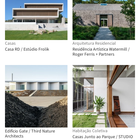
Casas
Arquitetura Residencial
Casa RD / Estúdio Frolik
Residência Artística Watermill /
Roger Ferris + Partners
Habitação Coletiva
Edifício Gate / Third Nature
Architects
Casas Junto ao Parque / STUDIO