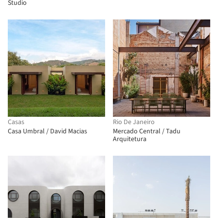
Studio
Casas
Rio De Janeiro
Casa Umbral / David Macias
Mercado Central / Tadu
Arquitetura