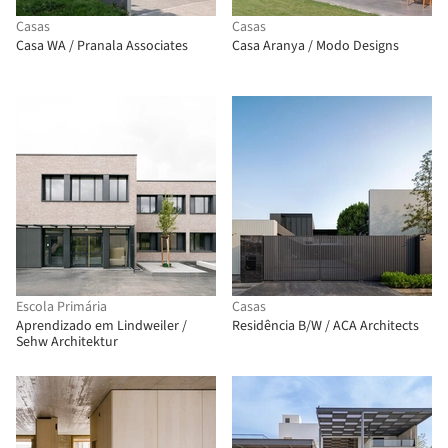
Casas
Casas
Casa WA / Pranala Associates
Casa Aranya / Modo Designs
Escola Primária
Casas
Aprendizado em Lindweiler /
Residência B/W / ACA Architects
Sehw Architektur