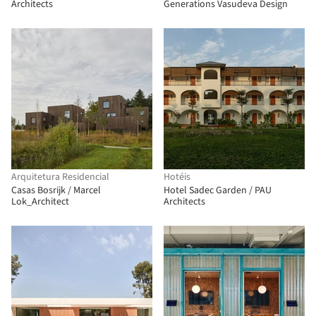
Architects
Generations Vasudeva Design
Arquitetura Residencial
Hotéis
Casas Bosrijk / Marcel
Hotel Sadec Garden / PAU
Lok_Architect
Architects