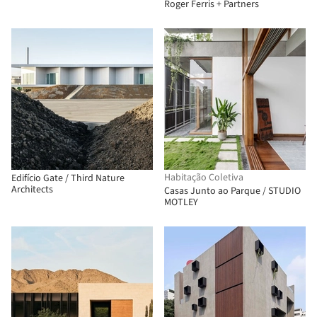
Roger Ferris + Partners
Habitação Coletiva
Edifício Gate / Third Nature
Architects
Casas Junto ao Parque / STUDIO
MOTLEY