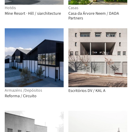
Hotéis
Casas
Mine Resort · Hill / siarchitecture
Casa da Árvore Neem / DADA
Partners
Armazéns /Depósitos
Escritórios DV / KAL A
Reforma / Circuito