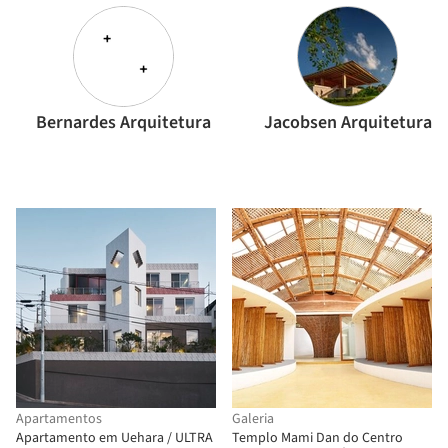
Bernardes Arquitetura
Jacobsen Arquitetura
Apartamentos
Galeria
Apartamento em Uehara / ULTRA
Templo Mami Dan do Centro