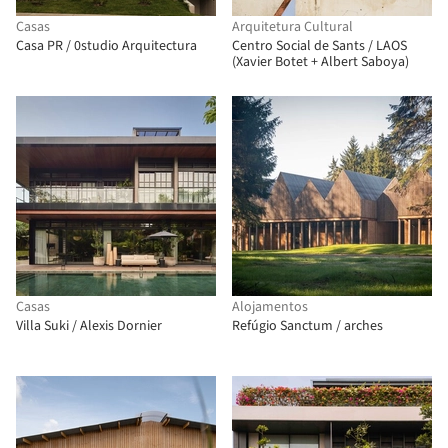
Casas
Arquitetura Cultural
Casa PR / 0studio Arquitectura
Centro Social de Sants / LAOS
(Xavier Botet + Albert Saboya)
Casas
Alojamentos
Villa Suki / Alexis Dornier
Refúgio Sanctum / arches