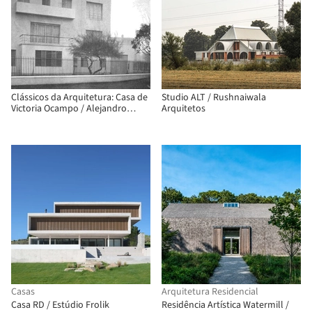
Clássicos da Arquitetura: Casa de
Studio ALT / Rushnaiwala
Victoria Ocampo / Alejandro
Arquitetos
Bustillo
Casas
Arquitetura Residencial
Casa RD / Estúdio Frolik
Residência Artística Watermill /