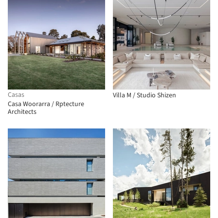
Casas
Villa M / Studio Shizen
Casa Woorarra / Rptecture
Architects