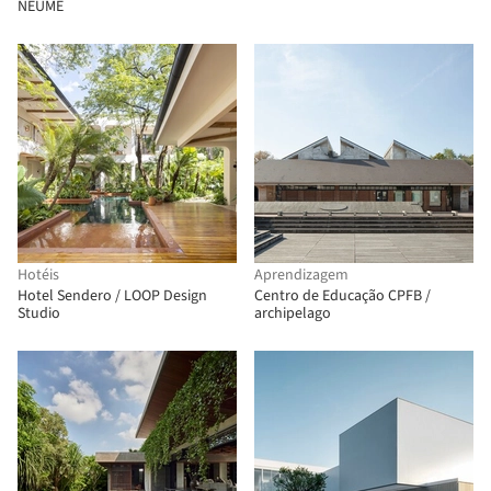
NEUME
Hotéis
Aprendizagem
Hotel Sendero / LOOP Design
Centro de Educação CPFB /
Studio
archipelago