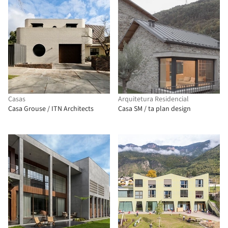
Casas
Arquitetura Residencial
Casa Grouse / ITN Architects
Casa SM / ta plan design