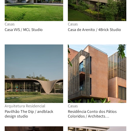
Casas
Casas
Casa VVS / MCL Studio
Casa de Arenito / 4Brick Studio
Arquitetura Residencial
Casas
Pavilhão The Dip / andblack
Residência Conto dos Pátios
design studio
Coloridos / Architects
Collaborative