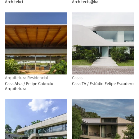
Architekci
Architects@ka
Arquitetura Residencial
Casas
Casa Alva / Felipe Caboclo
Casa TA / Estúdio Felipe Escudero
Arquitetura