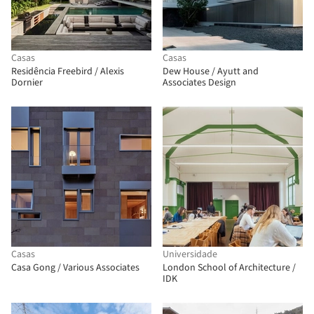
Casas
Casas
Residência Freebird / Alexis
Dew House / Ayutt and
Dornier
Associates Design
Casas
Universidade
Casa Gong / Various Associates
London School of Architecture /
IDK