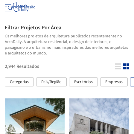
Iniciar sessão
Filtrar Projetos Por Área
Os melhores projetos de arquitetura publicados recentemente no
ArchDaily. A arquitetura residencial, o design de interiores, o
paisagismo e o urbanismo mais inspiradores das melhores arquitetas
e arquitetos do mundo.
2,944
Resultados
Categorias
País/Região
Escritórios
Empresas