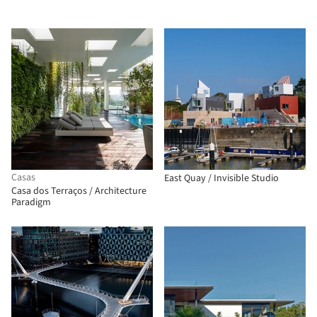
Casas
East Quay / Invisible Studio
Casa dos Terraços / Architecture
Paradigm