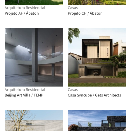
Arquitetura Residencial
Casas
Projeto AF / Ábaton
Projeto CH / Ábaton
Arquitetura Residencial
Casas
Beijing Art Villa / TEMP
Casa Syncube / Gets Architects