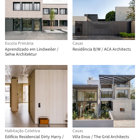
Escola Primária
Casas
Aprendizado em Lindweiler /
Residência B/W / ACA Architects
Sehw Architektur
Habitação Coletiva
Casas
Edifício Residencial Dirty Harry /
Villa Enso / The Grid Architects