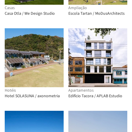
Casas
Ampliação
Casa Otla / We Design Studio
Escola Tartan / MoDusArchitects
Hotéis
Apartamentos
Hotel SOLASUNA / axonometria
Edifício Tacora / APLAB Estudio