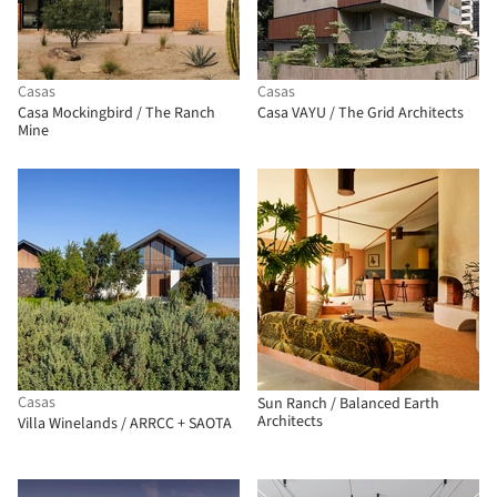
Casas
Casas
Casa Mockingbird / The Ranch
Casa VAYU / The Grid Architects
Mine
Casas
Sun Ranch / Balanced Earth
Architects
Villa Winelands / ARRCC + SAOTA