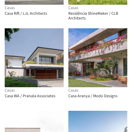
Casas
Casas
Casa Rift / LJL Architects
Residência ShineMaker / CLB
Architects
Casas
Casas
Casa WA / Pranala Associates
Casa Aranya / Modo Designs