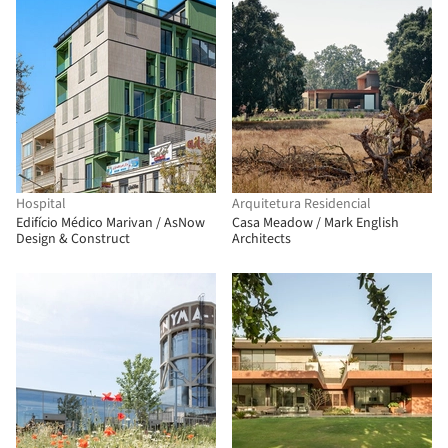
Hospital
Arquitetura Residencial
Edifício Médico Marivan / AsNow
Casa Meadow / Mark English
Design & Construct
Architects