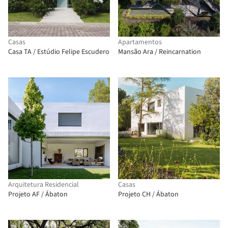
Casas
Apartamentos
Casa TA / Estúdio Felipe Escudero
Mansão Ara / Reincarnation
Arquitetura Residencial
Casas
Projeto AF / Ábaton
Projeto CH / Ábaton