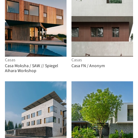
Casas
Casas
Casa Moksha / SAW // Spiegel
Casa FN / Anonym
Aihara Workshop