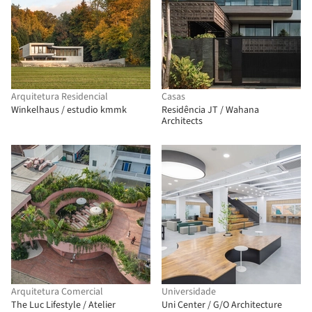
Arquitetura Residencial
Casas
Winkelhaus / estudio kmmk
Residência JT / Wahana
Architects
Arquitetura Comercial
Universidade
The Luc Lifestyle / Atelier
Uni Center / G/O Architecture