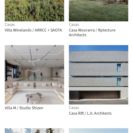
Casas
Casas
Villa Winelands / ARRCC + SAOTA
Casa Woorarra / Rptecture
Architects
Casas
Villa M / Studio Shizen
Casa Rift / LJL Architects