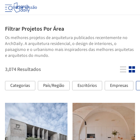
Iniciar sessão
Filtrar Projetos Por Área
Os melhores projetos de arquitetura publicados recentemente no
ArchDaily. A arquitetura residencial, o design de interiores, o
paisagismo e o urbanismo mais inspiradores das melhores arquitetas
e arquitetos do mundo.
3,074
Resultados
Categorias
País/Região
Escritórios
Empresas