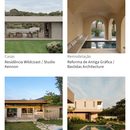
Casas
Remodelação
Residência Wildcoast / Studio
Reforma de Antiga Gráfica /
Kennon
Bastidas Architecture