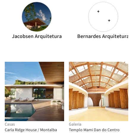
Jacobsen Arquitetura
Bernardes Arquitetura
Casas
Galeria
Carla Ridge House / Montalba
Templo Mami Dan do Centro