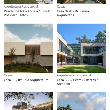
Arquitetura Residencial
Casas
Residência MA – Atibaia / Estúdio
Casa Naab / Di Frenna
Rossi Arquitetos
Arquitectos
Casas
Arquitetura Residencial
Casa PR / 0studio Arquitectura
Casa BBB / Beczak / Beczak /
Architekci