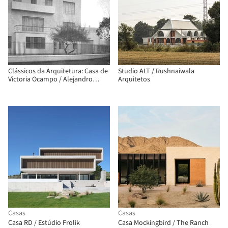
Clássicos da Arquitetura: Casa de
Studio ALT / Rushnaiwala
Victoria Ocampo / Alejandro
Arquitetos
Bustillo
Casas
Casas
Casa RD / Estúdio Frolik
Casa Mockingbird / The Ranch