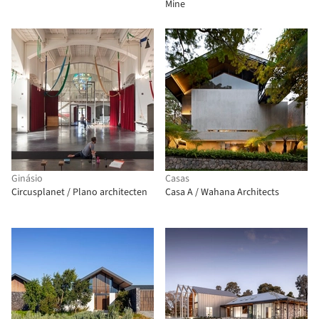
Mine
Ginásio
Casas
Circusplanet / Plano architecten
Casa A / Wahana Architects