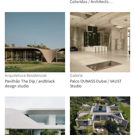
Coloridos / Architects
Collaborative
Arquitetura Residencial
Galeria
Pavilhão The Dip / andblack
Palco OUNASS Dubai / VAUST
design studio
Studio