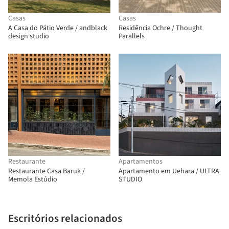
Casas
Casas
A Casa do Pátio Verde / andblack
Residência Ochre / Thought
design studio
Parallels
Restaurante
Apartamentos
Restaurante Casa Baruk /
Apartamento em Uehara / ULTRA
Memola Estúdio
STUDIO
Escritórios relacionados