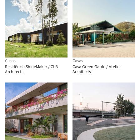
Casas
Casas
Residência ShineMaker / CLB
Casa Green Gable / Atelier
Architects
Architects