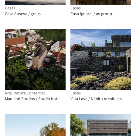
Casas
Casas
Casa Auseva / graus
Casa Ignacia / av group.
Arquitetura Comercial
Casas
Mankind Studios / Studio Kota
Villa Lava / Nábito Architects