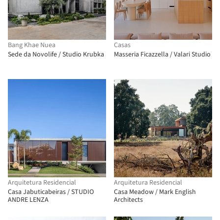
Bang Khae Nuea
Casas
Sede da Novolife / Studio Krubka
Masseria Ficazzella / Valari Studio
Arquitetura Residencial
Arquitetura Residencial
Casa Jabuticabeiras / STUDIO
Casa Meadow / Mark English
ANDRE LENZA
Architects