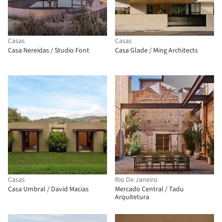
Casas
Casas
Casa Nereidas / Studio Font
Casa Glade / Ming Architects
Casas
Rio De Janeiro
Casa Umbral / David Macias
Mercado Central / Tadu
Arquitetura