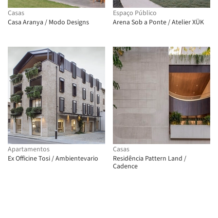
Casas
Espaço Público
Casa Aranya / Modo Designs
Arena Sob a Ponte / Atelier XÜK
Apartamentos
Casas
Ex Officine Tosi / Ambientevario
Residência Pattern Land /
Cadence