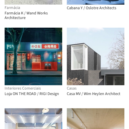
Farmácia
Cabana Y / Oslotre Architects
Farmácia K / Wand Works
Architecture
Interiores Comerciais
Casas
Loja ON THE ROAD / RIGI Design
Casa MV / Wim Heylen Architect