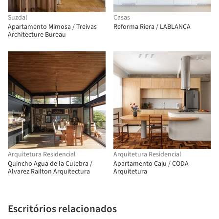
Suzdal
Casas
Apartamento Mimosa / Treivas
Reforma Riera / LABLANCA
Architecture Bureau
Arquitetura Residencial
Arquitetura Residencial
Quincho Agua de la Culebra /
Apartamento Caju / CODA
Alvarez Railton Arquitectura
Arquitetura
Escritórios relacionados