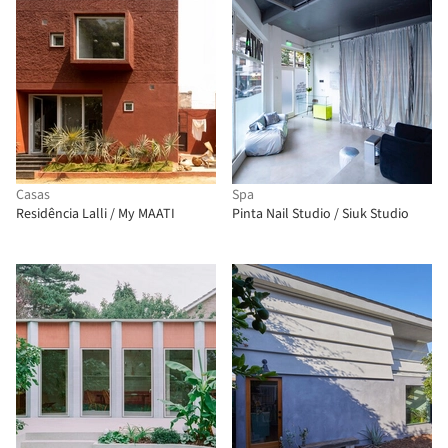
Casas
Spa
Residência Lalli / My MAATI
Pinta Nail Studio / Siuk Studio