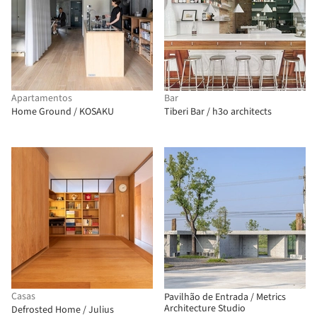
Apartamentos
Bar
Home Ground / KOSAKU
Tiberi Bar / h3o architects
Casas
Pavilhão de Entrada / Metrics
Architecture Studio
Defrosted Home / Julius