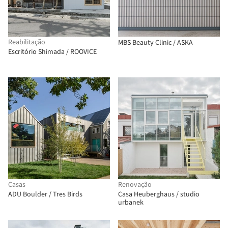
Reabilitação
MBS Beauty Clinic / ASKA
Escritório Shimada / ROOVICE
Casas
Renovação
ADU Boulder / Tres Birds
Casa Heuberghaus / studio
urbanek