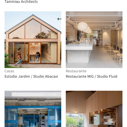
Taminiau Architects
Casas
Restaurante
Estúdio Jardim / Studio Abacaxi
Restaurante MIG / Studio Fluid