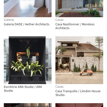
Galeria
Casas
Galeria DADE / Aether Architects
Casa Nasillonner / Moreless
Architects
Casas
Escritório ARA Studio / ARA
Studio
Casa Tranquille / Limdim House
Studio