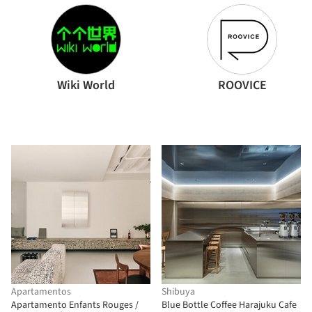
Wiki World
ROOVICE
Apartamentos
Shibuya
Apartamento Enfants Rouges /
Blue Bottle Coffee Harajuku Cafe