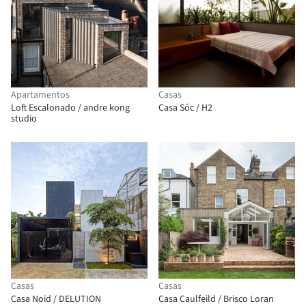
Apartamentos
Casas
Loft Escalonado / andre kong
Casa Sóc / H2
studio
Casas
Casas
Casa Noid / DELUTION
Casa Caulfeild / Brisco Loran