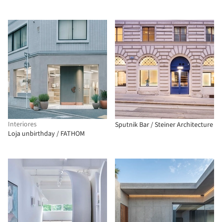
Interiores
Sputnik Bar / Steiner Architecture
Loja unbirthday / FATHOM