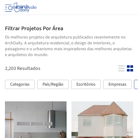
Iniciar sessão
Filtrar Projetos Por Área
Os melhores projetos de arquitetura publicados recentemente no
ArchDaily. A arquitetura residencial, o design de interiores, o
paisagismo e o urbanismo mais inspiradores das melhores arquitetas
e arquitetos do mundo.
2,203
Resultados
Categorias
País/Região
Escritórios
Empresas