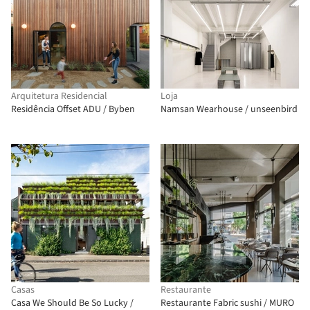
Arquitetura Residencial
Loja
Residência Offset ADU / Byben
Namsan Wearhouse / unseenbird
Casas
Restaurante
Casa We Should Be So Lucky /
Restaurante Fabric sushi / MURO