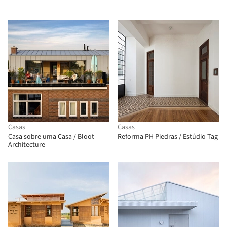
Casas
Casas
Casa sobre uma Casa / Bloot
Reforma PH Piedras / Estúdio Tag
Architecture