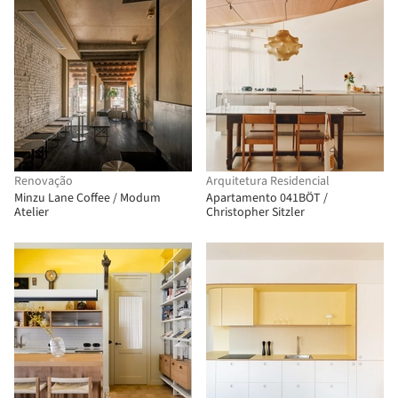
Renovação
Arquitetura Residencial
Minzu Lane Coffee / Modum
Apartamento 041BÖT /
Atelier
Christopher Sitzler