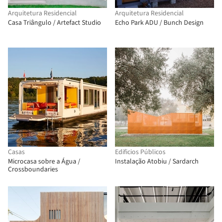
Arquitetura Residencial
Arquitetura Residencial
Casa Triângulo / Artefact Studio
Echo Park ADU / Bunch Design
Casas
Edificios Públicos
Microcasa sobre a Água /
Instalação Atobiu / Sardarch
Crossboundaries