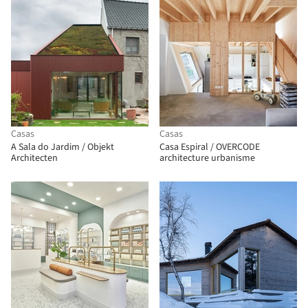
Casas
Casas
A Sala do Jardim / Objekt
Casa Espiral / OVERCODE
Architecten
architecture urbanisme