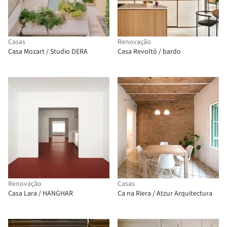
Casas
Renovação
Casa Mozart / Studio DERA
Casa Revoltó / bardo
Renovação
Casas
Casa Lara / HANGHAR
Ca na Riera / Atzur Arquitectura