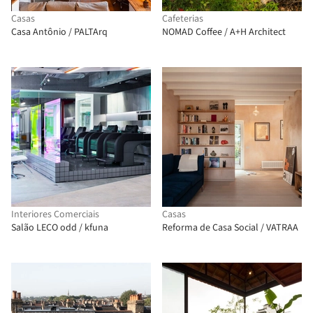
Casas
Cafeterias
Casa Antônio / PALTArq
NOMAD Coffee / A+H Architect
Interiores Comerciais
Casas
Salão LECO odd / kfuna
Reforma de Casa Social / VATRAA