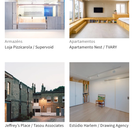
Armazéns
Apartamentos
Loja Pizzicarola / Supervoid
Apartamento Nest / TVARY
Jeffrey’s Place / Tasou Associates
Estúdio Harlem / Drawing Agency