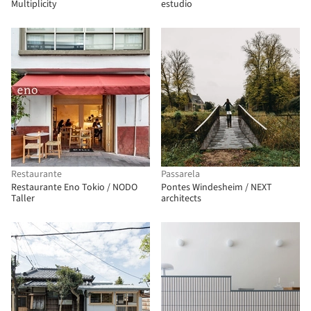
Multiplicity
estudio
Restaurante
Passarela
Restaurante Eno Tokio / NODO
Pontes Windesheim / NEXT
Taller
architects