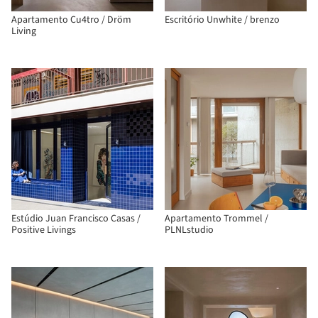
Apartamento Cu4tro / Dröm
Escritório Unwhite / brenzo
Living
Estúdio Juan Francisco Casas /
Apartamento Trommel /
Positive Livings
PLNLstudio