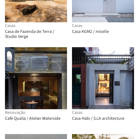
Casas
Casas
Casa de Fazenda de Terra /
Casa KGM2 / micelle
Studio Verge
Renovação
Casas
Café Qualia / Atelier Waterside
Casa Habi / S.LA architecture