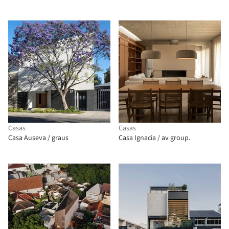
Casas
Casas
Casa Auseva / graus
Casa Ignacia / av group.