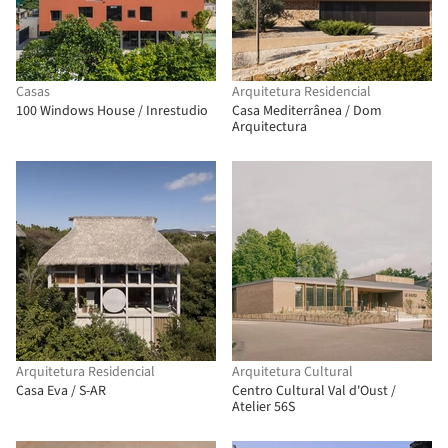
Casas
Arquitetura Residencial
100 Windows House / Inrestudio
Casa Mediterrânea / Dom
Arquitectura
Arquitetura Residencial
Arquitetura Cultural
Casa Eva / S-AR
Centro Cultural Val d'Oust /
Atelier 56S