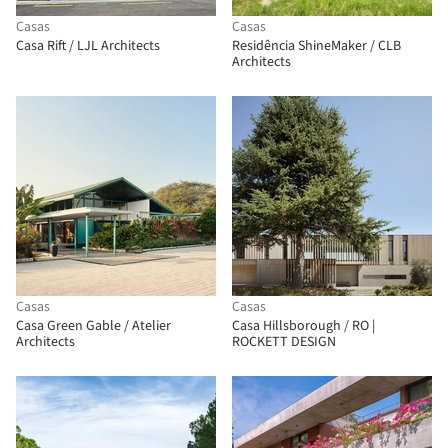
Casas
Casas
Casa Rift / LJL Architects
Residência ShineMaker / CLB
Architects
Casas
Casas
Casa Green Gable / Atelier
Casa Hillsborough / RO |
Architects
ROCKETT DESIGN