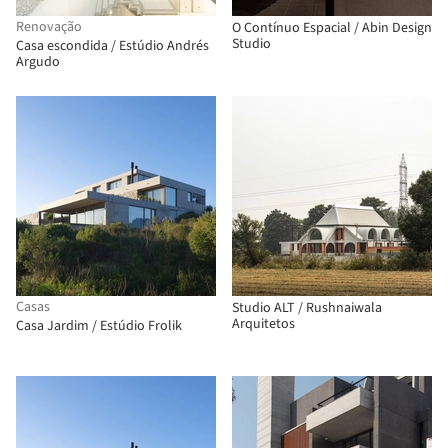
Renovação
O Contínuo Espacial / Abin Design
Studio
Casa escondida / Estúdio Andrés
Argudo
Casas
Studio ALT / Rushnaiwala
Arquitetos
Casa Jardim / Estúdio Frolik