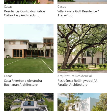
Casas
Casas
Residência Conto dos Pátios
Villa Riviera Golf Residence /
Coloridos / Architects
Atelier130
Collaborative
Casas
Arquitetura Residencial
Casa Riverton / Alexandra
Residência Rollingwood / A
Buchanan Architecture
Parallel Architecture