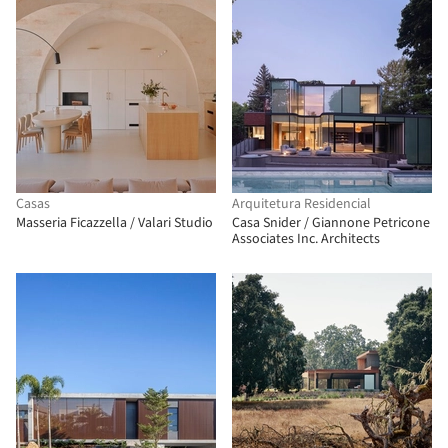
Casas
Arquitetura Residencial
Masseria Ficazzella / Valari Studio
Casa Snider / Giannone Petricone
Associates Inc. Architects