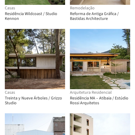
Casas
Remodelação
Residência Wildcoast / Studio
Reforma de Antiga Gráfica /
Kennon
Bastidas Architecture
Casas
Arquitetura Residencial
Treinta y Nueve Árboles / Grizzo
Residência MA – Atibaia / Estúdio
Studio
Rossi Arquitetos