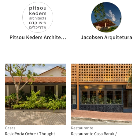
Pitsou Kedem Architects
Jacobsen Arquitetura
Casas
Restaurante
Residência Ochre / Thought
Restaurante Casa Baruk /