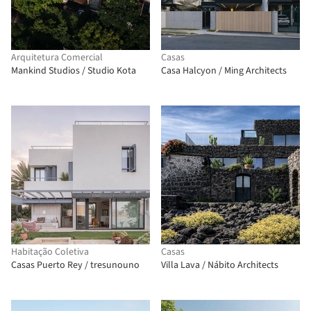
Arquitetura Comercial
Casas
Mankind Studios / Studio Kota
Casa Halcyon / Ming Architects
Habitação Coletiva
Casas
Casas Puerto Rey / tresunouno
Villa Lava / Nábito Architects