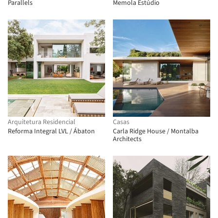
Parallels
Memola Estúdio
Arquitetura Residencial
Casas
Reforma Integral LVL / Ábaton
Carla Ridge House / Montalba
Architects