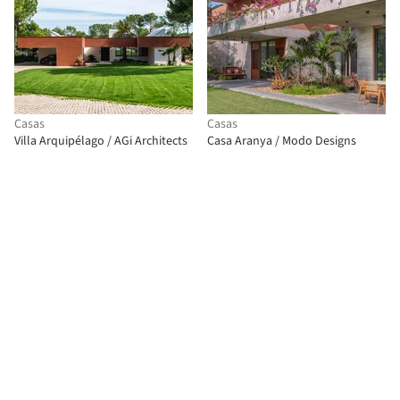
Casas
Casas
Villa Arquipélago / AGi Architects
Casa Aranya / Modo Designs