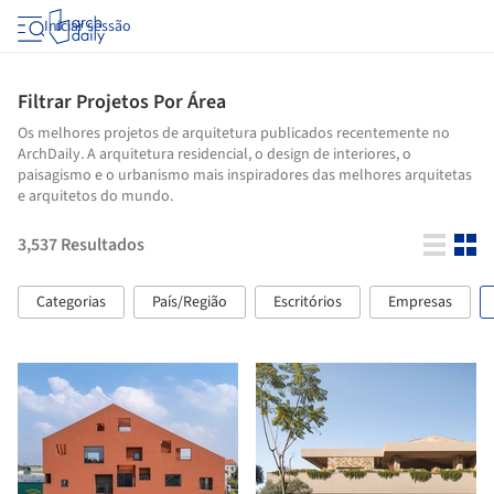
Iniciar sessão
Filtrar Projetos Por Área
Os melhores projetos de arquitetura publicados recentemente no
ArchDaily. A arquitetura residencial, o design de interiores, o
paisagismo e o urbanismo mais inspiradores das melhores arquitetas
e arquitetos do mundo.
3,537
Resultados
Categorias
País/Região
Escritórios
Empresas