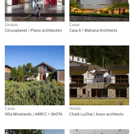
Ginásio
Casas
Circusplanet / Plano architecten
Casa A / Wahana Architects
Casas
Hotéis
Villa Winelands / ARRCC + SAOTA
Chalé LuZhai / kooo architects