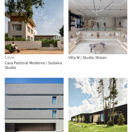
Casas
Villa M / Studio Shizen
Casa Pastoral Moderna / Sudaiva
Studio