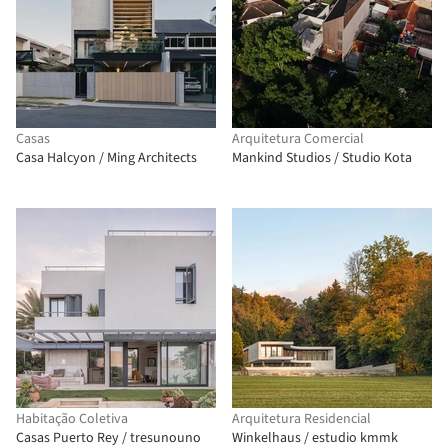
Casas
Arquitetura Comercial
Casa Halcyon / Ming Architects
Mankind Studios / Studio Kota
Habitação Coletiva
Arquitetura Residencial
Casas Puerto Rey / tresunouno
Winkelhaus / estudio kmmk