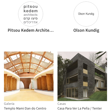
Pitsou Kedem Architects
Olson Kundig
Galeria
Casas
Templo Mami Dan do Centro
Casa Para Ver La Peña / Tenter