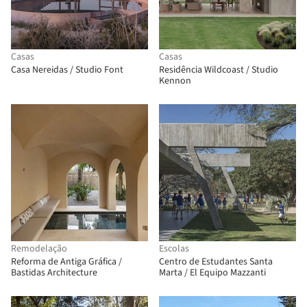
Casas
Casas
Casa Nereidas / Studio Font
Residência Wildcoast / Studio
Kennon
Remodelação
Escolas
Reforma de Antiga Gráfica /
Centro de Estudantes Santa
Bastidas Architecture
Marta / El Equipo Mazzanti