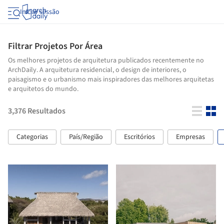
Iniciar sessão
Filtrar Projetos Por Área
Os melhores projetos de arquitetura publicados recentemente no
ArchDaily. A arquitetura residencial, o design de interiores, o
paisagismo e o urbanismo mais inspiradores das melhores arquitetas
e arquitetos do mundo.
3,376
Resultados
Categorias
País/Região
Escritórios
Empresas