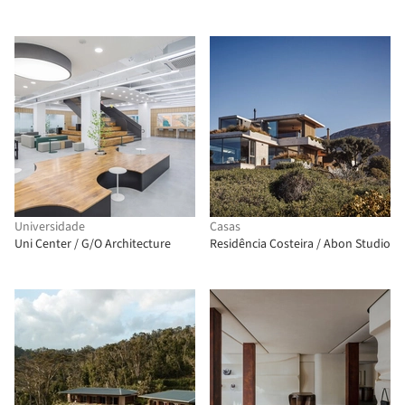
Universidade
Casas
Uni Center / G/O Architecture
Residência Costeira / Abon Studio