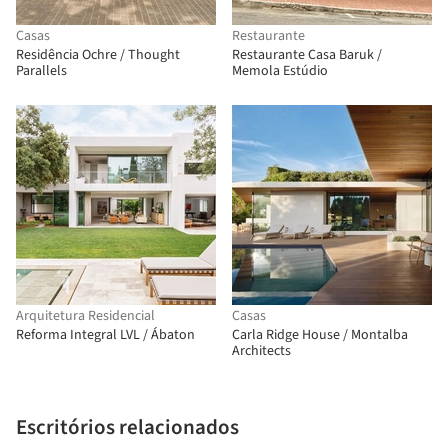
Casas
Restaurante
Residência Ochre / Thought
Restaurante Casa Baruk /
Parallels
Memola Estúdio
Arquitetura Residencial
Casas
Reforma Integral LVL / Ábaton
Carla Ridge House / Montalba
Architects
Escritórios relacionados