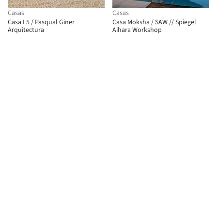
Casas
Casas
Casa L5 / Pasqual Giner
Casa Moksha / SAW // Spiegel
Arquitectura
Aihara Workshop