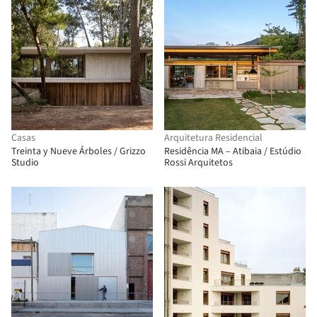
Casas
Arquitetura Residencial
Treinta y Nueve Árboles / Grizzo
Residência MA – Atibaia / Estúdio
Studio
Rossi Arquitetos