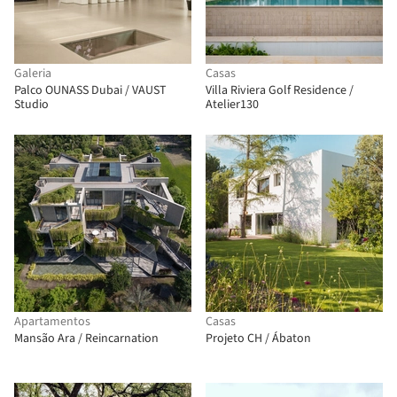
Galeria
Casas
Palco OUNASS Dubai / VAUST
Villa Riviera Golf Residence /
Studio
Atelier130
Apartamentos
Casas
Mansão Ara / Reincarnation
Projeto CH / Ábaton