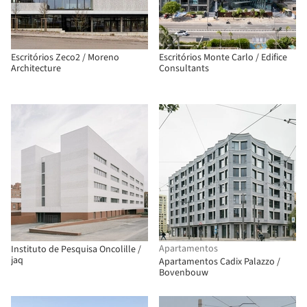
Escritórios Zeco2 / Moreno
Escritórios Monte Carlo / Edifice
Architecture
Consultants
Apartamentos
Instituto de Pesquisa Oncolille /
jaq
Apartamentos Cadix Palazzo /
Bovenbouw