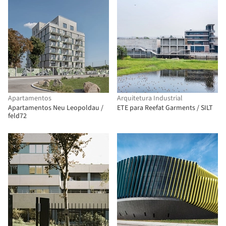
Apartamentos
Arquitetura Industrial
Apartamentos Neu Leopoldau /
ETE para Reefat Garments / SILT
feld72