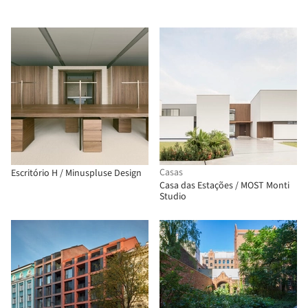
Daniel Arana
Casas
Escritório H / Minuspluse Design
Casa das Estações / MOST Monti
Studio