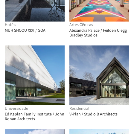
Hotéis
Artes Cênicas
MUH SHOOU XIXI / GOA
Alexandra Palace / Feilden Clegg
Bradley Studios
Universidade
Residencial
Ed Kaplan Family Institute / John
V-Plan / Studio B Architects
Ronan Architects