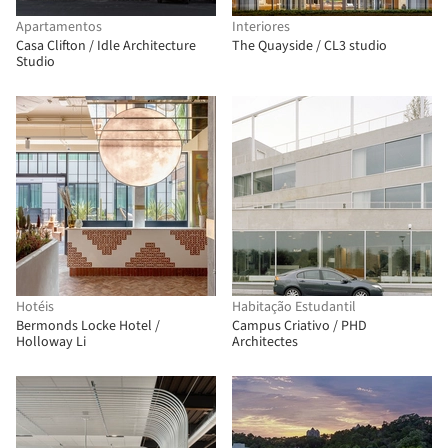
Apartamentos
Interiores
Casa Clifton / Idle Architecture
The Quayside / CL3 studio
Studio
Hotéis
Habitação Estudantil
Bermonds Locke Hotel /
Campus Criativo / PHD
Holloway Li
Architectes