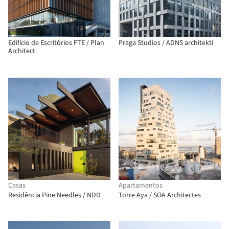
Edifício de Escritórios FTE / Plan
Praga Studios / ADNS architekti
Architect
Casas
Apartamentos
Residência Pine Needles / NDD
Torre Aya / SOA Architectes