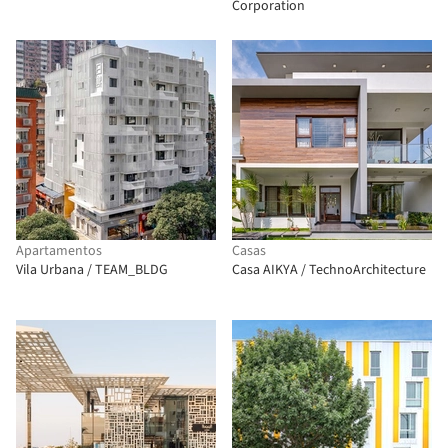
Corporation
Apartamentos
Casas
Vila Urbana / TEAM_BLDG
Casa AIKYA / TechnoArchitecture