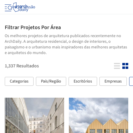
Iniciar sessão
Filtrar Projetos Por Área
Os melhores projetos de arquitetura publicados recentemente no
ArchDaily. A arquitetura residencial, o design de interiores, o
paisagismo e o urbanismo mais inspiradores das melhores arquitetas
e arquitetos do mundo.
1,337
Resultados
Categorias
País/Região
Escritórios
Empresas