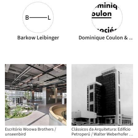
Barkow Leibinger
Dominique Coulon & associés
Escritório Woowa Brothers /
Clássicos da Arquitetura: Edifício
unseenbird
Petroperú / Walter Weberhofer +