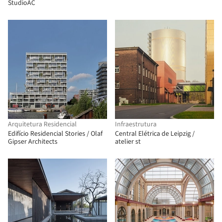
StudioAC
Arquitetura Residencial
Infraestrutura
Edifício Residencial Stories / Olaf
Central Elétrica de Leipzig /
Gipser Architects
atelier st