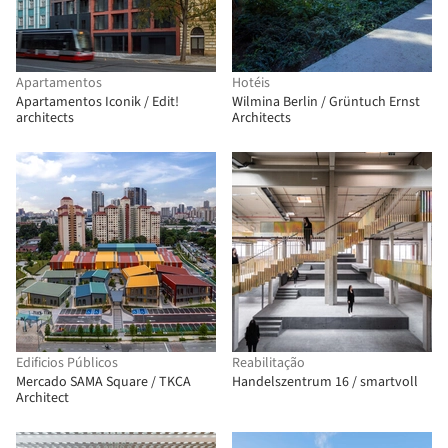
Apartamentos
Hotéis
Apartamentos Iconik / Edit!
Wilmina Berlin / Grüntuch Ernst
architects
Architects
Edificios Públicos
Reabilitação
Mercado SAMA Square / TKCA
Handelszentrum 16 / smartvoll
Architect