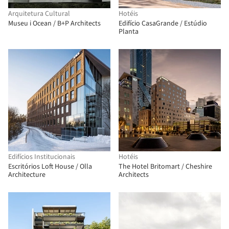
Arquitetura Cultural
Hotéis
Museu i Ocean / B+P Architects
Edifício CasaGrande / Estúdio
Planta
Edifícios Institucionais
Hotéis
Escritórios Loft House / Olla
The Hotel Britomart / Cheshire
Architecture
Architects