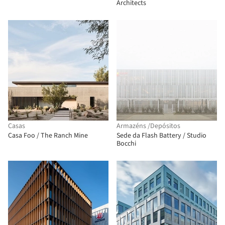
Architects
Casas
Armazéns /Depósitos
Casa Foo / The Ranch Mine
Sede da Flash Battery / Studio
Bocchi