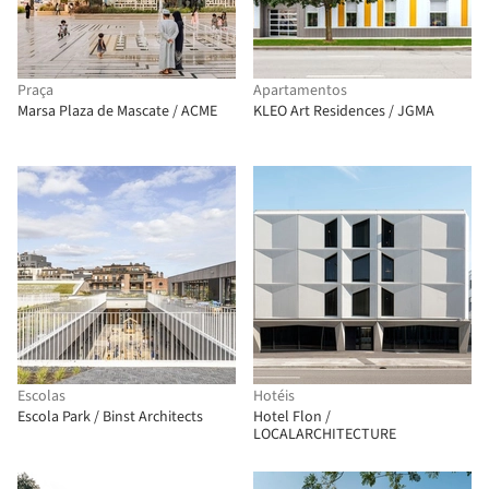
Praça
Apartamentos
Marsa Plaza de Mascate / ACME
KLEO Art Residences / JGMA
Escolas
Hotéis
Escola Park / Binst Architects
Hotel Flon /
LOCALARCHITECTURE