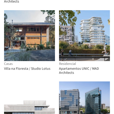
Architects
Casas
Residencial
Villa na Floresta / Studio Lotus
Apartamentos UNIC / MAD
Architects