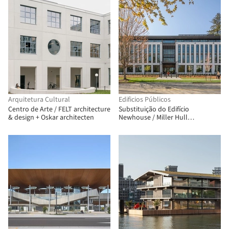
Arquitetura Cultural
Edificios Públicos
Centro de Arte / FELT architecture
Substituição do Edifício
& design + Oskar architecten
Newhouse / Miller Hull
Partnership