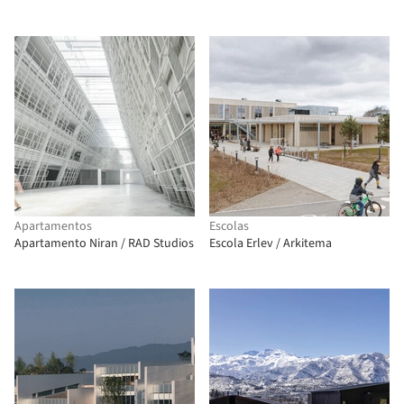
Apartamentos
Escolas
Apartamento Niran / RAD Studios
Escola Erlev / Arkitema