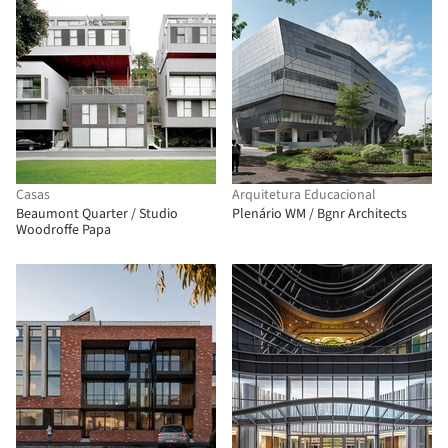
Casas
Arquitetura Educacional
Beaumont Quarter / Studio
Plenário WM / Bgnr Architects
Woodroffe Papa