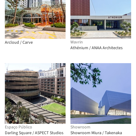
Wavrin
Arcloud / Carve
Athénium / ANAA Architectes
Espaço Público
Showroom
Darling Square / ASPECT Studios
Showroom Miura / Takenaka