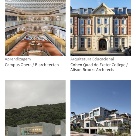
Aprendizagem
Arquitetura Educacional
Campus Opera / B-architecten
Cohen Quad do Exeter College /
Alison Brooks Architects