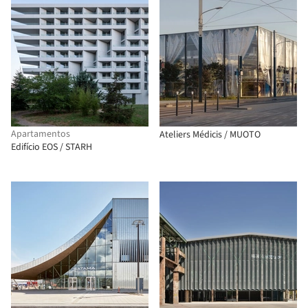
Apartamentos
Ateliers Médicis / MUOTO
Edifício EOS / STARH