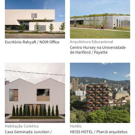
Arquitetura Educacional
Escritório Rahyaft / NOIR Office
Centro Hursey na Universidade
de Hartford / Payette
Habitação Coletiva
Hotéis
Casa Geminada Junction /
HEISS HOTEL / Plan:b arquitetos