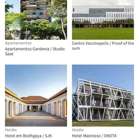
Apartamentos
Centro Vaccinopolis / Proof of the
sum
Apartamentos Gardenia / Studio
Saxe
Hotéis
Hotéis
Hotel em Bodhgaya / SJK
Hotel Maestoso / ENOTA