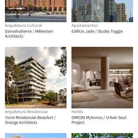
Arquitetura Cultural
Apartamentos
Dansehallerne / Mikkelsen
Edifício Jade / Studio Toggle
Architects
Arquitetura Residencial
Hotéis
Torre Residencial Beaufort /
OMEON Mykonos / Urban Soul
Orange Architects
Project