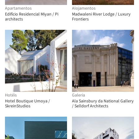
Apartamentos
Alojamentos
Edifício Residencial Miyan / Pi
Madwaleni River Lodge / Luxury
architects
Frontiers
Hotéis
Galeria
Hotel Boutique Umoya /
Ala Sainsbury da National Gallery
SkreinStudios
/ Selldorf Architects