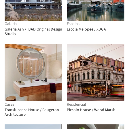
Galeria
Escolas
Galeria Ash / TJAD Original Design
Escola Melopee / XDGA
Studio
Casas
Residencial
Translucence House / Fougeron
Piccolo House / Wood Marsh
Architecture