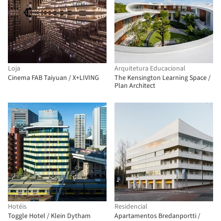
Loja
Arquitetura Educacional
Cinema FAB Taiyuan / X+LIVING
The Kensington Learning Space /
Plan Architect
Hotéis
Residencial
Toggle Hotel / Klein Dytham
Apartamentos Bredanportti /