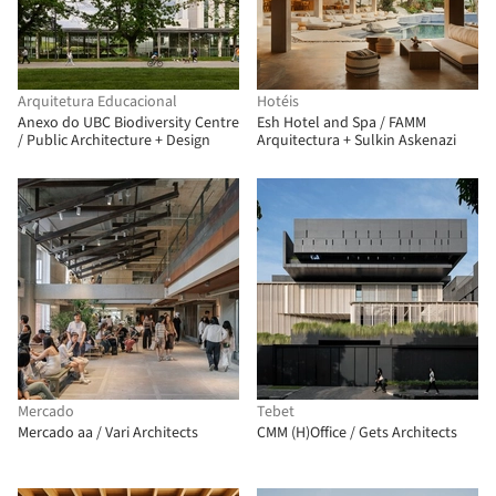
Arquitetura Educacional
Hotéis
Anexo do UBC Biodiversity Centre
Esh Hotel and Spa / FAMM
/ Public Architecture + Design
Arquitectura + Sulkin Askenazi
Mercado
Tebet
Mercado aa / Vari Architects
CMM (H)Office / Gets Architects