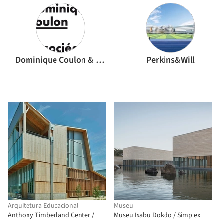
Dominique Coulon & associés
Perkins&Will
Arquitetura Educacional
Museu
Anthony Timberland Center /
Museu Isabu Dokdo / Simplex