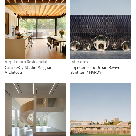
Arquitetura Residencial
Interiores
Casa C+C / Studio Maignan
Loja-Conceito Urban Revivo
Architects
Sanlitun / MVRDV