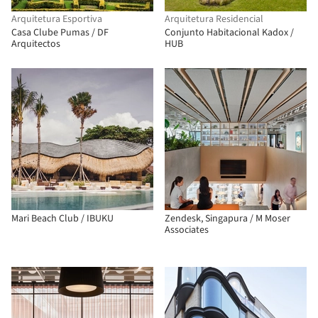
Arquitetura Esportiva
Arquitetura Residencial
Casa Clube Pumas / DF
Conjunto Habitacional Kadox /
Arquitectos
HUB
Mari Beach Club / IBUKU
Zendesk, Singapura / M Moser
Associates