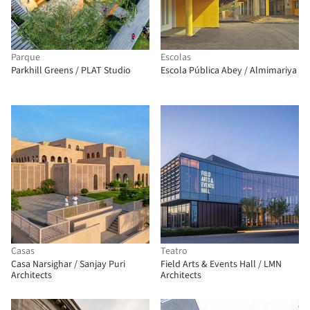
Parque
Escolas
Parkhill Greens / PLAT Studio
Escola Pública Abey / Almimariya
Casas
Teatro
Casa Narsighar / Sanjay Puri
Field Arts & Events Hall / LMN
Architects
Architects