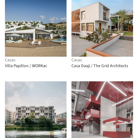
Casas
Casas
Villa Papillon / WORKac
Casa Daaji / The Grid Architects