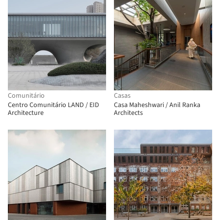
Comunitário
Casas
Centro Comunitário LAND / EID
Casa Maheshwari / Anil Ranka
Architecture
Architects