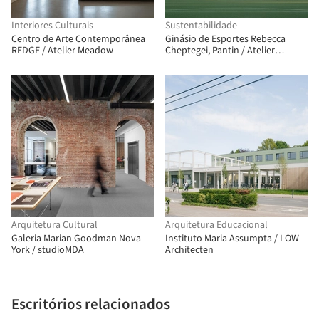
Interiores Culturais
Sustentabilidade
Centro de Arte Contemporânea
Ginásio de Esportes Rebecca
REDGE / Atelier Meadow
Cheptegei, Pantin / Atelier
Ramdam
Arquitetura Cultural
Arquitetura Educacional
Galeria Marian Goodman Nova
Instituto Maria Assumpta / LOW
York / studioMDA
Architecten
Escritórios relacionados