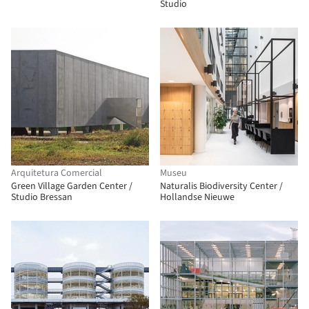
Studio
Arquitetura Comercial
Museu
Green Village Garden Center /
Naturalis Biodiversity Center /
Studio Bressan
Hollandse Nieuwe