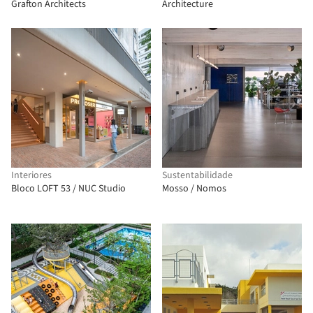
Grafton Architects
Architecture
Interiores
Sustentabilidade
Bloco LOFT 53 / NUC Studio
Mosso / Nomos