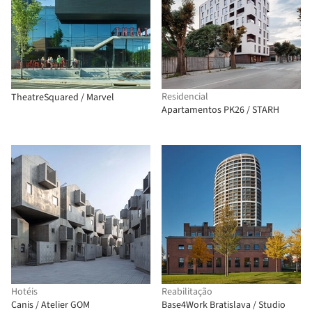
Residencial
TheatreSquared / Marvel
Apartamentos PK26 / STARH
Hotéis
Reabilitação
Canis / Atelier GOM
Base4Work Bratislava / Studio