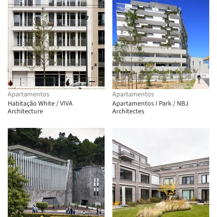
Apartamentos
Apartamentos
Habitação White / VIVA
Apartamentos I Park / NBJ
Architecture
Architectes