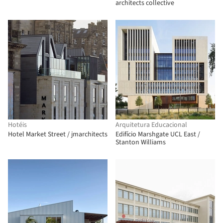
architects collective
Hotéis
Arquitetura Educacional
Hotel Market Street / jmarchitects
Edifício Marshgate UCL East /
Stanton Williams