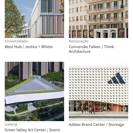
Universidade
Renovação
West Hub / Jestico + Whiles
Conversão Falken / Think
Architecture
Galeria
Adidas Brand Center / Storeage
Green Valley Art Center / Scenic