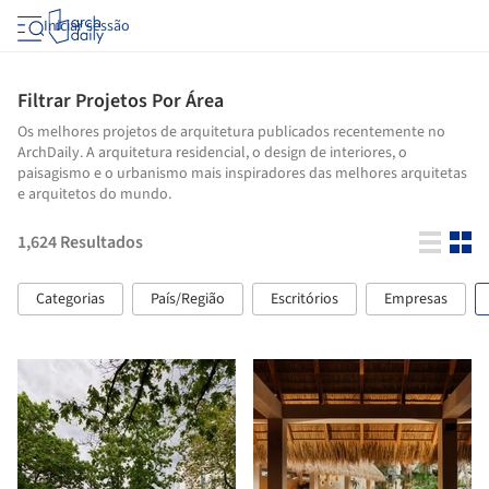
Iniciar sessão
Filtrar Projetos Por Área
Os melhores projetos de arquitetura publicados recentemente no
ArchDaily. A arquitetura residencial, o design de interiores, o
paisagismo e o urbanismo mais inspiradores das melhores arquitetas
e arquitetos do mundo.
1,624
Resultados
Categorias
País/Região
Escritórios
Empresas