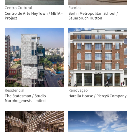
Centro Cultural
Escolas
Centro de Arte HeyTown / META -
Berlin Metropolitan School /
Project
Sauerbruch Hutton
Residencial
Renovação
The Statesman / Studio
Harella House / Piercy&Company
Morphogenesis Limited