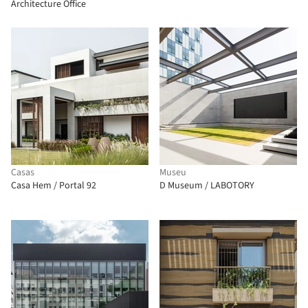
Architecture Office
Casas
Museu
Casa Hem / Portal 92
D Museum / LABOTORY