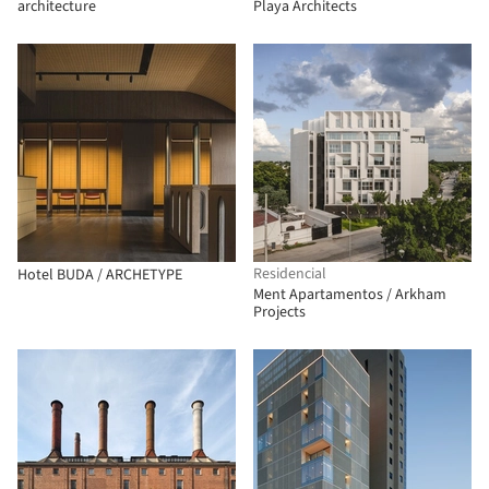
architecture
Playa Architects
Residencial
Hotel BUDA / ARCHETYPE
Ment Apartamentos / Arkham
Projects