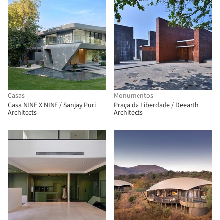
Casas
Monumentos
Casa NINE X NINE / Sanjay Puri
Praça da Liberdade / Deearth
Architects
Architects