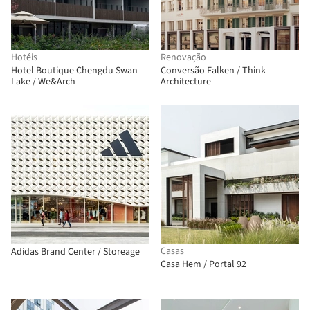
Hotéis
Renovação
Hotel Boutique Chengdu Swan
Conversão Falken / Think
Lake / We&Arch
Architecture
Casas
Adidas Brand Center / Storeage
Casa Hem / Portal 92