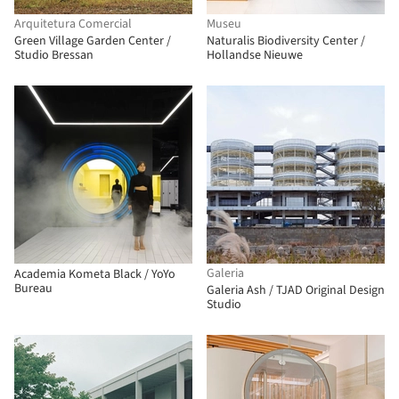
Arquitetura Comercial
Museu
Green Village Garden Center /
Naturalis Biodiversity Center /
Studio Bressan
Hollandse Nieuwe
Galeria
Academia Kometa Black / YoYo
Bureau
Galeria Ash / TJAD Original Design
Studio