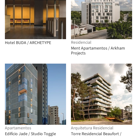
Residencial
Hotel BUDA / ARCHETYPE
Ment Apartamentos / Arkham
Projects
Apartamentos
Arquitetura Residencial
Edifício Jade / Studio Toggle
Torre Residencial Beaufort /