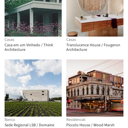
Casas
Casas
Casa em um Vinhedo / Think
Translucence House / Fougeron
Architecture
Architecture
Banco
Residencial
Sede Regional LSB / Domaine
Piccolo House / Wood Marsh