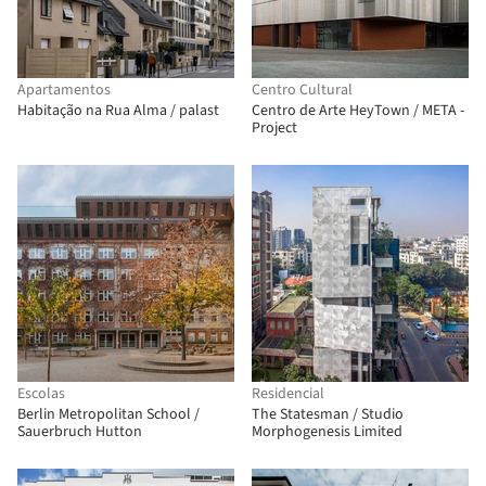
Apartamentos
Centro Cultural
Habitação na Rua Alma / palast
Centro de Arte HeyTown / META -
Project
Escolas
Residencial
Berlin Metropolitan School /
The Statesman / Studio
Sauerbruch Hutton
Morphogenesis Limited