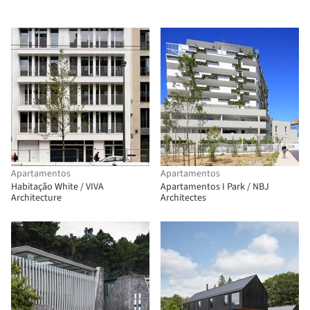
Apartamentos
Apartamentos
Habitação White / VIVA
Apartamentos I Park / NBJ
Architecture
Architectes