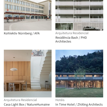
Arquitetura Residencial
Kohlektiv Nürnberg / AFA
Residência Bash / PHD
Architectes
Arquitetura Residencial
Hotéis
Casa Light Box / NatureHumaine
In Time Hotel / ZhiXing Architects