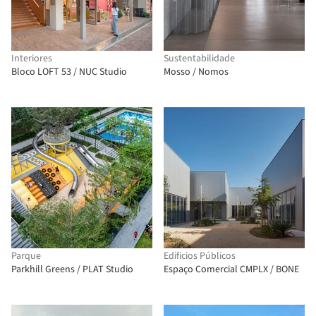
Interiores
Sustentabilidade
Bloco LOFT 53 / NUC Studio
Mosso / Nomos
Parque
Edificios Públicos
Parkhill Greens / PLAT Studio
Espaço Comercial CMPLX / BONE