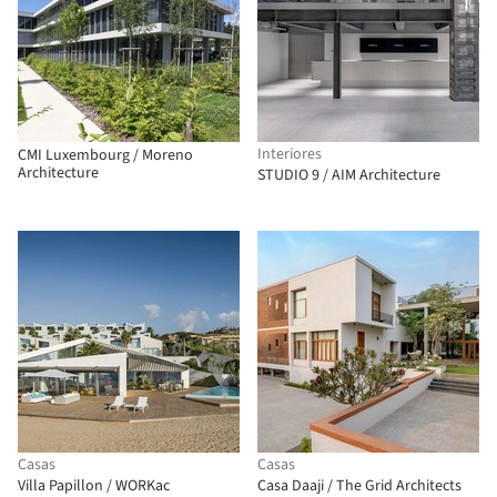
Interiores
CMI Luxembourg / Moreno
Architecture
STUDIO 9 / AIM Architecture
Casas
Casas
Villa Papillon / WORKac
Casa Daaji / The Grid Architects