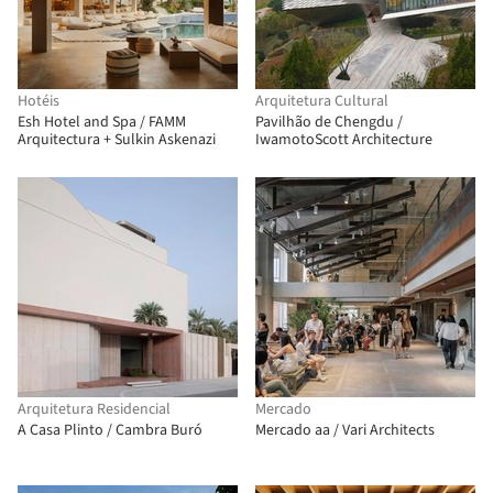
Hotéis
Arquitetura Cultural
Esh Hotel and Spa / FAMM
Pavilhão de Chengdu /
Arquitectura + Sulkin Askenazi
IwamotoScott Architecture
Arquitetura Residencial
Mercado
A Casa Plinto / Cambra Buró
Mercado aa / Vari Architects