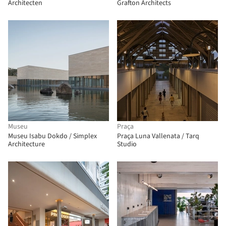
Architecten
Grafton Architects
Museu
Praça
Museu Isabu Dokdo / Simplex
Praça Luna Vallenata / Tarq
Architecture
Studio