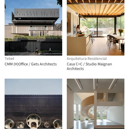
Tebet
Arquitetura Residencial
CMM (H)Office / Gets Architects
Casa C+C / Studio Maignan
Architects