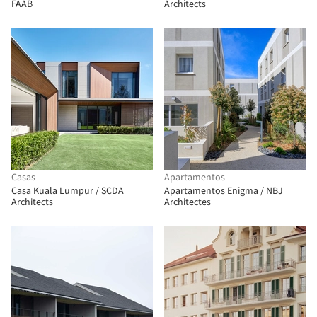
FAAB
Architects
Casas
Apartamentos
Casa Kuala Lumpur / SCDA
Apartamentos Enigma / NBJ
Architects
Architectes