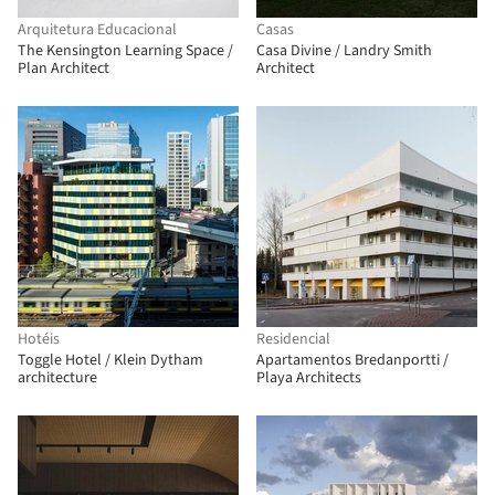
Arquitetura Educacional
Casas
The Kensington Learning Space /
Casa Divine / Landry Smith
Plan Architect
Architect
Hotéis
Residencial
Toggle Hotel / Klein Dytham
Apartamentos Bredanportti /
architecture
Playa Architects