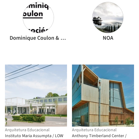
Dominique Coulon & associés
NOA
Arquitetura Educacional
Arquitetura Educacional
Instituto Maria Assumpta / LOW
Anthony Timberland Center /