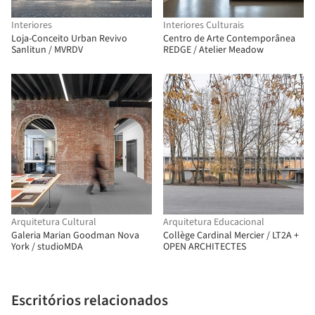
Interiores
Interiores Culturais
Loja-Conceito Urban Revivo
Centro de Arte Contemporânea
Sanlitun / MVRDV
REDGE / Atelier Meadow
Arquitetura Cultural
Arquitetura Educacional
Galeria Marian Goodman Nova
Collège Cardinal Mercier / LT2A +
York / studioMDA
OPEN ARCHITECTES
Escritórios relacionados