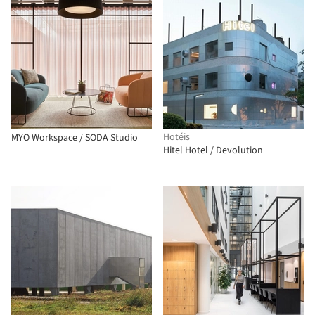
Hotéis
MYO Workspace / SODA Studio
Hitel Hotel / Devolution