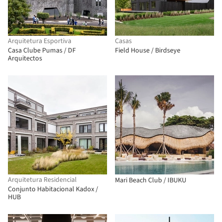
Arquitetura Esportiva
Casas
Casa Clube Pumas / DF
Field House / Birdseye
Arquitectos
Arquitetura Residencial
Mari Beach Club / IBUKU
Conjunto Habitacional Kadox /
HUB