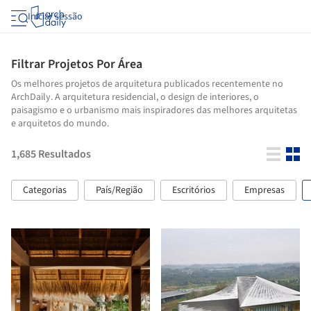
Iniciar sessão
Filtrar Projetos Por Área
Os melhores projetos de arquitetura publicados recentemente no
ArchDaily. A arquitetura residencial, o design de interiores, o
paisagismo e o urbanismo mais inspiradores das melhores arquitetas
e arquitetos do mundo.
1,685
Resultados
Categorias
País/Região
Escritórios
Empresas