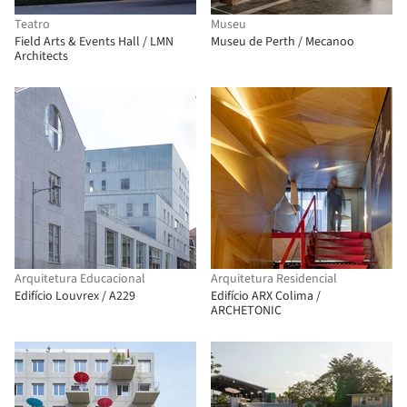
Teatro
Museu
Field Arts & Events Hall / LMN
Museu de Perth / Mecanoo
Architects
Arquitetura Educacional
Arquitetura Residencial
Edifício Louvrex / A229
Edifício ARX Colima /
ARCHETONIC