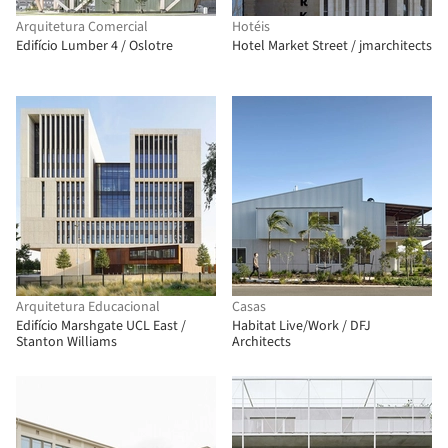
Arquitetura Comercial
Hotéis
Edifício Lumber 4 / Oslotre
Hotel Market Street / jmarchitects
Arquitetura Educacional
Casas
Edifício Marshgate UCL East /
Habitat Live/Work / DFJ
Stanton Williams
Architects