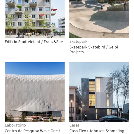
Skatepark
Edifício Stadtelefant / Franz&Sue
Skatepark Skatebird / Gelpi
Projects
Laboratório
Casas
Centro de Pesquisa Wave One /
Casa Flex / Johnsen Schmaling