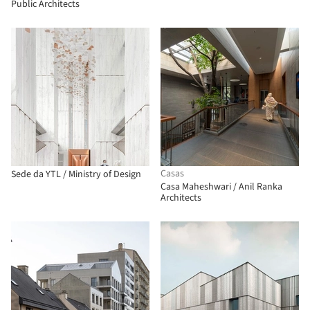
Public Architects
Casas
Sede da YTL / Ministry of Design
Casa Maheshwari / Anil Ranka
Architects