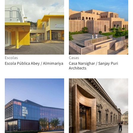
Escolas
Casas
Escola Pública Abey / Almimariya
Casa Narsighar / Sanjay Puri
Architects