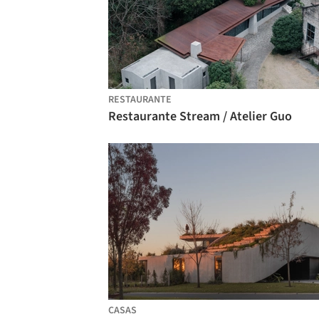
RESTAURANTE
Restaurante Stream / Atelier Guo
CASAS