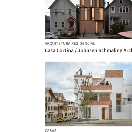
ARQUITETURA RESIDENCIAL
CASAS