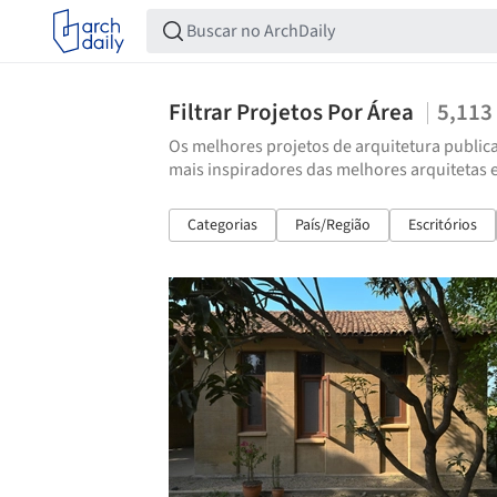
Filtrar Projetos Por Área
5,113
Os melhores projetos de arquitetura publica
mais inspiradores das melhores arquitetas 
Categorias
País/Região
Escritórios