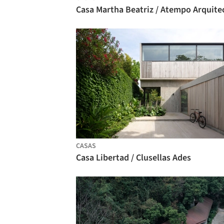
CASAS
Casa Libertad / Clusellas Ades