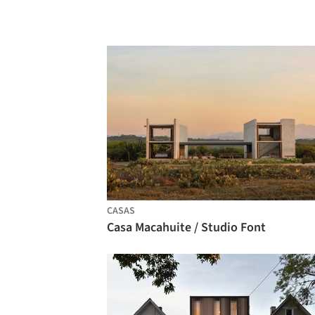
CASAS
Casa Macahuite / Studio Font