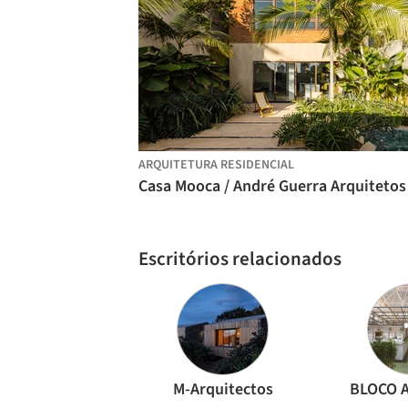
ARQUITETURA RESIDENCIAL
Escritórios relacionados
M-Arquitectos
BLOCO A