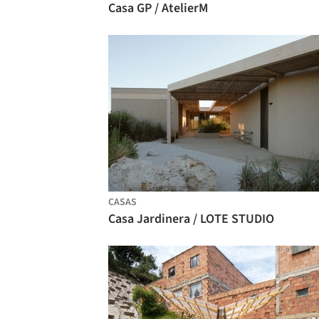
Casa GP / AtelierM
CASAS
Casa Jardinera / LOTE STUDIO