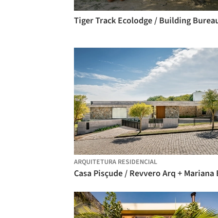
Tiger Track Ecolodge / Building Burea
ARQUITETURA RESIDENCIAL