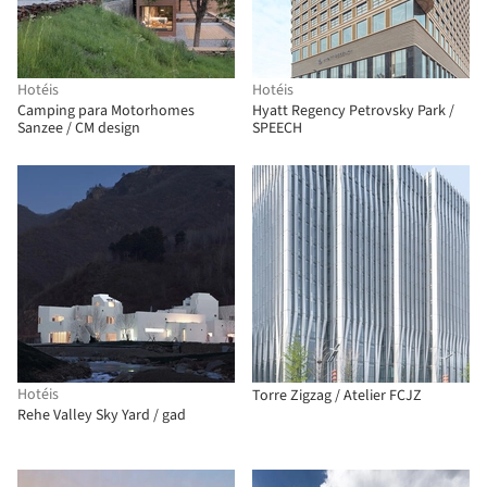
Hotéis
Hotéis
Camping para Motorhomes
Hyatt Regency Petrovsky Park /
Sanzee / CM design
SPEECH
Hotéis
Torre Zigzag / Atelier FCJZ
Rehe Valley Sky Yard / gad