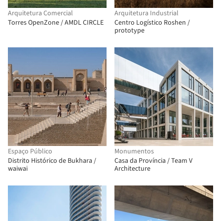
Arquitetura Comercial
Arquitetura Industrial
Torres OpenZone / AMDL CIRCLE
Centro Logístico Roshen /
prototype
Espaço Público
Monumentos
Distrito Histórico de Bukhara /
Casa da Província / Team V
waiwai
Architecture