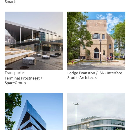
Smart
Transporte
Lodge Evanston / ISA - Interface
Studio Architects
Terminal Prostneset /
SpaceGroup