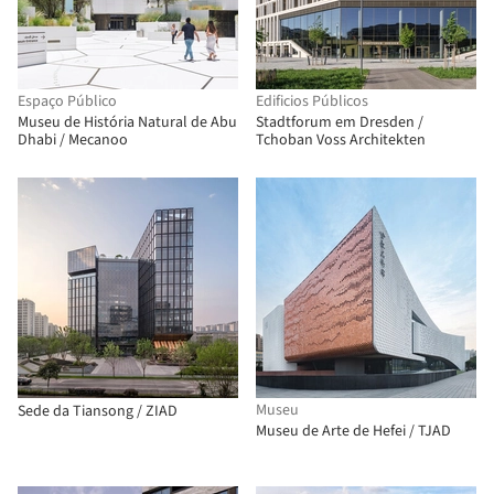
Espaço Público
Edificios Públicos
Museu de História Natural de Abu
Stadtforum em Dresden /
Dhabi / Mecanoo
Tchoban Voss Architekten
Museu
Sede da Tiansong / ZIAD
Museu de Arte de Hefei / TJAD