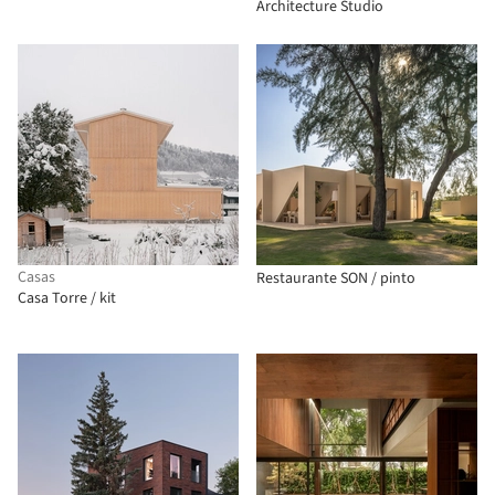
Architecture Studio
Casas
Restaurante SON / pinto
Casa Torre / kit