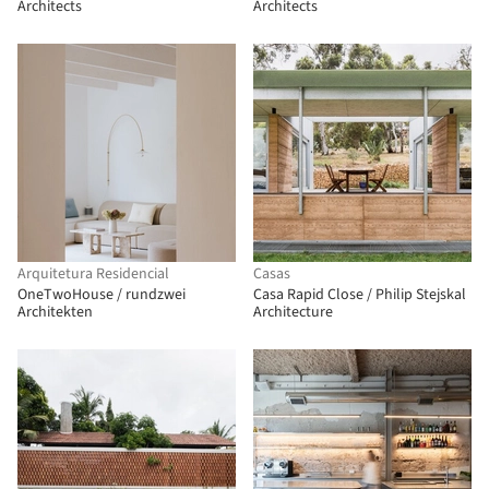
Architects
Architects
Arquitetura Residencial
Casas
OneTwoHouse / rundzwei
Casa Rapid Close / Philip Stejskal
Architekten
Architecture