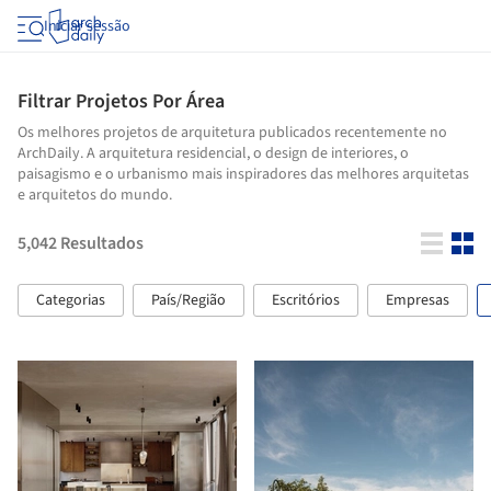
Iniciar sessão
Filtrar Projetos Por Área
Os melhores projetos de arquitetura publicados recentemente no
ArchDaily. A arquitetura residencial, o design de interiores, o
paisagismo e o urbanismo mais inspiradores das melhores arquitetas
e arquitetos do mundo.
5,042
Resultados
Categorias
País/Região
Escritórios
Empresas