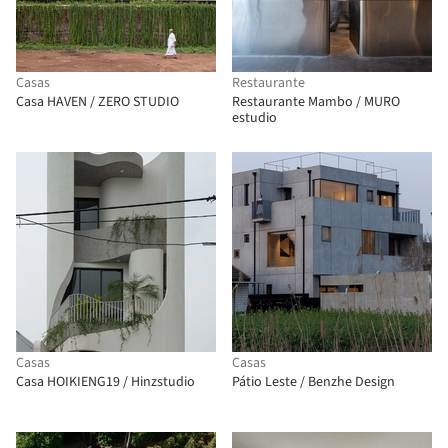
Casas
Restaurante
Casa HAVEN / ZERO STUDIO
Restaurante Mambo / MURO
estudio
Casas
Casas
Casa HOIKIENG19 / Hinzstudio
Pátio Leste / Benzhe Design