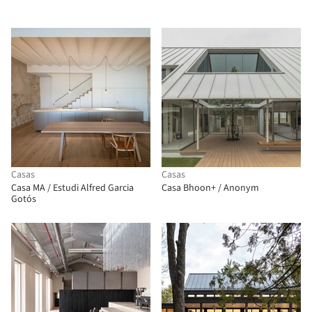
Casas
Casas
Casa MA / Estudi Alfred Garcia
Casa Bhoon+ / Anonym
Gotós