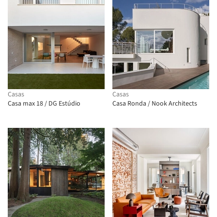
Casas
Casas
Casa max 18 / DG Estúdio
Casa Ronda / Nook Architects