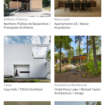
Edificios Públicos
Renovação
Banheiro Público de Basianshan /
Apartamento GE / Balzar
Protoplain Architects
Arquitectos
Casas
Arquitetura Residencial
Casa Yolk / TOUCH Architect
Chalé Percy Lake / Michael Taylor
Architecture + Design