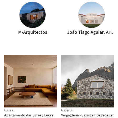
M-Arquitectos
João Tiago Aguiar, Arquitectos
Casas
Galeria
Apartamento das Cores / Lucas
Vergalderie - Casa de Hóspedes e