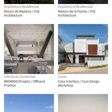
Arquitetura Residencial
Arquitetura Residencial
Blocos de Madeira / YH2
Maison de la Pointe / YH2
Architecture
Architecture
Interiores Comerciais
Casas
BROWNIE/Projeto / Offhand
Casa Interface / Core Design
Practice
Workshop