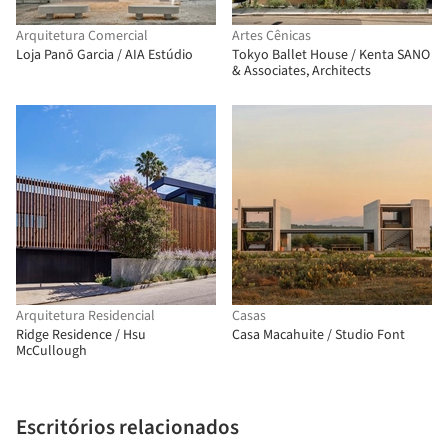
Arquitetura Comercial
Artes Cênicas
Loja Panō Garcia / AIA Estúdio
Tokyo Ballet House / Kenta SANO
& Associates, Architects
Arquitetura Residencial
Casas
Ridge Residence / Hsu
Casa Macahuite / Studio Font
McCullough
Escritórios relacionados