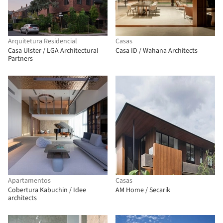
Arquitetura Residencial
Casas
Casa Ulster / LGA Architectural
Casa ID / Wahana Architects
Partners
Apartamentos
Casas
Cobertura Kabuchin / Idee
AM Home / Secarik
architects