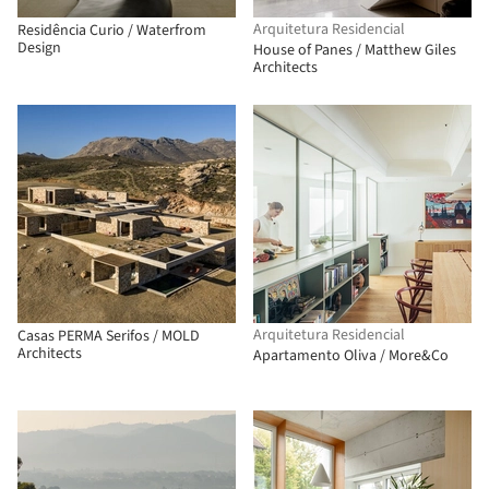
Arquitetura Residencial
Residência Curio / Waterfrom
Design
House of Panes / Matthew Giles
Architects
Arquitetura Residencial
Casas PERMA Serifos / MOLD
Architects
Apartamento Oliva / More&Co