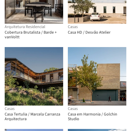
Arquitetura Residencial
Casas
Cobertura Brutalista / Barde +
Casa HD / Desvão Atelier
vanVoltt
Casas
Casas
Casa Tertulia / Marcela Carranza
Casa em Harmonia / Golchin
Arquitectura
Studio