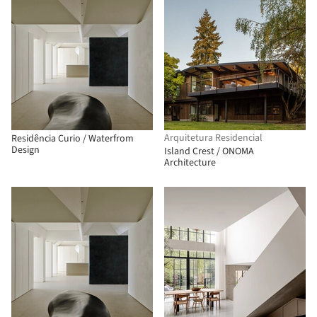
Arquitetura Residencial
Residência Curio / Waterfrom
Design
Island Crest / ONOMA
Architecture