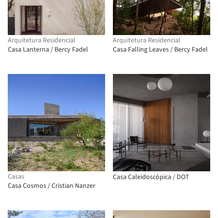
Arquitetura Residencial
Arquitetura Residencial
Casa Lanterna / Bercy Fadel
Casa Falling Leaves / Bercy Fadel
Casas
Casa Caleidoscópica / DOT
Casa Cosmos / Cristian Nanzer