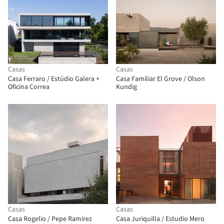
Casas
Casas
Casa Ferraro / Estúdio Galera +
Casa Familiar El Grove / Olson
Oficina Correa
Kundig
Casas
Casas
Casa Rogelio / Pepe Ramírez
Casa Juriquilla / Estudio Mero