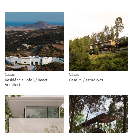
Casas
Casas
Residência LofoS / React
Casa 29 / estudio29
Architects