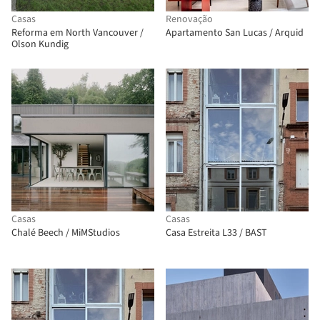
Casas
Renovação
Reforma em North Vancouver /
Apartamento San Lucas / Arquid
Olson Kundig
Casas
Casas
Chalé Beech / MiMStudios
Casa Estreita L33 / BAST