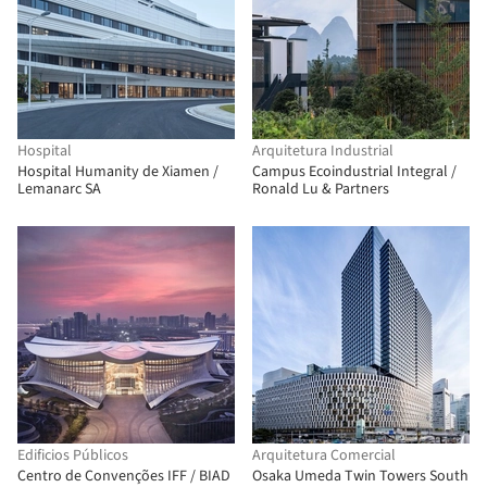
Hospital
Arquitetura Industrial
Hospital Humanity de Xiamen /
Campus Ecoindustrial Integral /
Lemanarc SA
Ronald Lu & Partners
Edificios Públicos
Arquitetura Comercial
Centro de Convenções IFF / BIAD
Osaka Umeda Twin Towers South