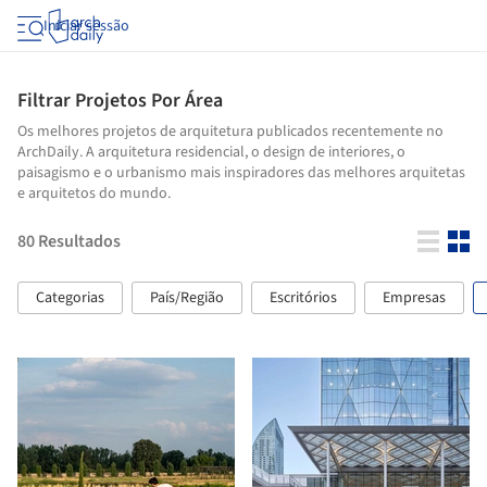
Iniciar sessão
Filtrar Projetos Por Área
Os melhores projetos de arquitetura publicados recentemente no
ArchDaily. A arquitetura residencial, o design de interiores, o
paisagismo e o urbanismo mais inspiradores das melhores arquitetas
e arquitetos do mundo.
80
Resultados
Categorias
País/Região
Escritórios
Empresas