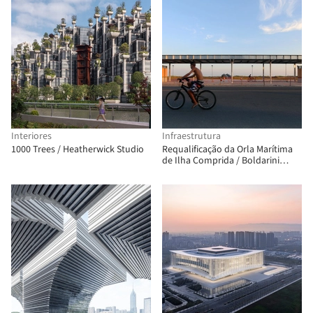
Interiores
Infraestrutura
1000 Trees / Heatherwick Studio
Requalificação da Orla Marítima
de Ilha Comprida / Boldarini
Arquitetos Associados