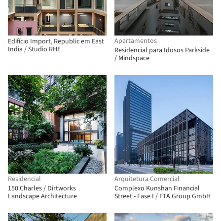
Apartamentos
Edifício Import, Republic em East
India / Studio RHE
Residencial para Idosos Parkside
/ Mindspace
Residencial
Arquitetura Comercial
150 Charles / Dirtworks
Complexo Kunshan Financial
Landscape Architecture
Street - Fase I / FTA Group GmbH