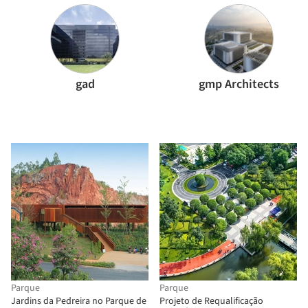
gad
gmp Architects
Parque
Parque
Jardins da Pedreira no Parque de
Projeto de Requalificação