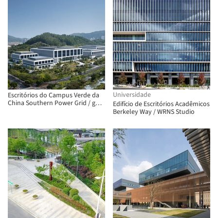
Universidade
Escritórios do Campus Verde da
China Southern Power Grid / gmp
Edifício de Escritórios Acadêmicos
Architects
Berkeley Way / WRNS Studio