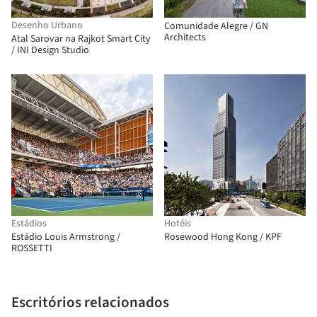
Desenho Urbano
Comunidade Alegre / GN
Architects
Atal Sarovar na Rajkot Smart City
/ INI Design Studio
Estádios
Hotéis
Estádio Louis Armstrong /
Rosewood Hong Kong / KPF
ROSSETTI
Escritórios relacionados