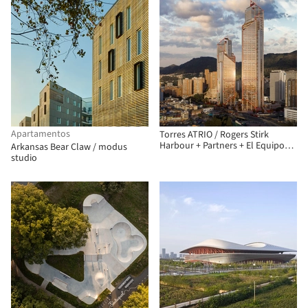
Apartamentos
Torres ATRIO / Rogers Stirk
Harbour + Partners + El Equipo
Arkansas Bear Claw / modus
Mazzanti
studio