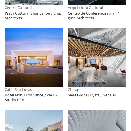
Centro Cultural
Arquitetura Cultural
Praça Cultural Changzhou / gmp
Centro de Conferências Xian /
Architects
gmp Architects
Cabo San Lucas
Chicago
Hotel Nobu Los Cabos / WATG +
Sede Global Hyatt / Gensler
Studio PCH