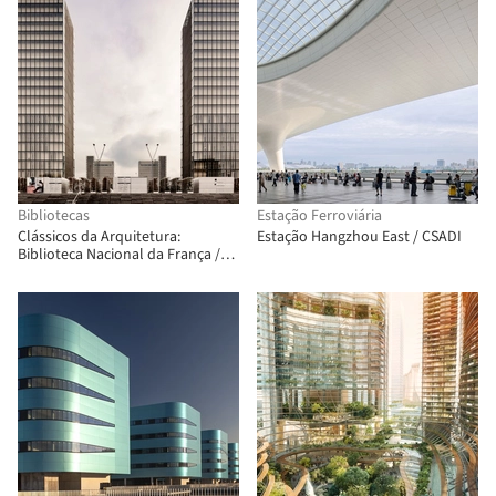
Bibliotecas
Estação Ferroviária
Clássicos da Arquitetura:
Estação Hangzhou East / CSADI
Biblioteca Nacional da França /
Dominique Perrault Architecture