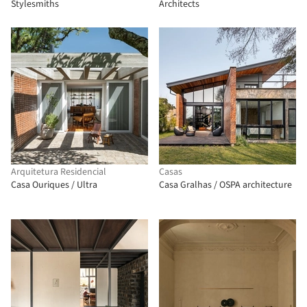
Stylesmiths
Architects
Arquitetura Residencial
Casas
Casa Ouriques / Ultra
Casa Gralhas / OSPA architecture