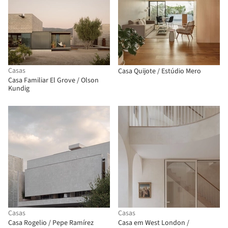
Casas
Casa Quijote / Estúdio Mero
Casa Familiar El Grove / Olson
Kundig
Casas
Casas
Casa Rogelio / Pepe Ramírez
Casa em West London /