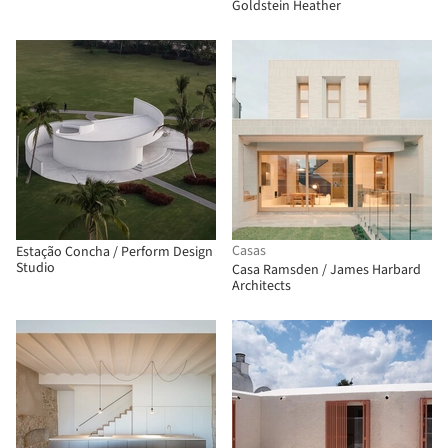
Goldstein Heather
Casas
Estação Concha / Perform Design
Studio
Casa Ramsden / James Harbard
Architects