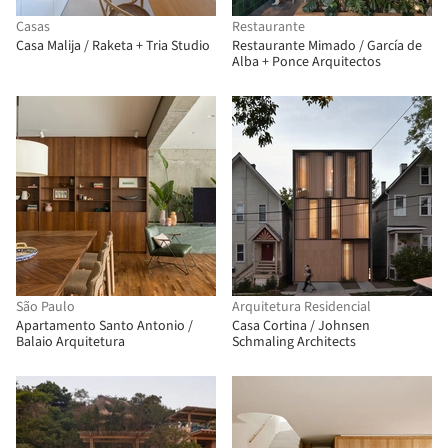
Casas
Restaurante
Casa Malija / Raketa + Tria Studio
Restaurante Mimado / García de
Alba + Ponce Arquitectos
São Paulo
Arquitetura Residencial
Apartamento Santo Antonio /
Casa Cortina / Johnsen
Balaio Arquitetura
Schmaling Architects