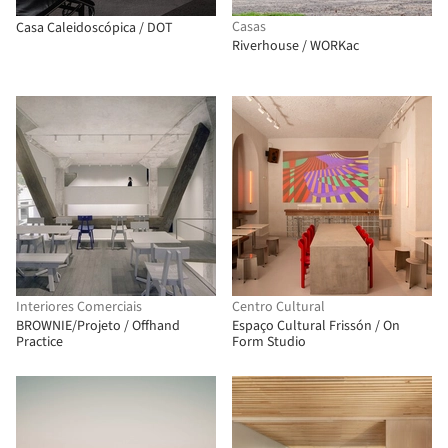
Casas
Casa Caleidoscópica / DOT
Riverhouse / WORKac
Interiores Comerciais
Centro Cultural
BROWNIE/Projeto / Offhand
Espaço Cultural Frissón / On
Practice
Form Studio