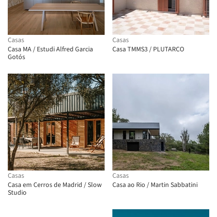
Casas
Casas
Casa MA / Estudi Alfred Garcia
Casa TMMS3 / PLUTARCO
Gotós
Casas
Casas
Casa em Cerros de Madrid / Slow
Casa ao Rio / Martin Sabbatini
Studio