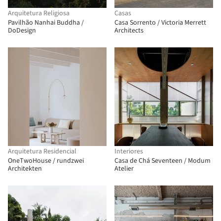
Arquitetura Religiosa
Casas
Pavilhão Nanhai Buddha /
Casa Sorrento / Victoria Merrett
DoDesign
Architects
Arquitetura Residencial
Interiores
OneTwoHouse / rundzwei
Casa de Chá Seventeen / Modum
Architekten
Atelier