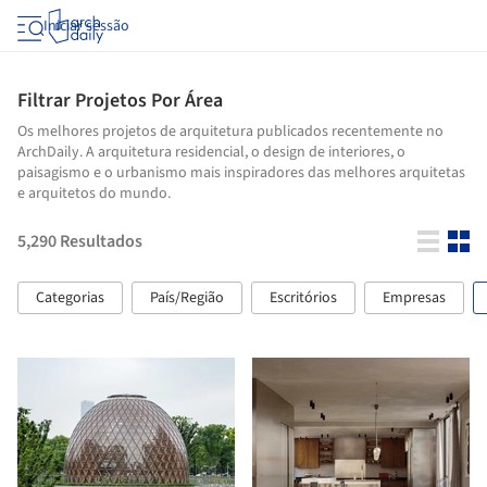
Iniciar sessão
Filtrar Projetos Por Área
Os melhores projetos de arquitetura publicados recentemente no
ArchDaily. A arquitetura residencial, o design de interiores, o
paisagismo e o urbanismo mais inspiradores das melhores arquitetas
e arquitetos do mundo.
5,290
Resultados
Categorias
País/Região
Escritórios
Empresas