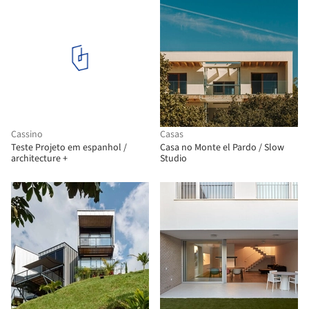
Cassino
Casas
Teste Projeto em espanhol /
Casa no Monte el Pardo / Slow
architecture +
Studio