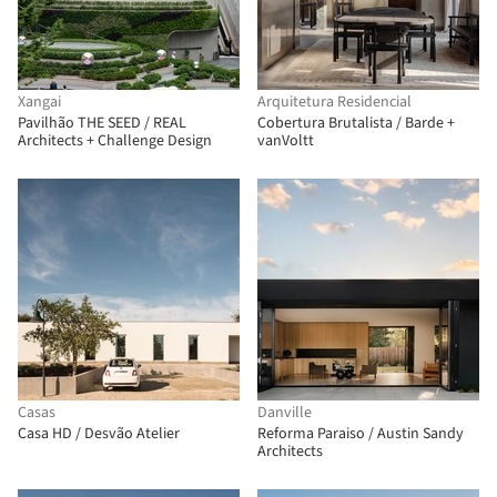
Xangai
Arquitetura Residencial
Pavilhão THE SEED / REAL
Cobertura Brutalista / Barde +
Architects + Challenge Design
vanVoltt
Casas
Danville
Casa HD / Desvão Atelier
Reforma Paraiso / Austin Sandy
Architects