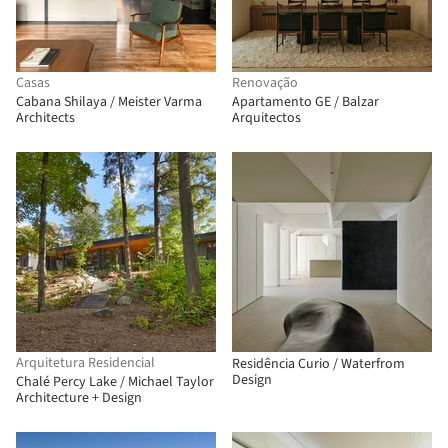
Casas
Renovação
Cabana Shilaya / Meister Varma
Apartamento GE / Balzar
Architects
Arquitectos
Arquitetura Residencial
Residência Curio / Waterfrom
Design
Chalé Percy Lake / Michael Taylor
Architecture + Design