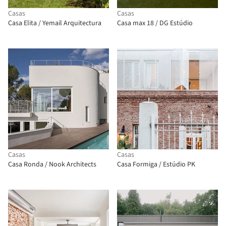
Casas
Casas
Casa Elita / Yemail Arquitectura
Casa max 18 / DG Estúdio
Casas
Casas
Casa Ronda / Nook Architects
Casa Formiga / Estúdio PK