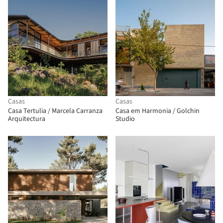
Casas
Casas
Casa Tertulia / Marcela Carranza
Casa em Harmonia / Golchin
Arquitectura
Studio