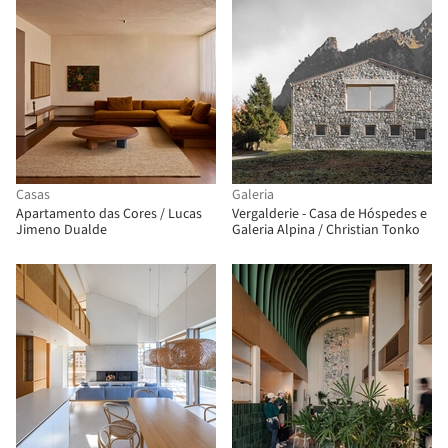
Casas
Galeria
Apartamento das Cores / Lucas
Vergalderie - Casa de Hóspedes e
Jimeno Dualde
Galeria Alpina / Christian Tonko