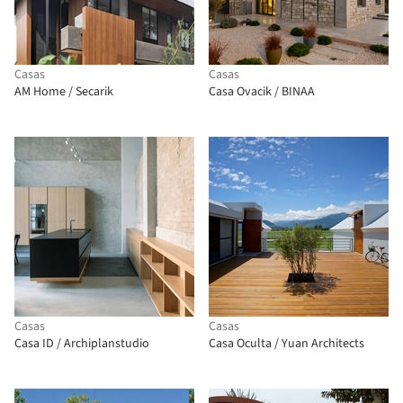
Casas
Casas
AM Home / Secarik
Casa Ovacik / BINAA
Casas
Casas
Casa ID / Archiplanstudio
Casa Oculta / Yuan Architects