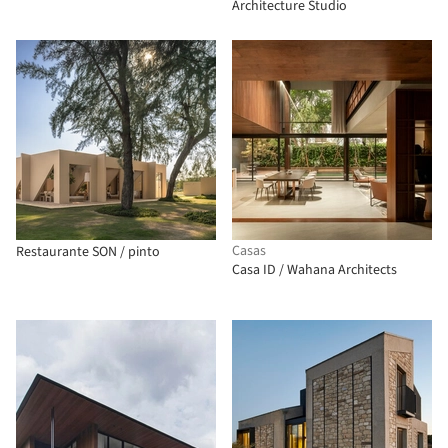
Architecture Studio
Casas
Restaurante SON / pinto
Casa ID / Wahana Architects