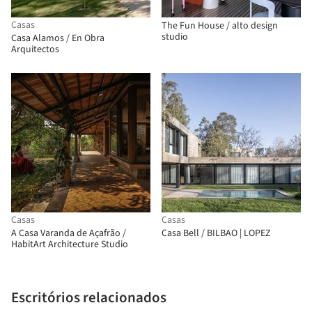
Casas
The Fun House / alto design
studio
Casa Alamos / En Obra
Arquitectos
Casas
Casas
A Casa Varanda de Açafrão /
Casa Bell / BILBAO | LOPEZ
HabitArt Architecture Studio
Escritórios relacionados