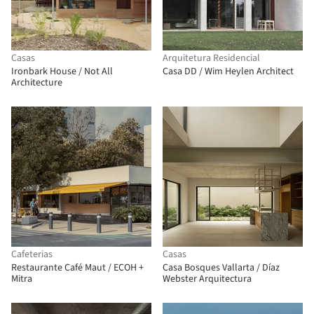
Casas
Arquitetura Residencial
Ironbark House / Not All
Casa DD / Wim Heylen Architect
Architecture
Cafeterias
Casas
Restaurante Café Maut / ECOH +
Casa Bosques Vallarta / Díaz
Mitra
Webster Arquitectura