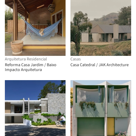
Arquitetura Residencial
Casas
Reforma Casa Jardim / Baixo
Casa Catedral / JAK Architecture
Impacto Arquitetura