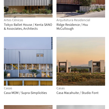
Artes Cênicas
Arquitetura Residencial
Tokyo Ballet House / Kenta SANO
Ridge Residence / Hsu
& Associates, Architects
McCullough
Casas
Casas
Casa MOM / Supra-Simplicities
Casa Macahuite / Studio Font