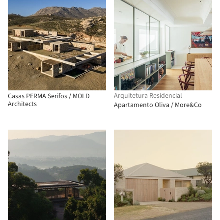
Arquitetura Residencial
Casas PERMA Serifos / MOLD
Architects
Apartamento Oliva / More&Co