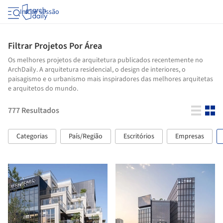
Iniciar sessão
Filtrar Projetos Por Área
Os melhores projetos de arquitetura publicados recentemente no
ArchDaily. A arquitetura residencial, o design de interiores, o
paisagismo e o urbanismo mais inspiradores das melhores arquitetas
e arquitetos do mundo.
777
Resultados
Categorias
País/Região
Escritórios
Empresas