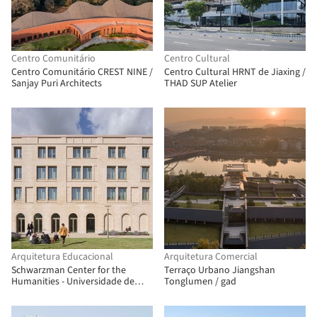
Centro Comunitário
Centro Cultural
Centro Comunitário CREST NINE /
Centro Cultural HRNT de Jiaxing /
Sanjay Puri Architects
THAD SUP Atelier
Arquitetura Educacional
Arquitetura Comercial
Schwarzman Center for the
Terraço Urbano Jiangshan
Humanities - Universidade de
Tonglumen / gad
Oxford / Hopkins Architects