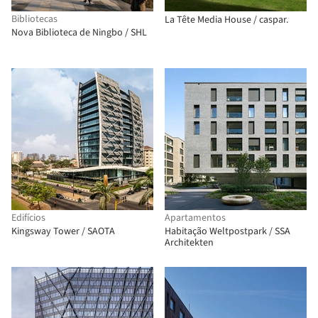
Bibliotecas
La Tête Media House / caspar.
Nova Biblioteca de Ningbo / SHL
Edifícios
Apartamentos
Kingsway Tower / SAOTA
Habitação Weltpostpark / SSA
Architekten