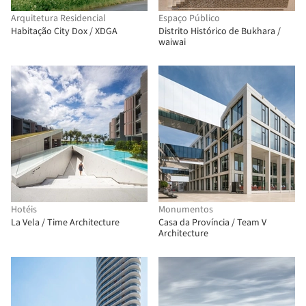
Arquitetura Residencial
Espaço Público
Habitação City Dox / XDGA
Distrito Histórico de Bukhara /
waiwai
Hotéis
Monumentos
La Vela / Time Architecture
Casa da Província / Team V
Architecture