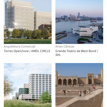
Arquitetura Comercial
Artes Cênicas
Torres OpenZone / AMDL CIRCLE
Grande Teatro de West Bund /
SHL