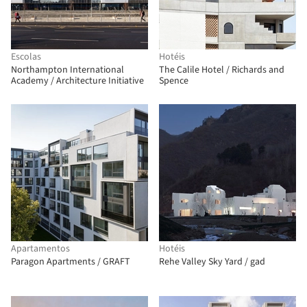
Escolas
Hotéis
Northampton International
The Calile Hotel / Richards and
Academy / Architecture Initiative
Spence
Apartamentos
Hotéis
Paragon Apartments / GRAFT
Rehe Valley Sky Yard / gad