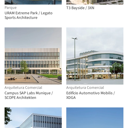
Parque
T3 Bayside / 3XN
URAM Extreme Park / Legato
Sports Architecture
Arquitetura Comercial
Arquitetura Comercial
Campus SAP Labs Munique /
Edifício Automotivo Mobilis /
SCOPE Architekten
XDGA