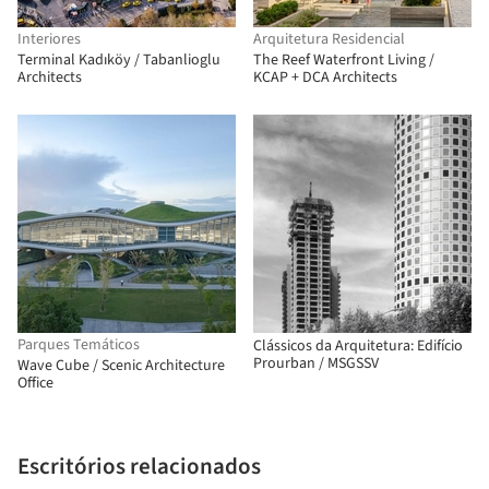
Interiores
Arquitetura Residencial
Terminal Kadıköy / Tabanlioglu
The Reef Waterfront Living /
Architects
KCAP + DCA Architects
Parques Temáticos
Clássicos da Arquitetura: Edifício
Prourban / MSGSSV
Wave Cube / Scenic Architecture
Office
Escritórios relacionados