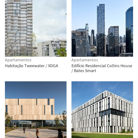
Apartamentos
Apartamentos
Habitação Tweewater / XDGA
Edifício Residencial Collins House
/ Bates Smart