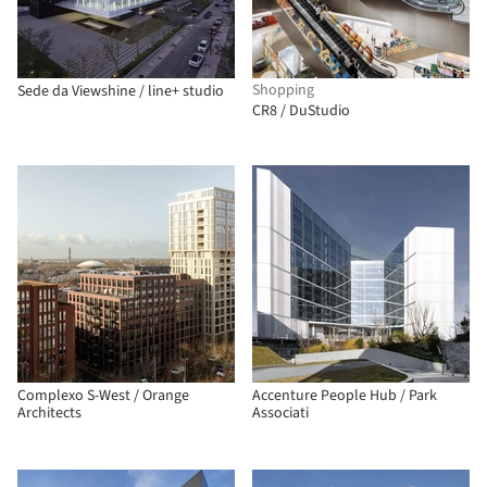
Shopping
Sede da Viewshine / line+ studio
CR8 / DuStudio
Complexo S-West / Orange
Accenture People Hub / Park
Architects
Associati