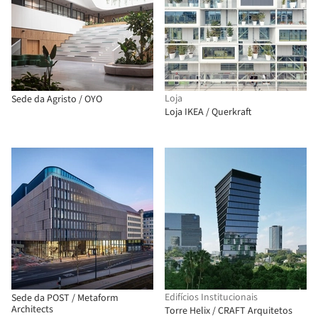
Loja
Sede da Agristo / OYO
Loja IKEA / Querkraft
Edifícios Institucionais
Sede da POST / Metaform
Architects
Torre Helix / CRAFT Arquitetos