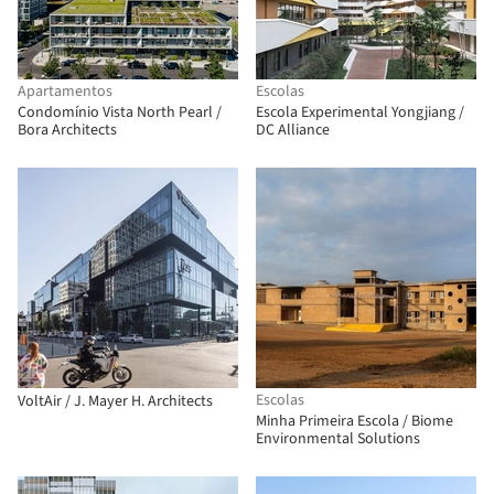
Apartamentos
Escolas
Condomínio Vista North Pearl /
Escola Experimental Yongjiang /
Bora Architects
DC Alliance
Escolas
VoltAir / J. Mayer H. Architects
Minha Primeira Escola / Biome
Environmental Solutions