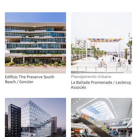
Planejamento Urbano
Edifício The Preserve South
Beach / Gensler
La Ballade Promenade / Leclercq
Associés