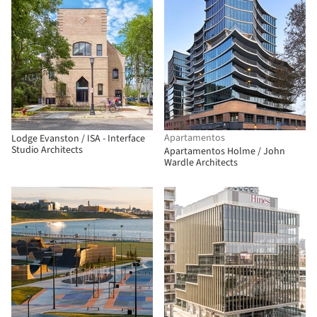
Apartamentos
Lodge Evanston / ISA - Interface
Studio Architects
Apartamentos Holme / John
Wardle Architects