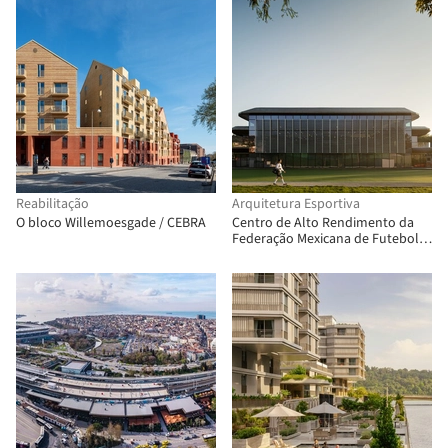
Reabilitação
Arquitetura Esportiva
O bloco Willemoesgade / CEBRA
Centro de Alto Rendimento da
Federação Mexicana de Futebol
(CAR) / Gensler