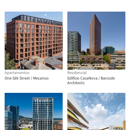
Apartamentos
Residencial
One Silk Street / Mecanoo
Edifício CasaNova / Barcode
Architects