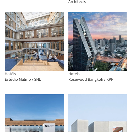
Architects
Hotéis
Hotéis
Estúdio Malmö / SHL
Rosewood Bangkok / KPF