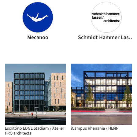
Mecanoo
Schmidt Hammer Lassen Architects
Escritório EDGE Stadium / Atelier
iCampus Rhenania / HENN
PRO architects