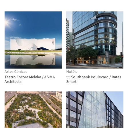
Artes Cênicas
Hotéis
Teatro Encore Melaka / ASIMA
55 Southbank Boulevard / Bates
Architects
Smart