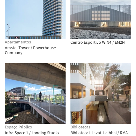
Apartamentos
Centro Esportivo WIN4 / EM2N
Amstel Tower / Powerhouse
Company
Espaço Público
Bibliotecas
Infra-Space 1 / Landing Studio
Biblioteca Lilavati Lalbhai / RMA