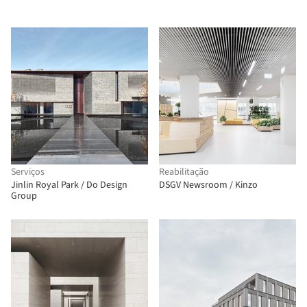
Serviços
Reabilitação
Jinlin Royal Park / Do Design
DSGV Newsroom / Kinzo
Group