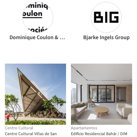
Dominique Coulon & associés
Bjarke Ingels Group
Centro Cultural
Apartamentos
Centro Cultural Villas de San
Edifício Residencial Bahār / DIM