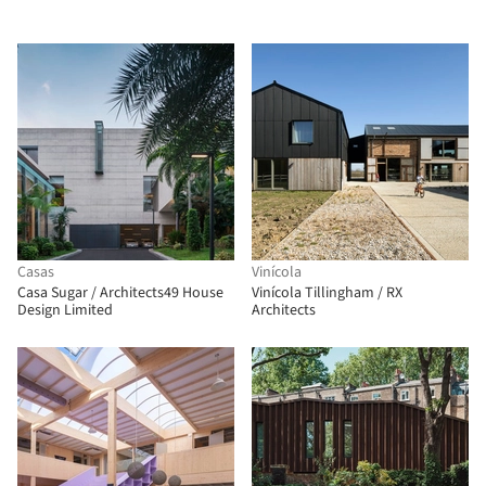
Casas
Vinícola
Casa Sugar / Architects49 House
Vinícola Tillingham / RX
Design Limited
Architects