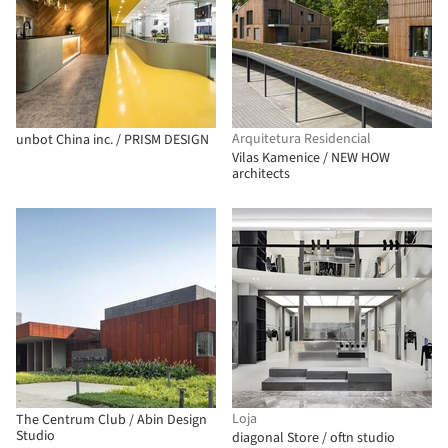
Arquitetura Residencial
unbot China inc. / PRISM DESIGN
Vilas Kamenice / NEW HOW
architects
Loja
The Centrum Club / Abin Design
Studio
diagonal Store / oftn studio