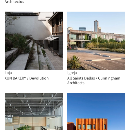
Architectus
Loja
Igreja
XUN BAKERY / Devolution
All Saints Dallas / Cunningham
Architects