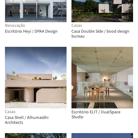
Renovação
Casas
Escritório Heyi / DPAA Design
Casa Double Side / bood design
bureau
Casas
Escritório ELIT / DualSpace
Studio
Casa Shell / Alhumaidhi
Architects