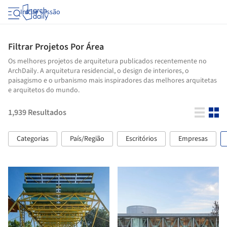
Iniciar sessão
Filtrar Projetos Por Área
Os melhores projetos de arquitetura publicados recentemente no
ArchDaily. A arquitetura residencial, o design de interiores, o
paisagismo e o urbanismo mais inspiradores das melhores arquitetas
e arquitetos do mundo.
1,939
Resultados
Categorias
País/Região
Escritórios
Empresas