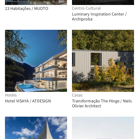
Centro Cultural
23 Habitações / MUOTO
Luminary Inspiration Center /
Archiproba
Hotéis
Casas
Hotel VISAYA / ATDESIGN
Transformação The Hinge / Niels
Olivier Architect