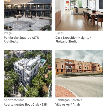
Praça
Casas
Pembroke Square / ALTU
Casa Exposition Heights /
Architects
Floisand Studio
Apartamentos
Habitação Coletiva
Apartamentos Boat Club / SJK
Villa Asker / A-lab