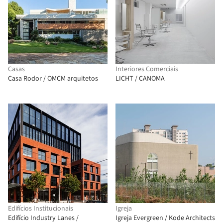
Casas
Interiores Comerciais
Casa Rodor / OMCM arquitetos
LICHT / CANOMA
Edifícios Institucionais
Igreja
Edifício Industry Lanes /
Igreja Evergreen / Kode Architects