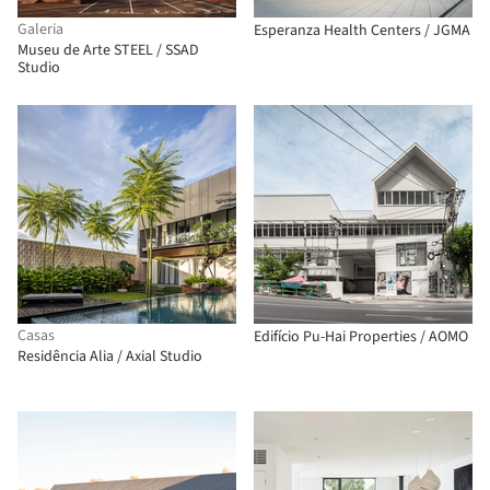
Galeria
Esperanza Health Centers / JGMA
Museu de Arte STEEL / SSAD
Studio
Casas
Edifício Pu-Hai Properties / AOMO
Residência Alia / Axial Studio