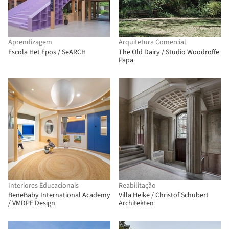
Aprendizagem
Arquitetura Comercial
Escola Het Epos / SeARCH
The Old Dairy / Studio Woodroffe
Papa
Interiores Educacionais
Reabilitação
BeneBaby International Academy
Villa Heike / Christof Schubert
/ VMDPE Design
Architekten