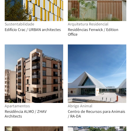
Sustentabilidade
Arquitetura Residencial
Edifício Crac / URBAN architectes
Residências Fenwick / Edition
Office
Apartamentos
Abrigo Animal
Residência ALMO / ZHAV
Centro de Recursos para Animais
Architects
/ RA-DA