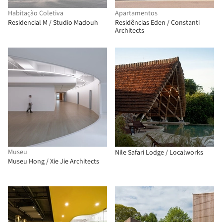
Habitação Coletiva
Apartamentos
Residencial M / Studio Madouh
Residências Eden / Constanti
Architects
Museu
Nile Safari Lodge / Localworks
Museu Hong / Xie Jie Architects