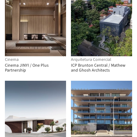
Cinema
Arquitetura Comercial
Cinema JINYI / One Plus
ICP Brunton Central / Mathew
Partnership
and Ghosh Architects