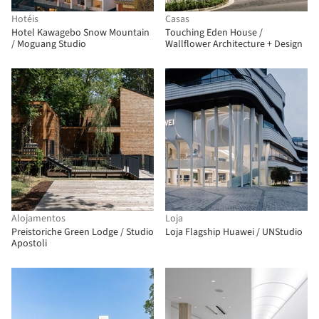
Hotéis
Casas
Hotel Kawagebo Snow Mountain
Touching Eden House /
/ Moguang Studio
Wallflower Architecture + Design
Alojamentos
Loja
Preistoriche Green Lodge / Studio
Loja Flagship Huawei / UNStudio
Apostoli