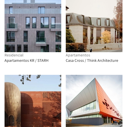
Residencial
Apartamentos
Apartamentos KR / STARH
Casa Cross / Think Architecture