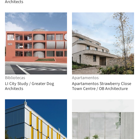
Architects
Bibliotecas
Apartamentos
LI City Study / Greater Dog
Apartamentos Strawberry Close
Architects
Town Centre / OB Architecture