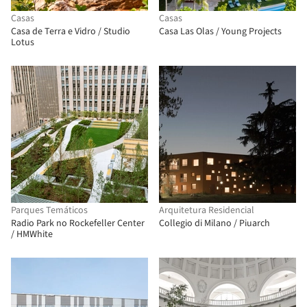
Casas
Casas
Casa de Terra e Vidro / Studio
Casa Las Olas / Young Projects
Lotus
Parques Temáticos
Arquitetura Residencial
Radio Park no Rockefeller Center
Collegio di Milano / Piuarch
/ HMWhite