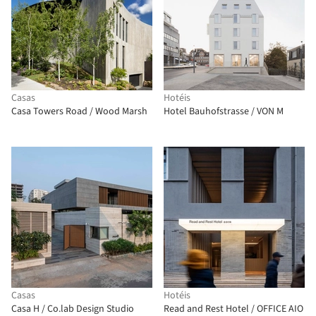
Casas
Hotéis
Casa Towers Road / Wood Marsh
Hotel Bauhofstrasse / VON M
Casas
Hotéis
Casa H / Co.lab Design Studio
Read and Rest Hotel / OFFICE AIO