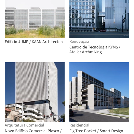
Renovação
Edifício JUMP / KAAN Architecten
Centro de Tecnologia KYMS /
Atelier Archmixing
Arquitetura Comercial
Residencial
Novo Edifício Comercial Plasco /
Fig Tree Pocket / Smart Design