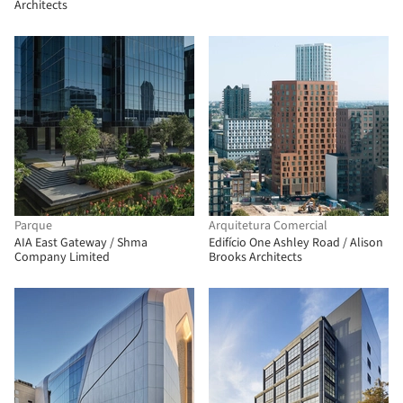
Architects
Parque
Arquitetura Comercial
AIA East Gateway / Shma
Edifício One Ashley Road / Alison
Company Limited
Brooks Architects