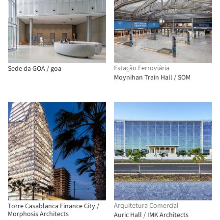
Estação Ferroviária
Sede da GOA / goa
Moynihan Train Hall / SOM
Arquitetura Comercial
Torre Casablanca Finance City /
Morphosis Architects
Auric Hall / IMK Architects