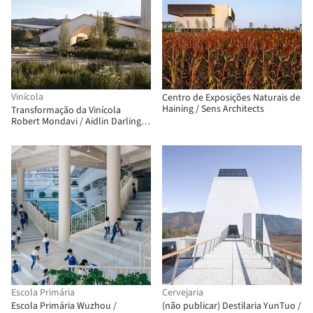
Vinícola
Centro de Exposições Naturais de
Haining / Sens Architects
Transformação da Vinícola
Robert Mondavi / Aidlin Darling
Design
Escola Primária
Cervejaria
Escola Primária Wuzhou /
(não publicar) Destilaria YunTuo /