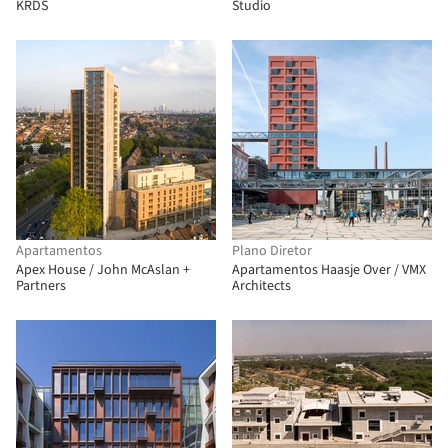
KRDS
Studio
Apartamentos
Plano Diretor
Apex House / John McAslan +
Apartamentos Haasje Over / VMX
Partners
Architects