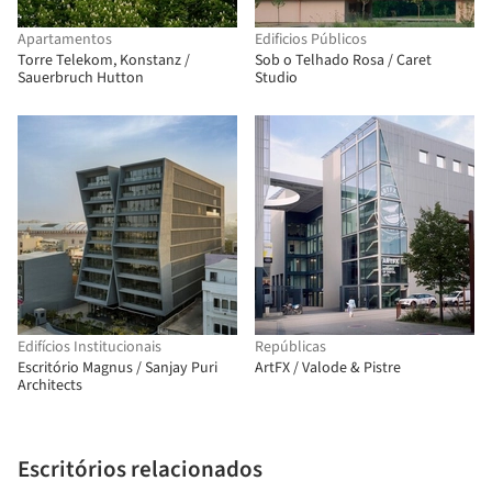
Apartamentos
Edificios Públicos
Torre Telekom, Konstanz /
Sob o Telhado Rosa / Caret
Sauerbruch Hutton
Studio
Edifícios Institucionais
Repúblicas
Escritório Magnus / Sanjay Puri
ArtFX / Valode & Pistre
Architects
Escritórios relacionados