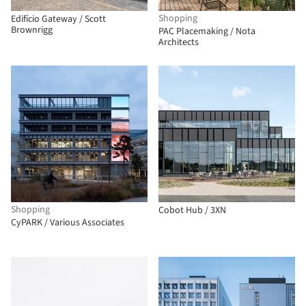
Shopping
Edifício Gateway / Scott
Brownrigg
PAC Placemaking / Nota
Architects
Shopping
Cobot Hub / 3XN
CyPARK / Various Associates