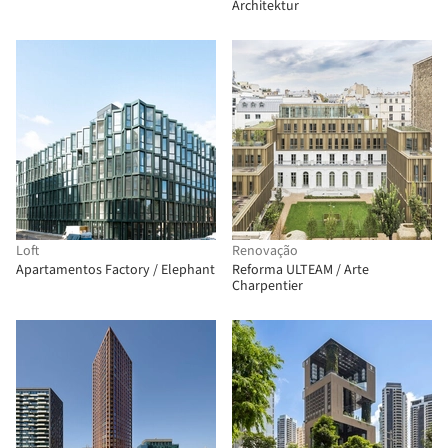
Architektur
Loft
Renovação
Apartamentos Factory / Elephant
Reforma ULTEAM / Arte
Charpentier