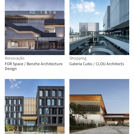
Renovação
Shopping
FOR Space / Benzhe Architecture
Galeria Cubo / CLOU Architects
Design