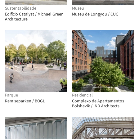
Sustentabilidade
Museu
Edifício Catalyst / Michael Green
Museu de Longyou / CUC
Architecture
Parque
Residencial
Remiseparken / BOGL
Complexo de Apartamentos
Bolshevik / IND Architects