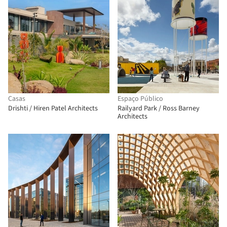
Casas
Espaço Público
Drishti / Hiren Patel Architects
Railyard Park / Ross Barney
Architects