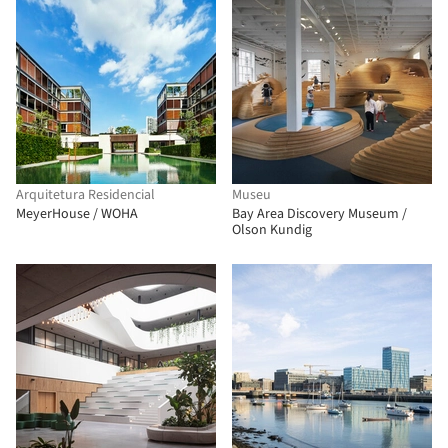
Arquitetura Residencial
Museu
MeyerHouse / WOHA
Bay Area Discovery Museum /
Olson Kundig