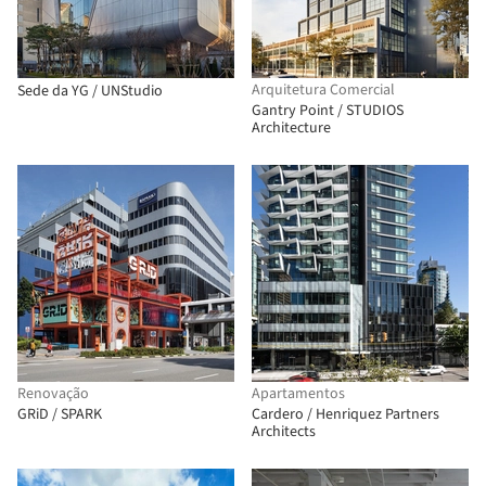
Arquitetura Comercial
Sede da YG / UNStudio
Gantry Point / STUDIOS
Architecture
Renovação
Apartamentos
GRiD / SPARK
Cardero / Henriquez Partners
Architects