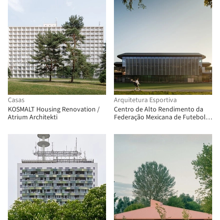
Casas
Arquitetura Esportiva
KOSMALT Housing Renovation /
Centro de Alto Rendimento da
Atrium Architekti
Federação Mexicana de Futebol
(CAR) / Gensler