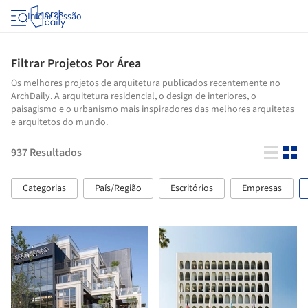
Iniciar sessão
Filtrar Projetos Por Área
Os melhores projetos de arquitetura publicados recentemente no
ArchDaily. A arquitetura residencial, o design de interiores, o
paisagismo e o urbanismo mais inspiradores das melhores arquitetas
e arquitetos do mundo.
937
Resultados
Categorias
País/Região
Escritórios
Empresas