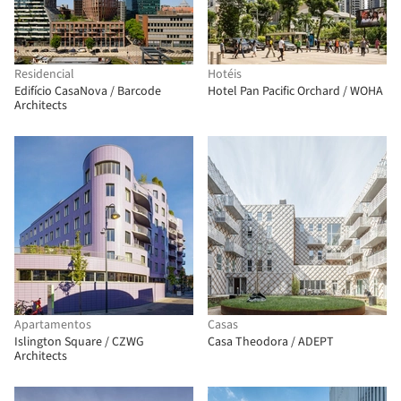
Residencial
Hotéis
Edifício CasaNova / Barcode
Hotel Pan Pacific Orchard / WOHA
Architects
Apartamentos
Casas
Islington Square / CZWG
Casa Theodora / ADEPT
Architects