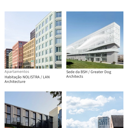
Apartamentos
Sede da BSH / Greater Dog
Architects
Habitação NOLISTRA / LAN
Architecture