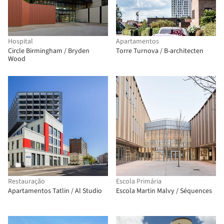
Hospital
Apartamentos
Circle Birmingham / Bryden
Torre Turnova / B-architecten
Wood
Restauração
Escola Primária
Apartamentos Tatlin / Al Studio
Escola Martin Malvy / Séquences