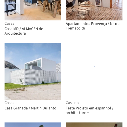
Casas
Apartamentos Provença / Nicola
Tremacoldi
Casa MD / ALMACÉN de
Arquitectura
Casas
Cassino
Casa Granada / Martin Dulanto
Teste Projeto em espanhol /
architecture +