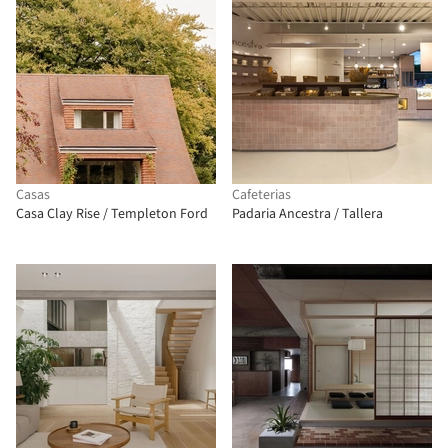
Casas
Cafeterias
Casa Clay Rise / Templeton Ford
Padaria Ancestra / Tallera