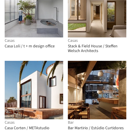
Casas
Casas
Casa Loli / t + m design office
Stack & Field House / Steffen
Welsch Architects
Casas
Bar
Casa Corten / METAstudio
Bar Martirio / Estúdio Curtidores