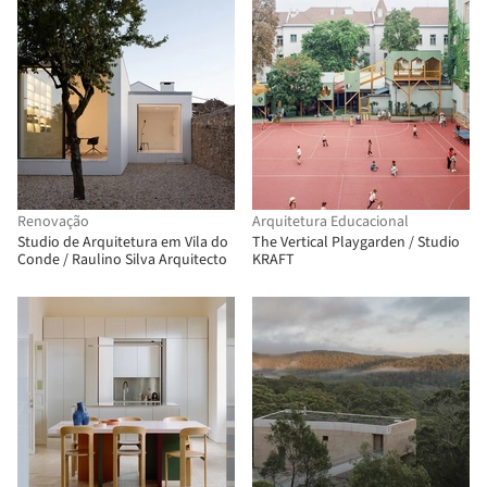
Renovação
Arquitetura Educacional
Studio de Arquitetura em Vila do
The Vertical Playgarden / Studio
Conde / Raulino Silva Arquitecto
KRAFT