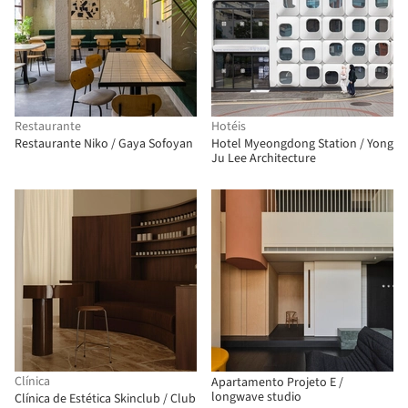
Restaurante
Hotéis
Restaurante Niko / Gaya Sofoyan
Hotel Myeongdong Station / Yong
Ju Lee Architecture
Clínica
Apartamento Projeto E /
longwave studio
Clínica de Estética Skinclub / Club