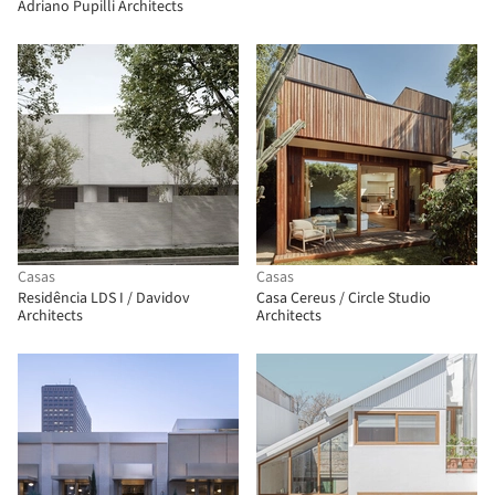
Adriano Pupilli Architects
Casas
Casas
Residência LDS I / Davidov
Casa Cereus / Circle Studio
Architects
Architects