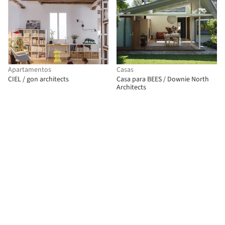
Apartamentos
Casas
CIEL / gon architects
Casa para BEES / Downie North
Architects