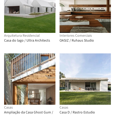
Arquitetura Residencial
Interiores Comerciais
Casa do lago / Ultra Architects
OASIZ / Ruhaus Studio
Casas
Casas
Ampliação da Casa Ghost Gum /
Casa D / Rastro Estudio