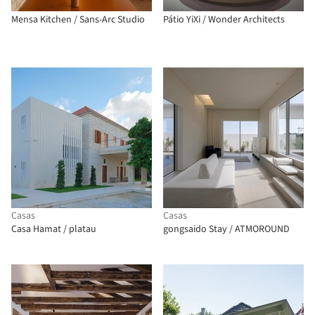
Mensa Kitchen / Sans-Arc Studio
Pátio YiXi / Wonder Architects
Casas
Casas
Casa Hamat / platau
gongsaido Stay / ATMOROUND