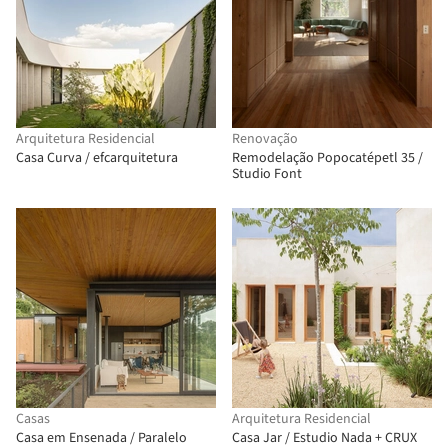
Arquitetura Residencial
Renovação
Casa Curva / efcarquitetura
Remodelação Popocatépetl 35 /
Studio Font
Casas
Arquitetura Residencial
Casa em Ensenada / Paralelo
Casa Jar / Estudio Nada + CRUX