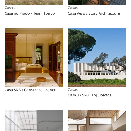
Casas
Casas
Casa no Prado / Team Tonbo
Casa Vesp / Story Architecture
Casas
Casa SNB / Constanze Ladner
Casa J / SV60 Arquitectos