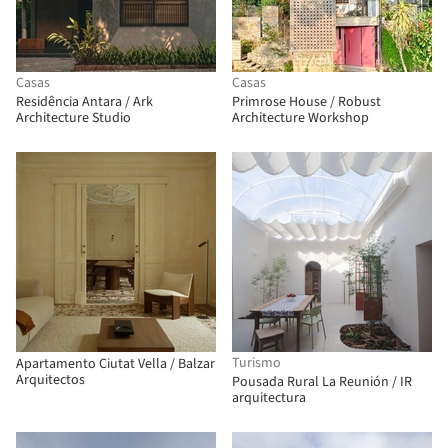
Casas
Casas
Residência Antara / Ark
Primrose House / Robust
Architecture Studio
Architecture Workshop
Turismo
Apartamento Ciutat Vella / Balzar
Arquitectos
Pousada Rural La Reunión / IR
arquitectura