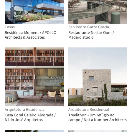
Casas
San Pedro Garza García
Residência Moment / APOLLO
Restaurante Nectar Oum /
Architects & Associates
Madarq studio
Arquitetura Residencial
Arquitetura Residencial
Casa Coral Celeiro Alvorada /
Treelithon - Um refúgio no
Nildo José Arquitetos
campo / Not a Number Architects