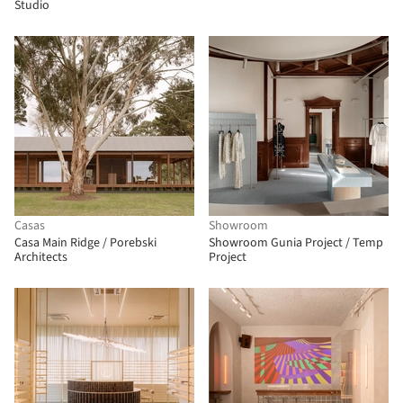
Studio
Casas
Showroom
Casa Main Ridge / Porebski
Showroom Gunia Project / Temp
Architects
Project