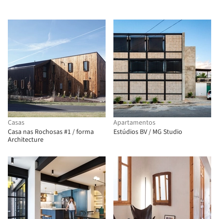
Casas
Apartamentos
Casa nas Rochosas #1 / forma
Estúdios BV / MG Studio
Architecture