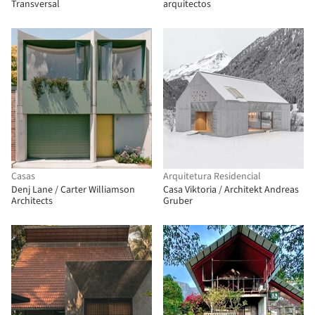
Transversal
arquitectos
Casas
Arquitetura Residencial
Denj Lane / Carter Williamson
Casa Viktoria / Architekt Andreas
Architects
Gruber