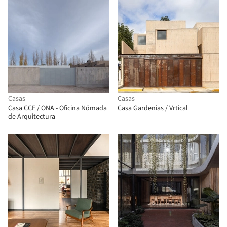
Casas
Casas
Casa CCE / ONA - Oficina Nómada
Casa Gardenias / Vrtical
de Arquitectura