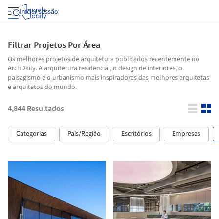
Iniciar sessão
Filtrar Projetos Por Área
Os melhores projetos de arquitetura publicados recentemente no
ArchDaily. A arquitetura residencial, o design de interiores, o
paisagismo e o urbanismo mais inspiradores das melhores arquitetas
e arquitetos do mundo.
4,844
Resultados
Categorias
País/Região
Escritórios
Empresas