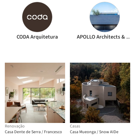
CODA Arquitetura
APOLLO Architects & Associates
Renovação
Casas
Casa Dente de Serra / Francesco
Casa Mueonga / Snow AIDe