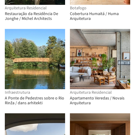
Arquitetura Residencial
Botafogo
Restauração da Residência De
Cobertura Humaitá / Huma
Jonghe / Michel Architects
Arquitetura
Infraestrutura
Arquitetura Residencial
A Ponte de Pedestres sobre o Rio
Apartamento Veredas / Novais
Rinža / dans arhitekti
Arquitetura