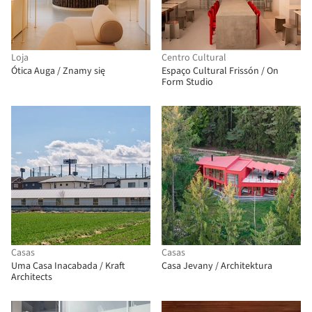
Loja
Centro Cultural
Ótica Auga / Znamy się
Espaço Cultural Frissón / On
Form Studio
Casas
Casas
Uma Casa Inacabada / Kraft
Casa Jevany / Architektura
Architects