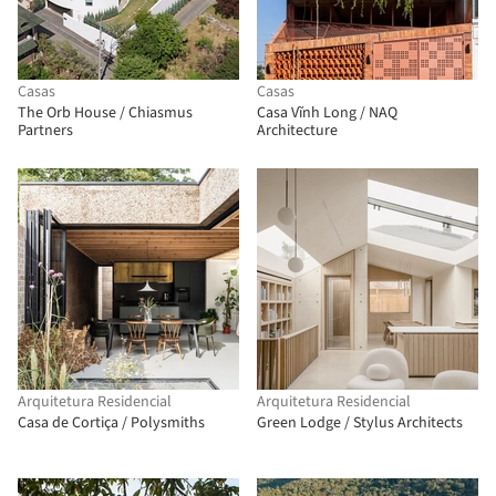
Casas
Casas
The Orb House / Chiasmus
Casa Vĩnh Long / NAQ
Partners
Architecture
Arquitetura Residencial
Arquitetura Residencial
Casa de Cortiça / Polysmiths
Green Lodge / Stylus Architects