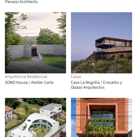
Pierazzi Architects
Arquitetura Residencial
Casas
SONO House / Atelier Carle
Casa La Negrilla / Croxatto y
Opazo Arquitectos