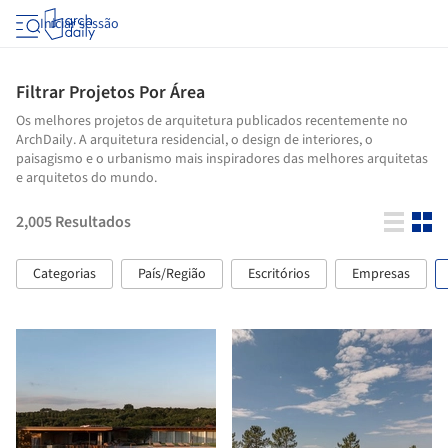
Iniciar sessão
Filtrar Projetos Por Área
Os melhores projetos de arquitetura publicados recentemente no
ArchDaily. A arquitetura residencial, o design de interiores, o
paisagismo e o urbanismo mais inspiradores das melhores arquitetas
e arquitetos do mundo.
2,005
Resultados
Categorias
País/Região
Escritórios
Empresas