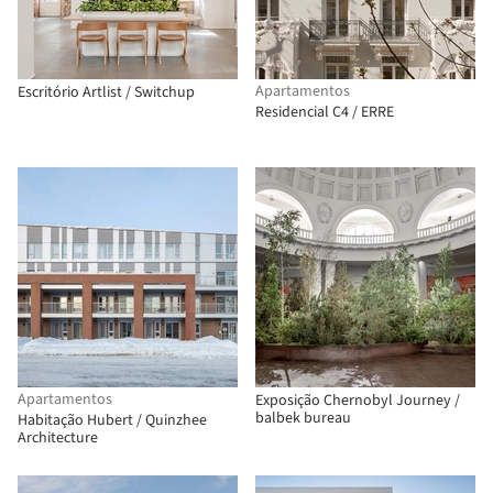
Apartamentos
Escritório Artlist / Switchup
Residencial C4 / ERRE
Apartamentos
Exposição Chernobyl Journey /
balbek bureau
Habitação Hubert / Quinzhee
Architecture