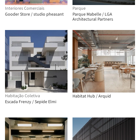
Interiores Comerciais
Parque
Gooder Store / studio pheasant
Parque Mabelle / LGA
Architectural Partners
Habitação Coletiva
Habitat Hub / Arquid
Escada Frenzy / Sepide Elmi