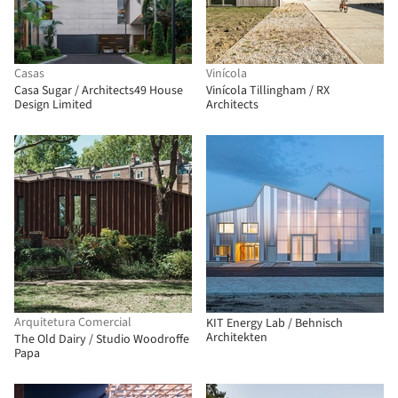
Casas
Vinícola
Casa Sugar / Architects49 House
Vinícola Tillingham / RX
Design Limited
Architects
Arquitetura Comercial
KIT Energy Lab / Behnisch
Architekten
The Old Dairy / Studio Woodroffe
Papa