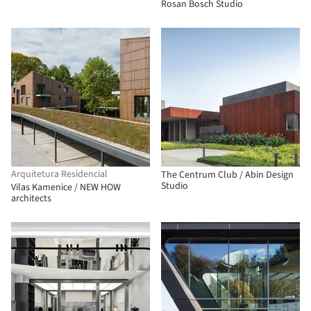
Rosan Bosch Studio
Arquitetura Residencial
The Centrum Club / Abin Design
Studio
Vilas Kamenice / NEW HOW
architects