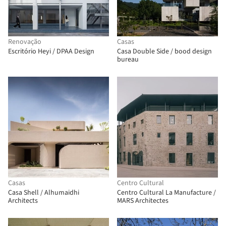
Renovação
Casas
Escritório Heyi / DPAA Design
Casa Double Side / bood design
bureau
Casas
Centro Cultural
Casa Shell / Alhumaidhi
Centro Cultural La Manufacture /
Architects
MARS Architectes