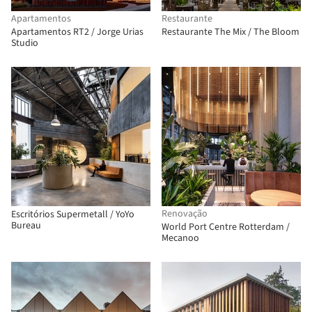
Apartamentos
Restaurante
Apartamentos RT2 / Jorge Urias
Restaurante The Mix / The Bloom
Studio
Renovação
Escritórios Supermetall / YoYo
Bureau
World Port Centre Rotterdam /
Mecanoo