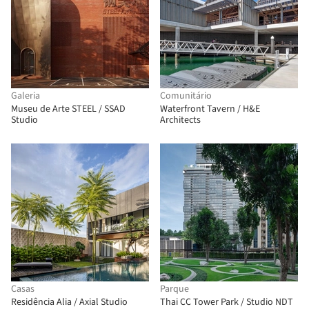
Galeria
Comunitário
Museu de Arte STEEL / SSAD
Waterfront Tavern / H&E
Studio
Architects
Casas
Parque
Residência Alia / Axial Studio
Thai CC Tower Park / Studio NDT