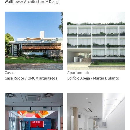
Wallflower Architecture + Design
Casas
Apartamentos
Casa Rodor / OMCM arquitetos
Edifício Abeja / Martin Dulanto