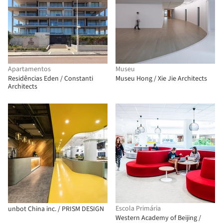
Apartamentos
Museu
Residências Eden / Constanti
Museu Hong / Xie Jie Architects
Architects
Escola Primária
unbot China inc. / PRISM DESIGN
Western Academy of Beijing /