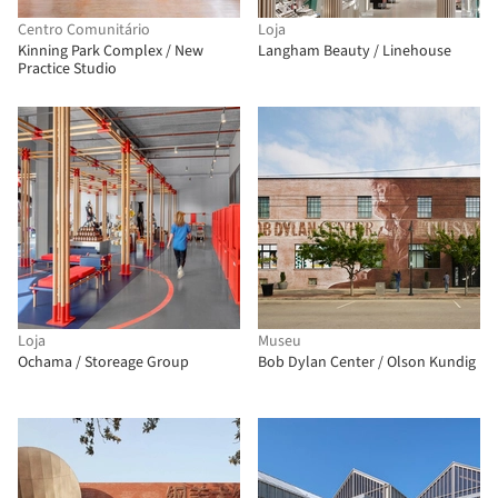
Centro Comunitário
Loja
Kinning Park Complex / New
Langham Beauty / Linehouse
Practice Studio
Loja
Museu
Ochama / Storeage Group
Bob Dylan Center / Olson Kundig