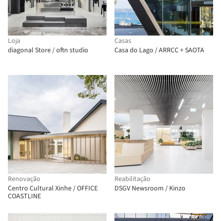
Loja
Casas
diagonal Store / oftn studio
Casa do Lago / ARRCC + SAOTA
Renovação
Reabilitação
Centro Cultural Xinhe / OFFICE
DSGV Newsroom / Kinzo
COASTLINE