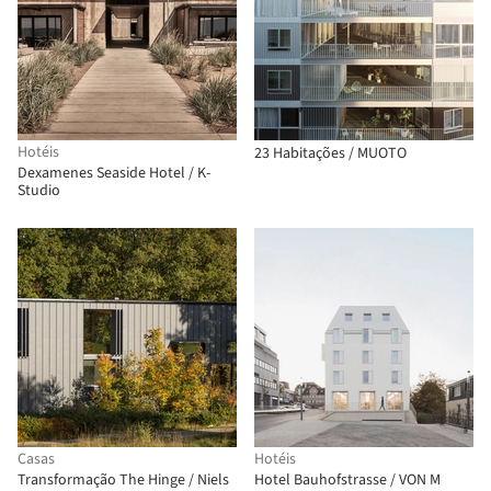
Hotéis
23 Habitações / MUOTO
Dexamenes Seaside Hotel / K-
Studio
Casas
Hotéis
Transformação The Hinge / Niels
Hotel Bauhofstrasse / VON M