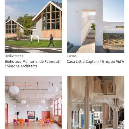
Bibliotecas
Casas
Biblioteca Memorial de Falmouth
Casa Little Captain / Gruppo Vid'A
/ Simons Architects