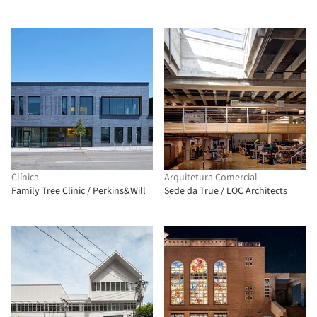
Clínica
Arquitetura Comercial
Family Tree Clinic / Perkins&Will
Sede da True / LOC Architects