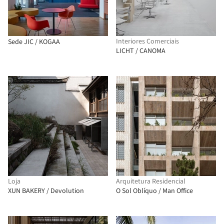
Interiores Comerciais
Sede JIC / KOGAA
LICHT / CANOMA
Loja
Arquitetura Residencial
XUN BAKERY / Devolution
O Sol Oblíquo / Man Office