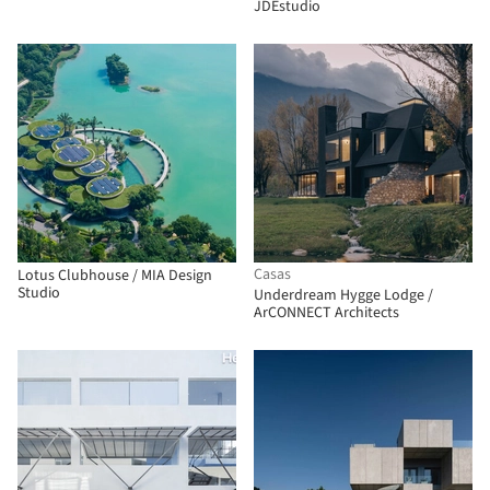
JDEstudio
Casas
Lotus Clubhouse / MIA Design
Studio
Underdream Hygge Lodge /
ArCONNECT Architects