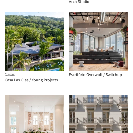
Arch Studio
Casas
Escritório Overwolf / Switchup
Casa Las Olas / Young Projects