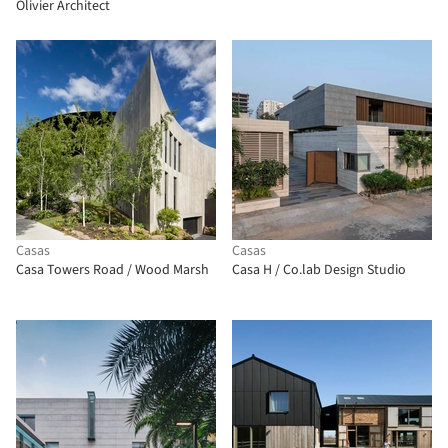
Olivier Architect
Casas
Casas
Casa Towers Road / Wood Marsh
Casa H / Co.lab Design Studio