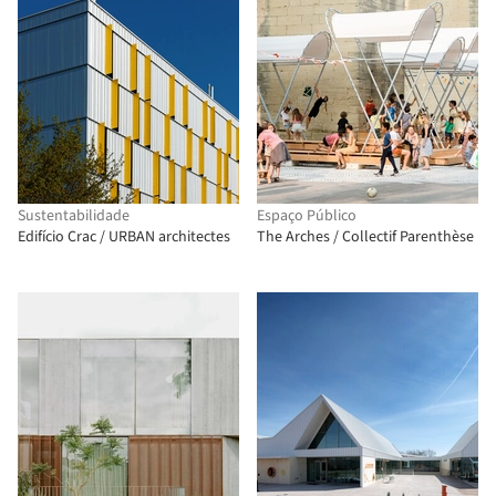
Sustentabilidade
Espaço Público
Edifício Crac / URBAN architectes
The Arches / Collectif Parenthèse