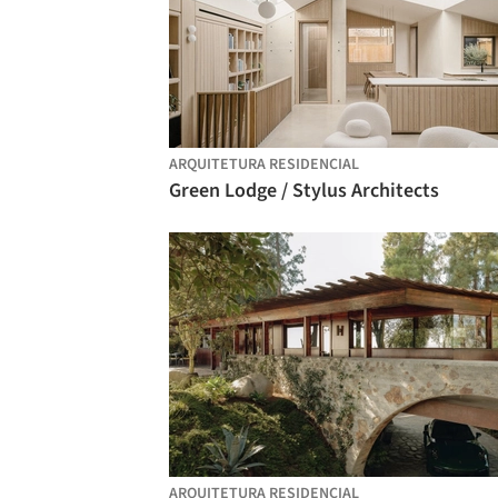
ARQUITETURA RESIDENCIAL
Green Lodge / Stylus Architects
ARQUITETURA RESIDENCIAL