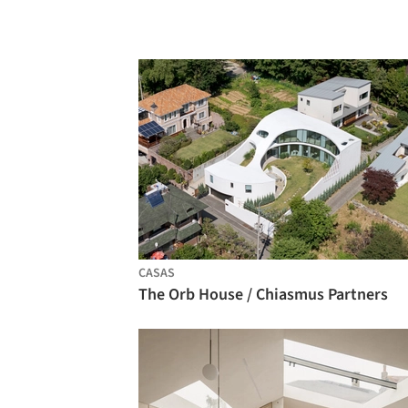
CASAS
The Orb House / Chiasmus Partners