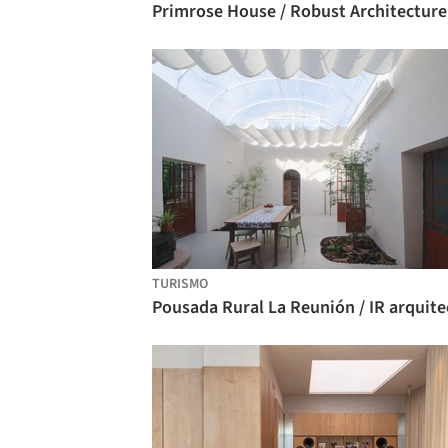
TURISMO