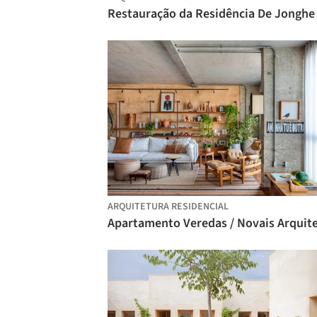
ARQUITETURA RESIDENCIAL