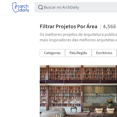
Filtrar Projetos Por Área
4,568
Os melhores projetos de arquitetura publica
mais inspiradores das melhores arquitetas 
Categorias
País/Região
Escritórios