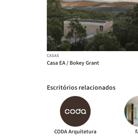
CASAS
Casa EA / Bokey Grant
Escritórios relacionados
CODA Arquitetura
f