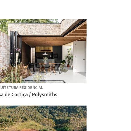
UITETURA RESIDENCIAL
a de Cortiça / Polysmiths