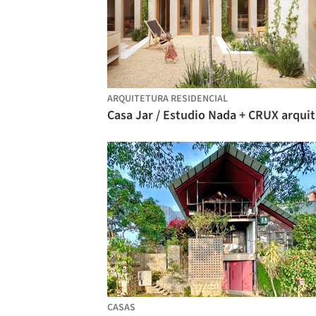
ARQUITETURA RESIDENCIAL
Ca
CASAS