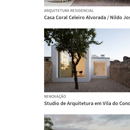
ARQUITETURA RESIDENCIAL
RENOVAÇÃO