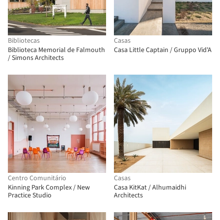
Bibliotecas
Casas
Biblioteca Memorial de Falmouth
Casa Little Captain / Gruppo Vid'A
/ Simons Architects
Centro Comunitário
Casas
Kinning Park Complex / New
Casa KitKat / Alhumaidhi
Practice Studio
Architects