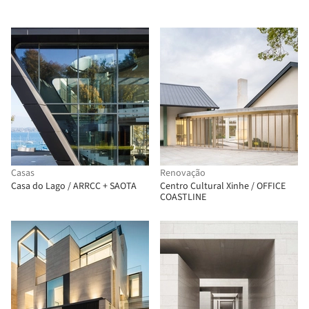
Casas
Renovação
Casa do Lago / ARRCC + SAOTA
Centro Cultural Xinhe / OFFICE
COASTLINE