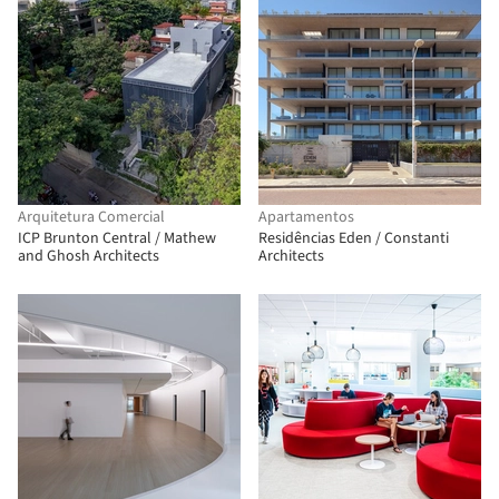
Arquitetura Comercial
Apartamentos
ICP Brunton Central / Mathew
Residências Eden / Constanti
and Ghosh Architects
Architects