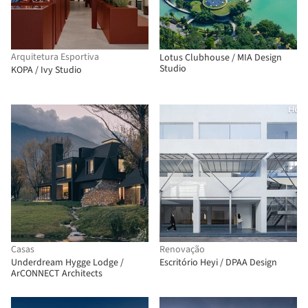
Arquitetura Esportiva
Lotus Clubhouse / MIA Design
Studio
KOPA / Ivy Studio
Casas
Renovação
Underdream Hygge Lodge /
Escritório Heyi / DPAA Design
ArCONNECT Architects