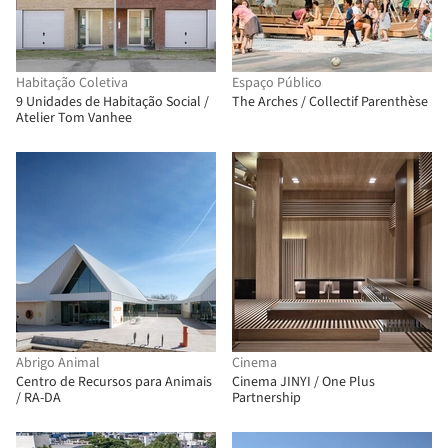
Habitação Coletiva
Espaço Público
9 Unidades de Habitação Social /
The Arches / Collectif Parenthèse
Atelier Tom Vanhee
Abrigo Animal
Cinema
Centro de Recursos para Animais
Cinema JINYI / One Plus
/ RA-DA
Partnership