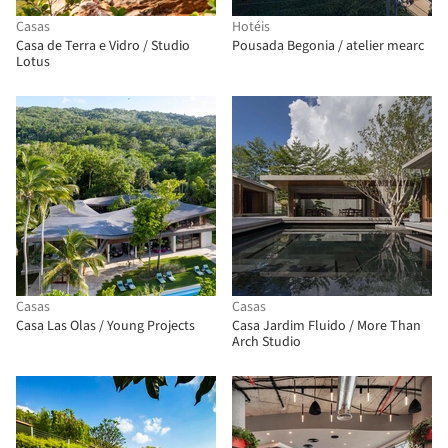
Casas
Hotéis
Casa de Terra e Vidro / Studio
Pousada Begonia / atelier mearc
Lotus
Casas
Casas
Casa Las Olas / Young Projects
Casa Jardim Fluido / More Than
Arch Studio