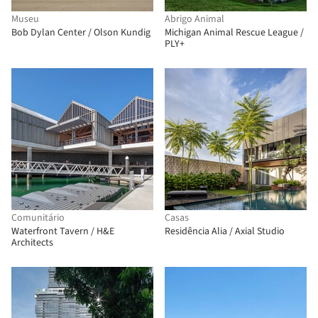
Museu
Abrigo Animal
Bob Dylan Center / Olson Kundig
Michigan Animal Rescue League /
PLY+
Comunitário
Casas
Waterfront Tavern / H&E
Residência Alia / Axial Studio
Architects