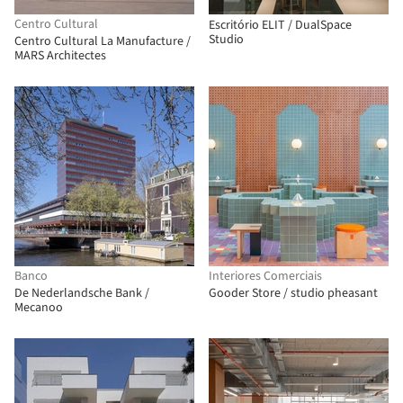
Centro Cultural
Escritório ELIT / DualSpace
Studio
Centro Cultural La Manufacture /
MARS Architectes
Banco
Interiores Comerciais
De Nederlandsche Bank /
Gooder Store / studio pheasant
Mecanoo