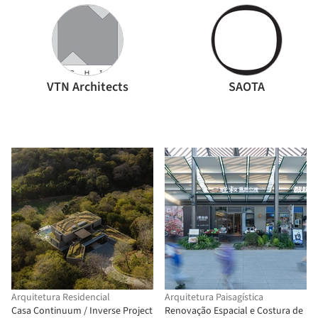
VTN Architects
SAOTA
Arquitetura Residencial
Arquitetura Paisagística
Casa Continuum / Inverse Project
Renovação Espacial e Costura de