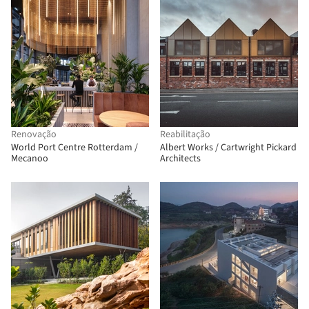
Renovação
Reabilitação
World Port Centre Rotterdam /
Albert Works / Cartwright Pickard
Mecanoo
Architects