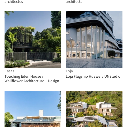
architectes
architects
Casas
Loja
Touching Eden House /
Loja Flagship Huawei / UNStudio
Wallflower Architecture + Design