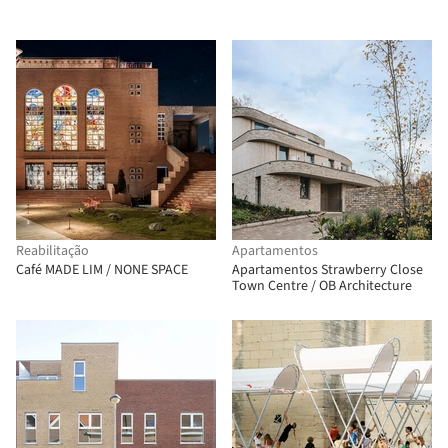
Reabilitação
Apartamentos
Café MADE LIM / NONE SPACE
Apartamentos Strawberry Close
Town Centre / OB Architecture