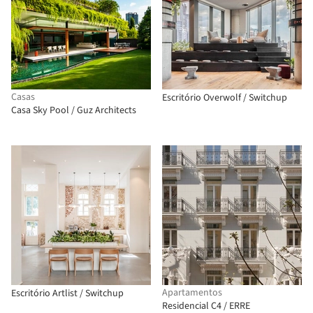
Casas
Escritório Overwolf / Switchup
Casa Sky Pool / Guz Architects
Apartamentos
Escritório Artlist / Switchup
Residencial C4 / ERRE