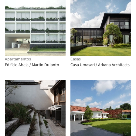
Apartamentos
Casas
Edifício Abeja / Martin Dulanto
Casa Umasari / Arkana Architects