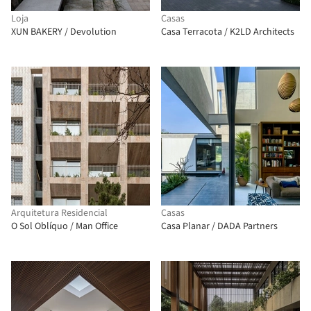
Loja
Casas
XUN BAKERY / Devolution
Casa Terracota / K2LD Architects
Arquitetura Residencial
Casas
O Sol Oblíquo / Man Office
Casa Planar / DADA Partners