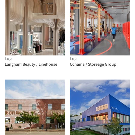
Loja
Loja
Langham Beauty / Linehouse
Ochama / Storeage Group