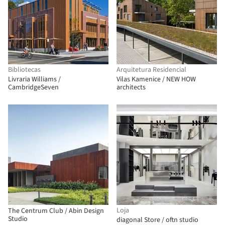
Bibliotecas
Arquitetura Residencial
Livraria Williams /
Vilas Kamenice / NEW HOW
CambridgeSeven
architects
Loja
The Centrum Club / Abin Design
Studio
diagonal Store / oftn studio