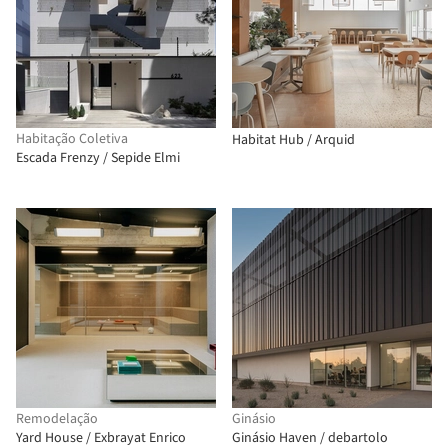
Habitação Coletiva
Habitat Hub / Arquid
Escada Frenzy / Sepide Elmi
Remodelação
Ginásio
Yard House / Exbrayat Enrico
Ginásio Haven / debartolo