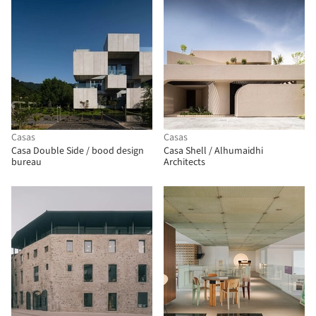
Casas
Casas
Casa Double Side / bood design
Casa Shell / Alhumaidhi
bureau
Architects