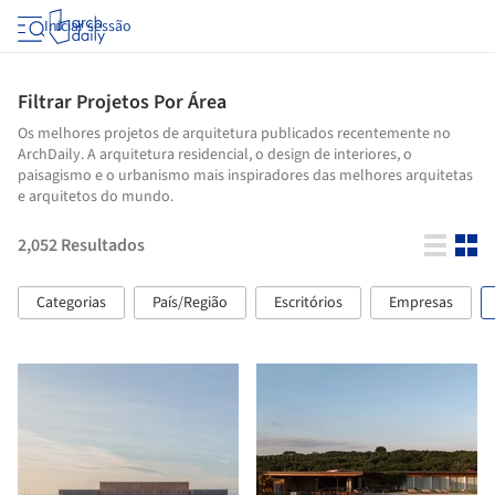
Iniciar sessão
Filtrar Projetos Por Área
Os melhores projetos de arquitetura publicados recentemente no
ArchDaily. A arquitetura residencial, o design de interiores, o
paisagismo e o urbanismo mais inspiradores das melhores arquitetas
e arquitetos do mundo.
2,052
Resultados
Categorias
País/Região
Escritórios
Empresas