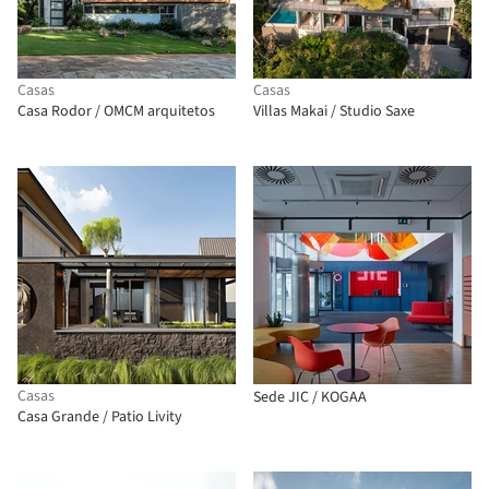
Casas
Casas
Casa Rodor / OMCM arquitetos
Villas Makai / Studio Saxe
Casas
Sede JIC / KOGAA
Casa Grande / Patio Livity