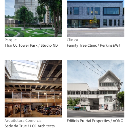
Parque
Clínica
Thai CC Tower Park / Studio NDT
Family Tree Clinic / Perkins&Will
Arquitetura Comercial
Edifício Pu-Hai Properties / AOMO
Sede da True / LOC Architects