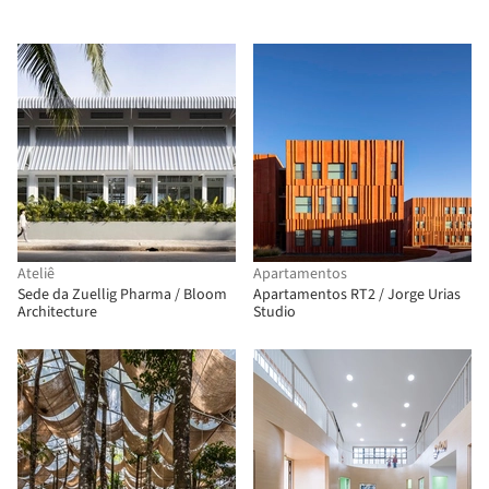
Ateliê
Apartamentos
Sede da Zuellig Pharma / Bloom
Apartamentos RT2 / Jorge Urias
Architecture
Studio