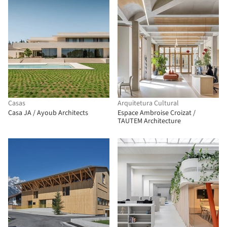
Casas
Arquitetura Cultural
Casa JA / Ayoub Architects
Espace Ambroise Croizat /
TAUTEM Architecture