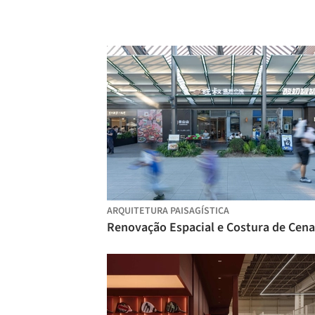
ARQUITETURA PAISAGÍSTICA