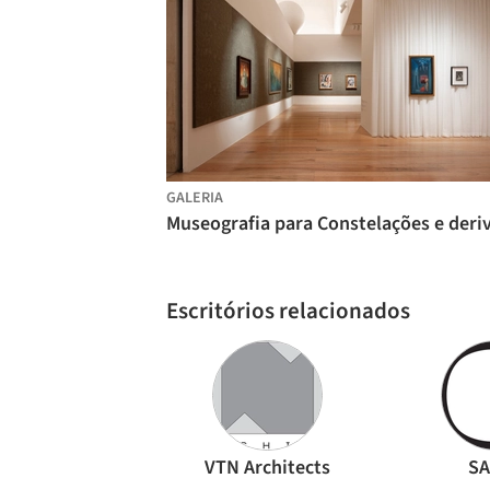
GALERIA
Escritórios relacionados
VTN Architects
S