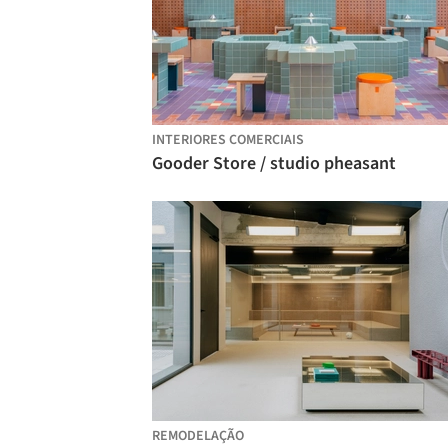
INTERIORES COMERCIAIS
Gooder Store / studio pheasant
REMODELAÇÃO