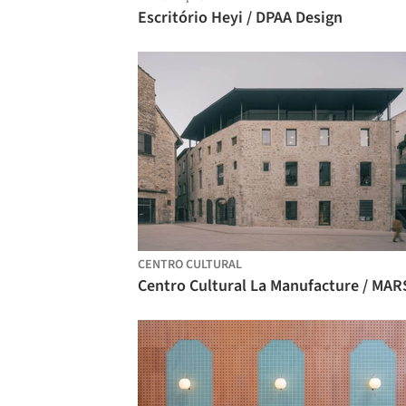
Escritório Heyi / DPAA Design
CENTRO CULTURAL