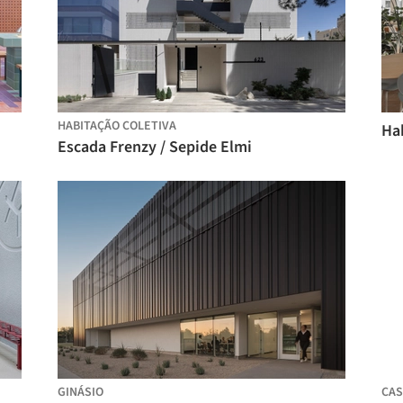
HABITAÇÃO COLETIVA
Ha
Escada Frenzy / Sepide Elmi
GINÁSIO
CAS