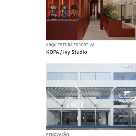
ARQUITETURA ESPORTIVA
KOPA / Ivy Studio
RENOVAÇÃO