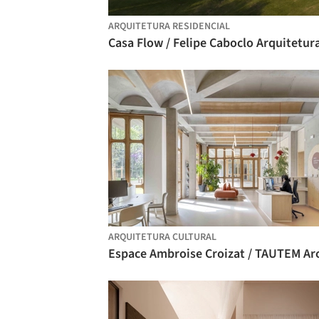
ARQUITETURA RESIDENCIAL
Casa Flow / Felipe Caboclo Arquitetur
ARQUITETURA CULTURAL