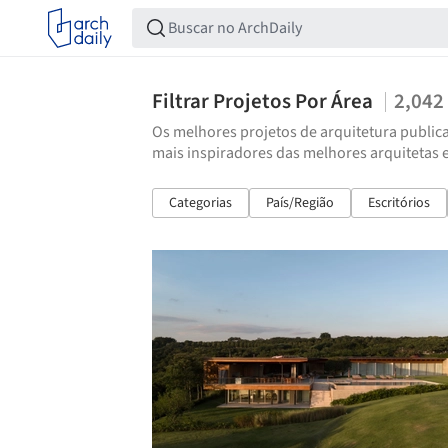
Filtrar Projetos Por Área
2,042
Os melhores projetos de arquitetura publica
mais inspiradores das melhores arquitetas 
Categorias
País/Região
Escritórios