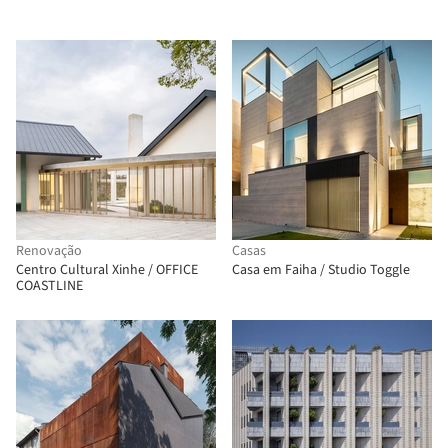
Renovação
Casas
Centro Cultural Xinhe / OFFICE
Casa em Faiha / Studio Toggle
COASTLINE