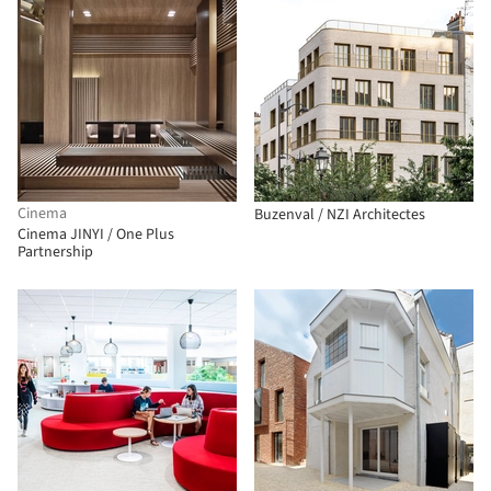
Cinema
Buzenval / NZI Architectes
Cinema JINYI / One Plus
Partnership