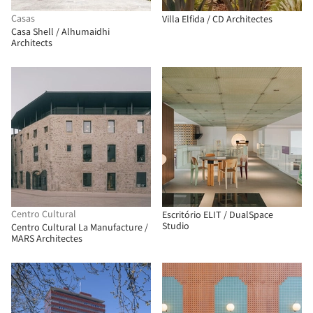
Casas
Villa Elfida / CD Architectes
Casa Shell / Alhumaidhi
Architects
Centro Cultural
Escritório ELIT / DualSpace
Studio
Centro Cultural La Manufacture /
MARS Architectes