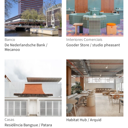
Banco
Interiores Comerciais
De Nederlandsche Bank /
Gooder Store / studio pheasant
Mecanoo
Casas
Habitat Hub / Arquid
Residência Bangsue / Patara