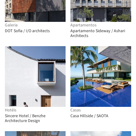
Galeria
Apartamentos
DOT Sofia / I/O architects
Apartamento Sideway / Ashari
Architects
Hotéis
Casas
Sincere Hotel / Benzhe
Casa Hillside / SAOTA
Architecture Design