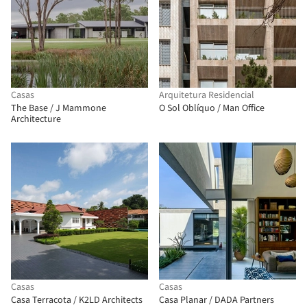
Casas
Arquitetura Residencial
The Base / J Mammone
O Sol Oblíquo / Man Office
Architecture
Casas
Casas
Casa Terracota / K2LD Architects
Casa Planar / DADA Partners