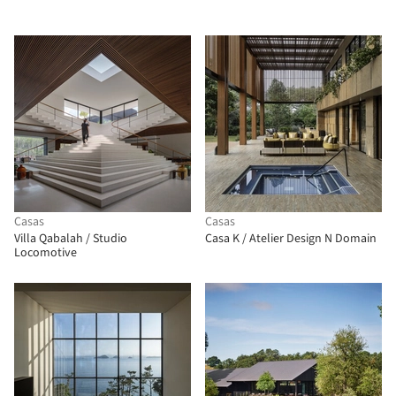
Casas
Casas
Villa Qabalah / Studio
Casa K / Atelier Design N Domain
Locomotive