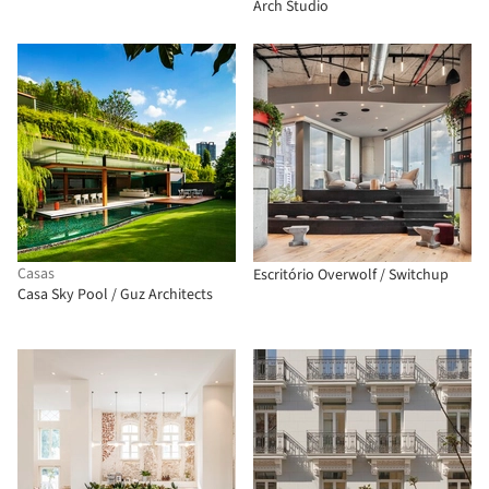
Arch Studio
Casas
Escritório Overwolf / Switchup
Casa Sky Pool / Guz Architects