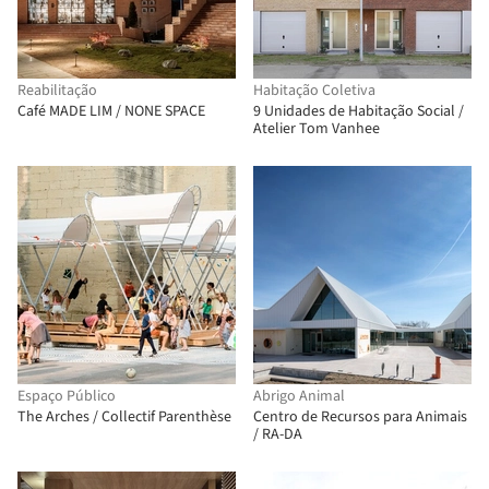
Reabilitação
Habitação Coletiva
Café MADE LIM / NONE SPACE
9 Unidades de Habitação Social /
Atelier Tom Vanhee
Espaço Público
Abrigo Animal
The Arches / Collectif Parenthèse
Centro de Recursos para Animais
/ RA-DA