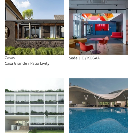
Casas
Sede JIC / KOGAA
Casa Grande / Patio Livity