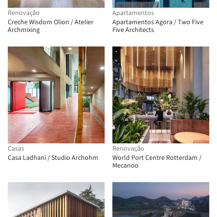
Renovação
Apartamentos
Creche Wisdom Olion / Atelier
Apartamentos Agora / Two Five
Archmixing
Five Architects
Casas
Renovação
Casa Ladhani / Studio Archohm
World Port Centre Rotterdam /
Mecanoo