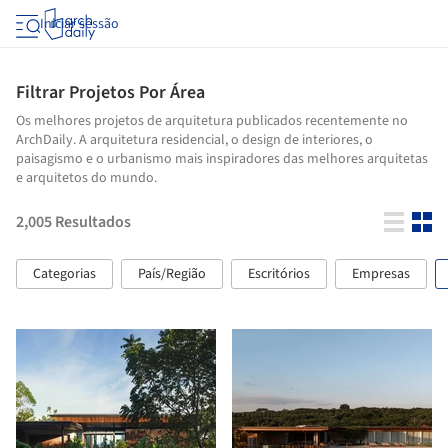
Iniciar sessão
Filtrar Projetos Por Área
Os melhores projetos de arquitetura publicados recentemente no
ArchDaily. A arquitetura residencial, o design de interiores, o
paisagismo e o urbanismo mais inspiradores das melhores arquitetas
e arquitetos do mundo.
2,005
Resultados
Categorias
País/Região
Escritórios
Empresas