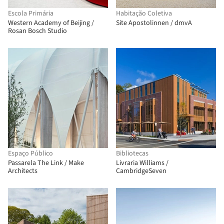
Escola Primária
Habitação Coletiva
Western Academy of Beijing /
Site Apostolinnen / dmvA
Rosan Bosch Studio
Espaço Público
Bibliotecas
Passarela The Link / Make
Livraria Williams /
Architects
CambridgeSeven