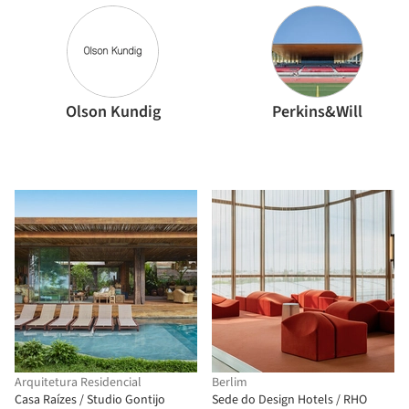
Olson Kundig
Perkins&Will
Arquitetura Residencial
Berlim
Casa Raízes / Studio Gontijo
Sede do Design Hotels / RHO