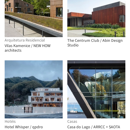
Arquitetura Residencial
The Centrum Club / Abin Design
Studio
Vilas Kamenice / NEW HOW
architects
Hotéis
Casas
Hotel Whisper / qpdro
Casa do Lago / ARRCC + SAOTA