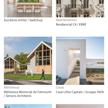
Apartamentos
Escritório Artlist / Switchup
Residencial C4 / ERRE
Bibliotecas
Casas
Biblioteca Memorial de Falmouth
Casa Little Captain / Gruppo Vid'A
/ Simons Architects