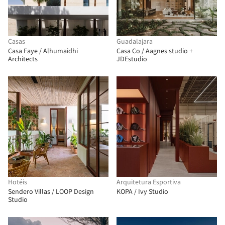
Casas
Guadalajara
Casa Faye / Alhumaidhi
Casa Co / Aagnes studio +
Architects
JDEstudio
Hotéis
Arquitetura Esportiva
Sendero Villas / LOOP Design
KOPA / Ivy Studio
Studio