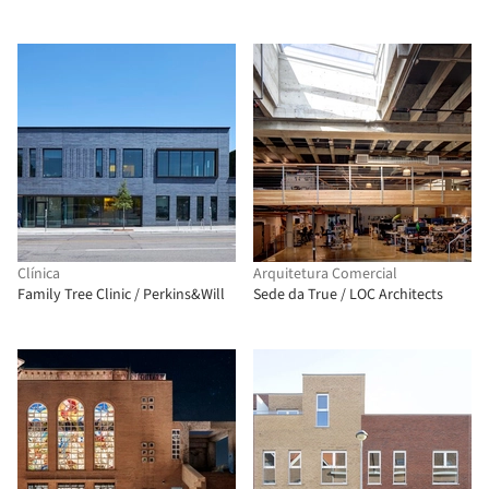
Clínica
Arquitetura Comercial
Family Tree Clinic / Perkins&Will
Sede da True / LOC Architects