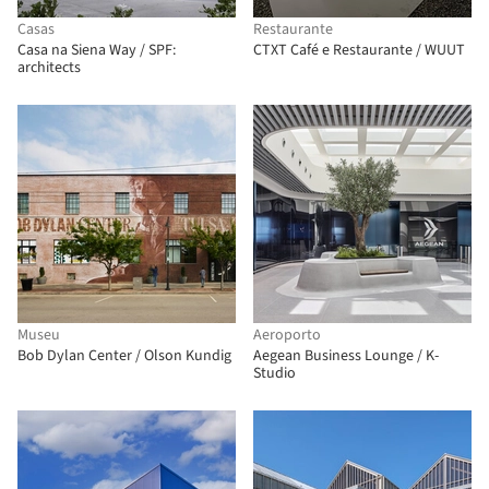
Casas
Restaurante
Casa na Siena Way / SPF:
CTXT Café e Restaurante / WUUT
architects
Museu
Aeroporto
Bob Dylan Center / Olson Kundig
Aegean Business Lounge / K-
Studio