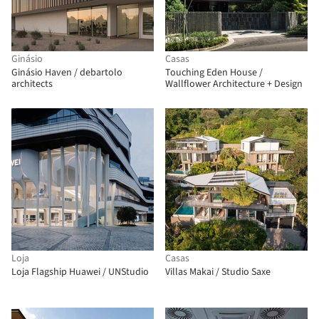
Ginásio
Casas
Ginásio Haven / debartolo
Touching Eden House /
architects
Wallflower Architecture + Design
Loja
Casas
Loja Flagship Huawei / UNStudio
Villas Makai / Studio Saxe