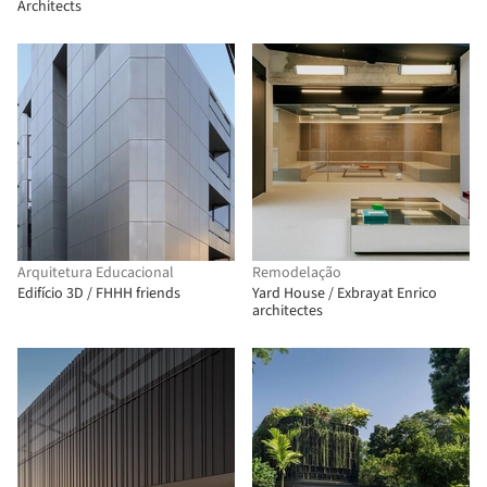
Architects
Arquitetura Educacional
Remodelação
Edifício 3D / FHHH friends
Yard House / Exbrayat Enrico
architectes