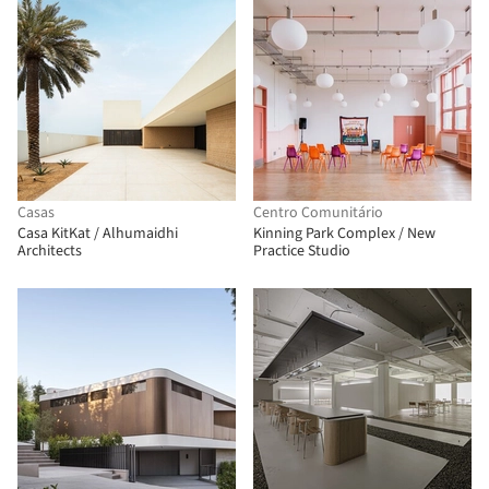
Casas
Centro Comunitário
Casa KitKat / Alhumaidhi
Kinning Park Complex / New
Architects
Practice Studio