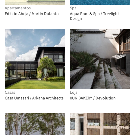
Apartamentos
Spa
Edifício Abeja / Martin Dulanto
Aqua Pool & Spa / Treelight
Design
Casas
Loja
Casa Umasari / Arkana Architects
XUN BAKERY / Devolution