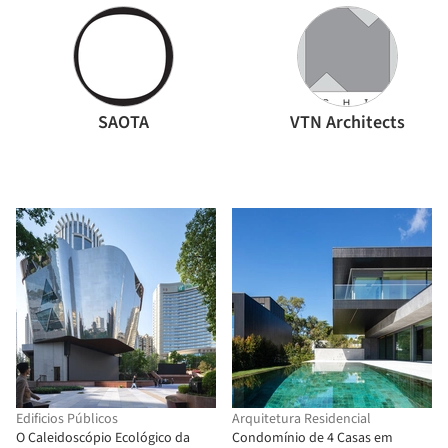
SAOTA
VTN Architects
Edificios Públicos
Arquitetura Residencial
O Caleidoscópio Ecológico da
Condomínio de 4 Casas em