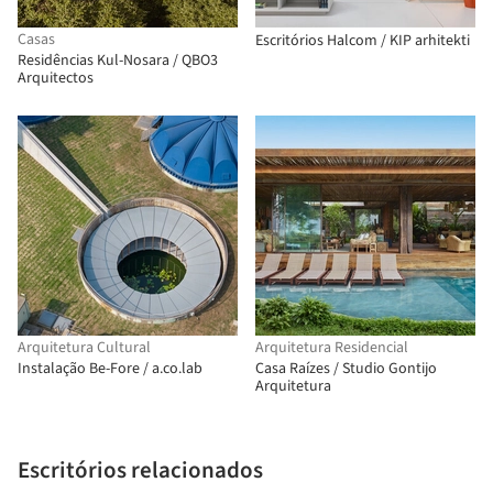
Casas
Escritórios Halcom / KIP arhitekti
Residências Kul-Nosara / QBO3
Arquitectos
Arquitetura Cultural
Arquitetura Residencial
Instalação Be-Fore / a.co.lab
Casa Raízes / Studio Gontijo
Arquitetura
Escritórios relacionados