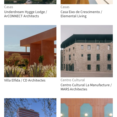
Casas
Casas
Underdream Hygge Lodge /
Casa Eixo de Crescimento /
ArCONNECT Architects
Elemental Living
Centro Cultural
Villa Elfida / CD Architectes
Centro Cultural La Manufacture /
MARS Architectes