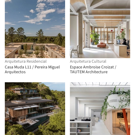
Arquitetura Residencial
Arquitetura Cultural
Casa Muda L11 / Pereira Miguel
Espace Ambroise Croizat /
Arquitectos
TAUTEM Architecture