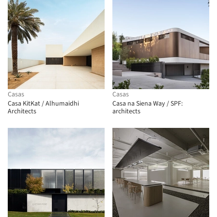
Casas
Casas
Casa KitKat / Alhumaidhi
Casa na Siena Way / SPF:
Architects
architects