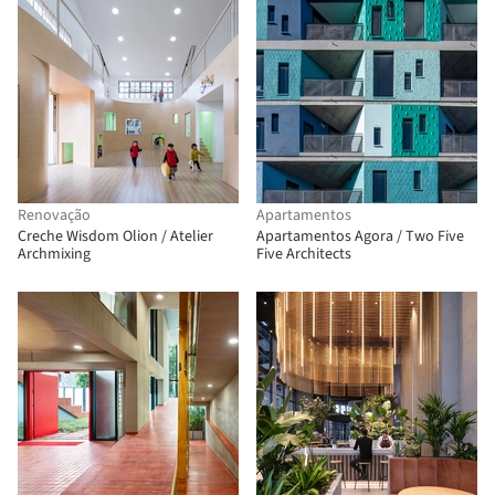
Renovação
Apartamentos
Creche Wisdom Olion / Atelier
Apartamentos Agora / Two Five
Archmixing
Five Architects