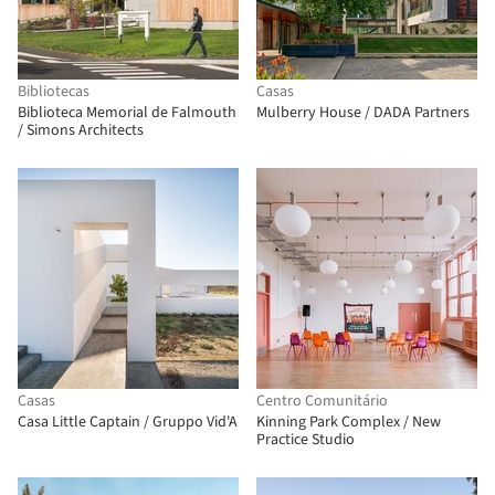
Bibliotecas
Casas
Biblioteca Memorial de Falmouth
Mulberry House / DADA Partners
/ Simons Architects
Casas
Centro Comunitário
Casa Little Captain / Gruppo Vid'A
Kinning Park Complex / New
Practice Studio