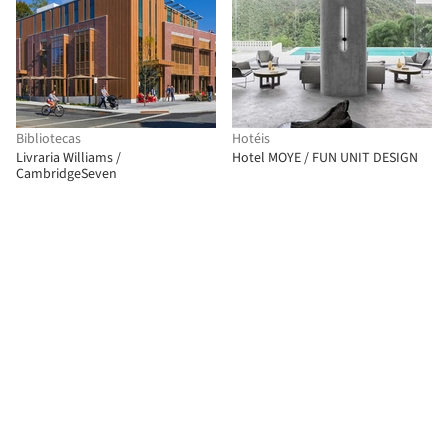
Bibliotecas
Hotéis
Livraria Williams /
Hotel MOYE / FUN UNIT DESIGN
CambridgeSeven