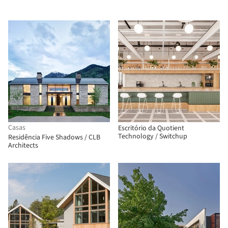
Casas
Escritório da Quotient
Technology / Switchup
Residência Five Shadows / CLB
Architects