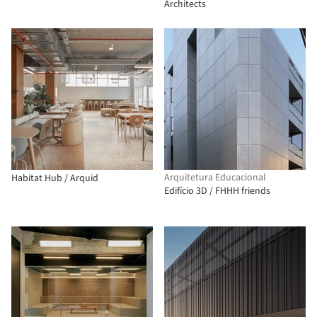
Architects
Arquitetura Educacional
Habitat Hub / Arquid
Edifício 3D / FHHH friends