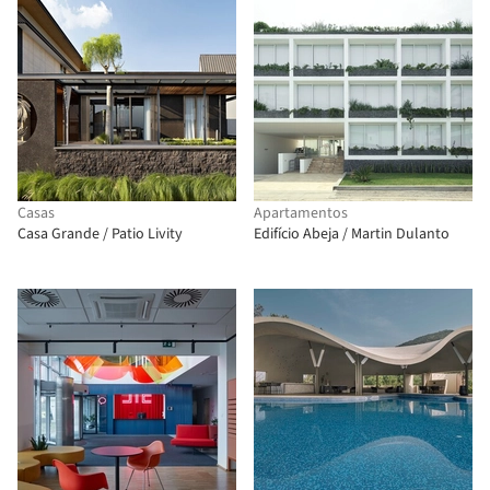
Casas
Apartamentos
Casa Grande / Patio Livity
Edifício Abeja / Martin Dulanto