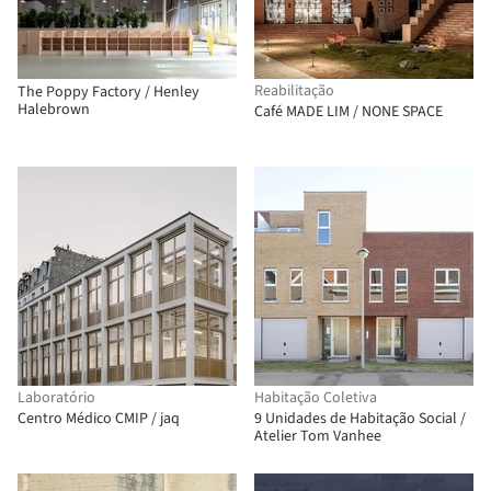
Reabilitação
The Poppy Factory / Henley
Halebrown
Café MADE LIM / NONE SPACE
Laboratório
Habitação Coletiva
Centro Médico CMIP / jaq
9 Unidades de Habitação Social /
Atelier Tom Vanhee