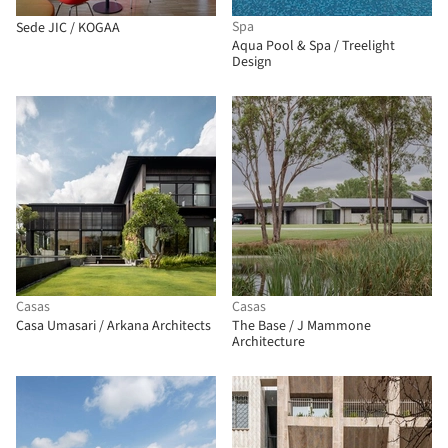
Spa
Sede JIC / KOGAA
Aqua Pool & Spa / Treelight
Design
Casas
Casas
Casa Umasari / Arkana Architects
The Base / J Mammone
Architecture