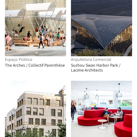
Espaço Público
Arquitetura Comercial
The Arches / Collectif Parenthèse
Suzhou Swan Harbor Park /
Lacime Architects