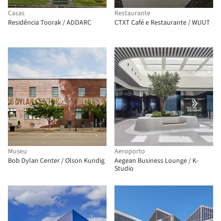
Casas
Restaurante
Residência Toorak / ADDARC
CTXT Café e Restaurante / WUUT
Museu
Aeroporto
Bob Dylan Center / Olson Kundig
Aegean Business Lounge / K-
Studio