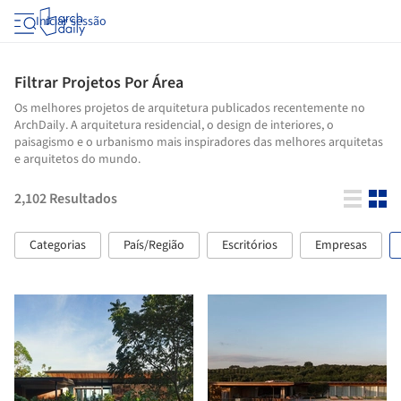
Iniciar sessão
Filtrar Projetos Por Área
Os melhores projetos de arquitetura publicados recentemente no
ArchDaily. A arquitetura residencial, o design de interiores, o
paisagismo e o urbanismo mais inspiradores das melhores arquitetas
e arquitetos do mundo.
2,102
Resultados
Categorias
País/Região
Escritórios
Empresas