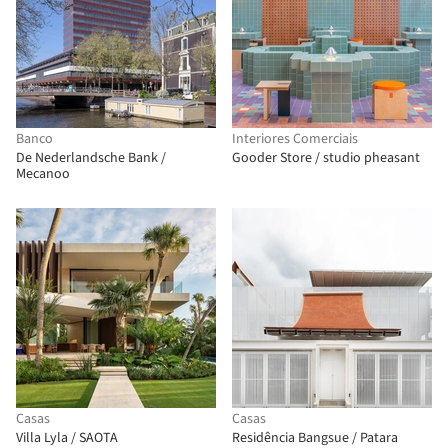
Banco
Interiores Comerciais
De Nederlandsche Bank /
Gooder Store / studio pheasant
Mecanoo
Casas
Casas
Villa Lyla / SAOTA
Residência Bangsue / Patara