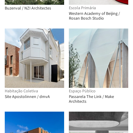
Escola Primária
Buzenval / NZI Architectes
Western Academy of Beijing /
Rosan Bosch Studio
Habitação Coletiva
Espaço Público
Site Apostolinnen / dmvA
Passarela The Link / Make
Architects