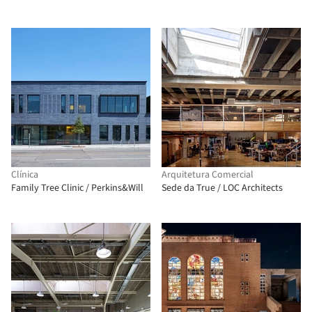
Clínica
Arquitetura Comercial
Family Tree Clinic / Perkins&Will
Sede da True / LOC Architects