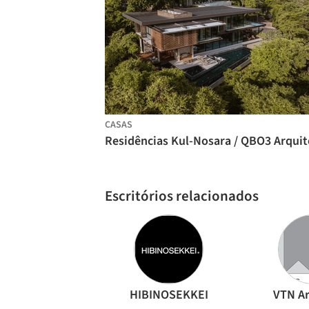
CASAS
Escritórios relacionados
HIBINOSEKKEI
VTN Ar