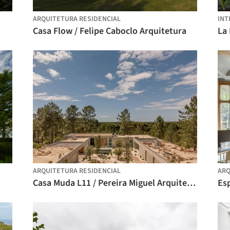
ARQUITETURA RESIDENCIAL
INT
Casa Flow / Felipe Caboclo Arquitetura
La 
ARQUITETURA RESIDENCIAL
ARQ
Casa Muda L11 / Pereira Miguel Arquitectos