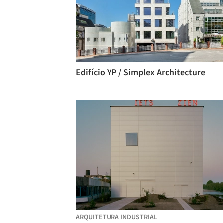
Edifício YP / Simplex Architecture
ARQUITETURA INDUSTRIAL