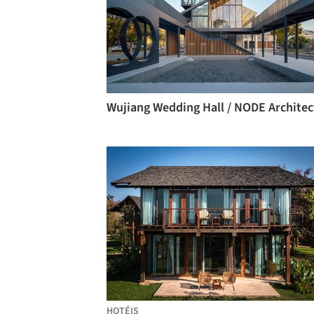
HOTÉIS