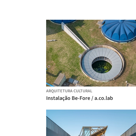
ARQUITETURA CULTURAL
Instalação Be-Fore / a.co.lab