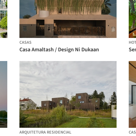
CASAS
HOT
Casa Amaltash / Design Ni Dukaan
Sen
ARQUITETURA RESIDENCIAL
CAS