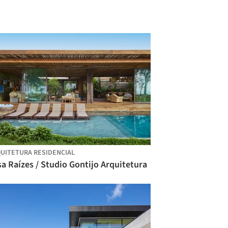
UITETURA RESIDENCIAL
a Raízes / Studio Gontijo Arquitetura