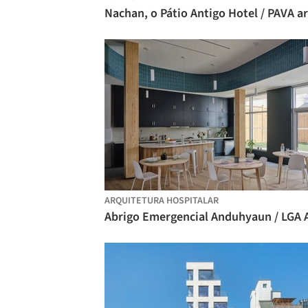
ARQUITETURA HOSPITALAR