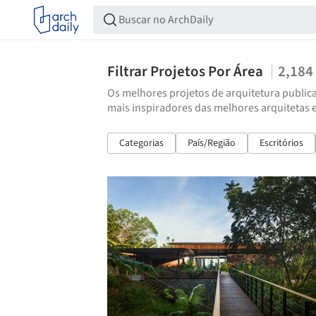
Filtrar Projetos Por Área
2,184
Os melhores projetos de arquitetura publica
mais inspiradores das melhores arquitetas 
Categorias
País/Região
Escritórios