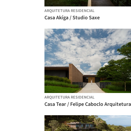
ARQUITETURA RESIDENCIAL
Casa Akíga / Studio Saxe
ARQUITETURA RESIDENCIAL
Casa Tear / Felipe Caboclo Arquitetura