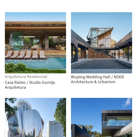
Arquitetura Residencial
Wujiang Wedding Hall / NODE
Architecture & Urbanism
Casa Raízes / Studio Gontijo
Arquitetura