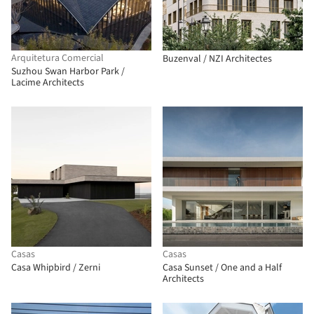
Arquitetura Comercial
Buzenval / NZI Architectes
Suzhou Swan Harbor Park /
Lacime Architects
Casas
Casas
Casa Whipbird / Zerni
Casa Sunset / One and a Half
Architects