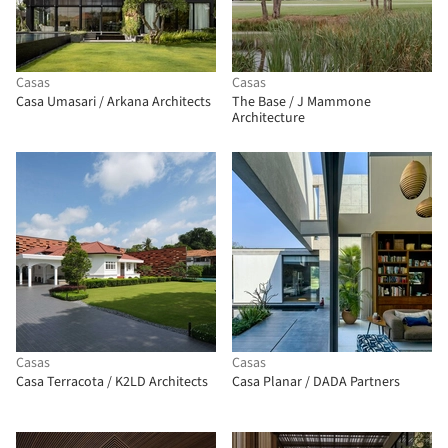
Casas
Casas
Casa Umasari / Arkana Architects
The Base / J Mammone
Architecture
Casas
Casas
Casa Terracota / K2LD Architects
Casa Planar / DADA Partners