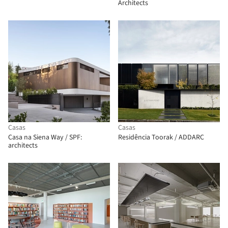
Architects
Casas
Casas
Casa na Siena Way / SPF:
Residência Toorak / ADDARC
architects