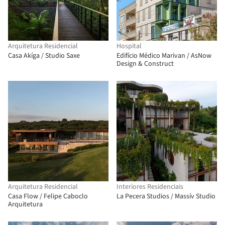
Arquitetura Residencial
Hospital
Casa Akíga / Studio Saxe
Edifício Médico Marivan / AsNow
Design & Construct
Arquitetura Residencial
Interiores Residenciais
Casa Flow / Felipe Caboclo
La Pecera Studios / Massív Studio
Arquitetura