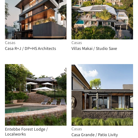
Casas
Casas
Casa R+J / DP+HS Architects
Villas Makai / Studio Saxe
Casas
Entebbe Forest Lodge /
Localworks
Casa Grande / Patio Livity