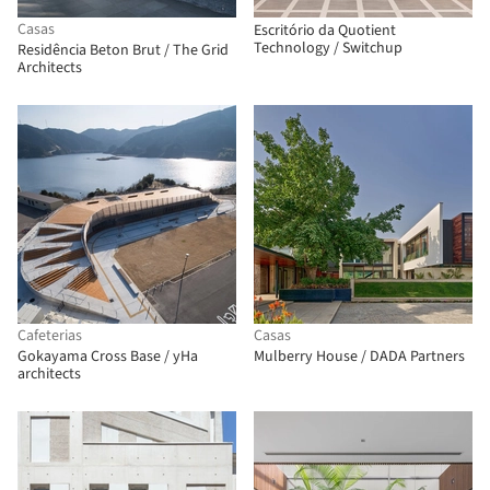
Casas
Escritório da Quotient
Technology / Switchup
Residência Beton Brut / The Grid
Architects
Cafeterias
Casas
Gokayama Cross Base / yHa
Mulberry House / DADA Partners
architects