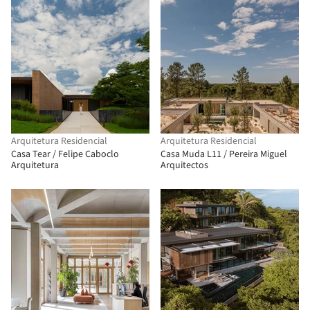
Arquitetura Residencial
Arquitetura Residencial
Casa Tear / Felipe Caboclo
Casa Muda L11 / Pereira Miguel
Arquitetura
Arquitectos