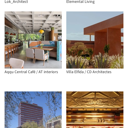
Lok_Architect
Elemental Living
Aqqu Central Café / AT interiors
Villa Elfida / CD Architectes