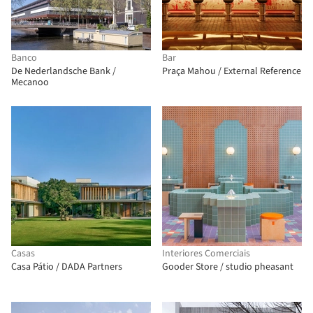
Banco
Bar
De Nederlandsche Bank /
Praça Mahou / External Reference
Mecanoo
Casas
Interiores Comerciais
Casa Pátio / DADA Partners
Gooder Store / studio pheasant