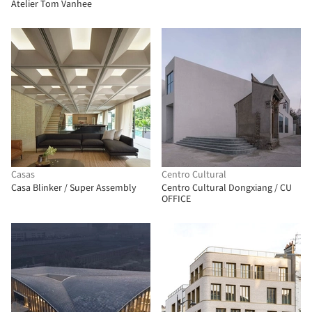
Atelier Tom Vanhee
Casas
Centro Cultural
Casa Blinker / Super Assembly
Centro Cultural Dongxiang / CU
OFFICE