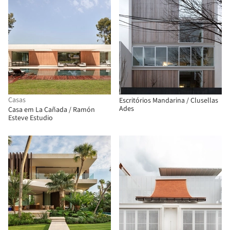
Casas
Escritórios Mandarina / Clusellas
Ades
Casa em La Cañada / Ramón
Esteve Estudio