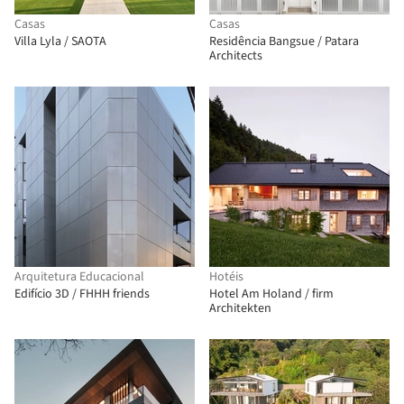
Casas
Casas
Villa Lyla / SAOTA
Residência Bangsue / Patara
Architects
Arquitetura Educacional
Hotéis
Edifício 3D / FHHH friends
Hotel Am Holand / firm
Architekten