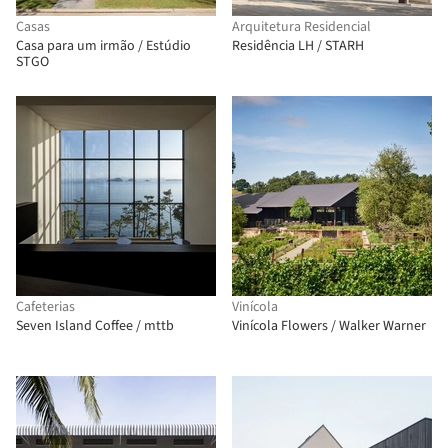
Casas
Arquitetura Residencial
Casa para um irmão / Estúdio
Residência LH / STARH
STGO
Cafeterias
Vinícola
Seven Island Coffee / mttb
Vinícola Flowers / Walker Warner