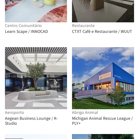
Centro Comunitário
Restaurante
Learn Scape / INNOCAD
CTXT Café e Restaurante / WUUT
Aeroporto
Abrigo Animal
Aegean Business Lounge / K-
Michigan Animal Rescue League /
Studio
PLY+