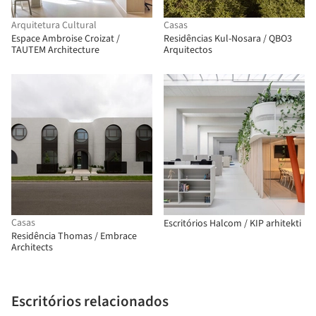
Arquitetura Cultural
Casas
Espace Ambroise Croizat /
Residências Kul-Nosara / QBO3
TAUTEM Architecture
Arquitectos
Casas
Escritórios Halcom / KIP arhitekti
Residência Thomas / Embrace
Architects
Escritórios relacionados