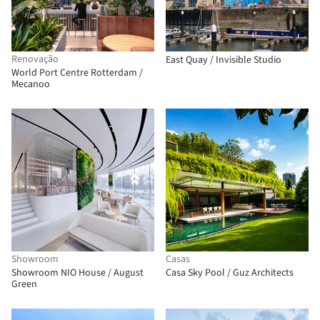
Renovação
East Quay / Invisible Studio
World Port Centre Rotterdam /
Mecanoo
Showroom
Casas
Showroom NIO House / August
Casa Sky Pool / Guz Architects
Green