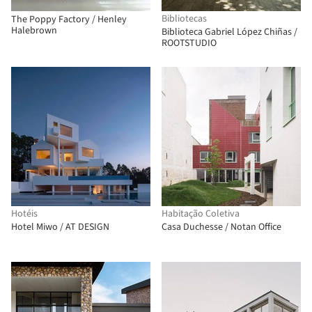
Bibliotecas
The Poppy Factory / Henley
Halebrown
Biblioteca Gabriel López Chiñas /
ROOTSTUDIO
Hotéis
Habitação Coletiva
Hotel Miwo / AT DESIGN
Casa Duchesse / Notan Office