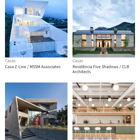
Casas
Casas
Casa Z-Line / MSSM Associates
Residência Five Shadows / CLB
Architects