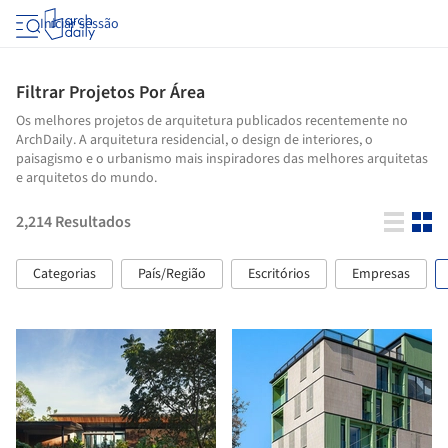
Iniciar sessão
Filtrar Projetos Por Área
Os melhores projetos de arquitetura publicados recentemente no
ArchDaily. A arquitetura residencial, o design de interiores, o
paisagismo e o urbanismo mais inspiradores das melhores arquitetas
e arquitetos do mundo.
2,214
Resultados
Categorias
País/Região
Escritórios
Empresas