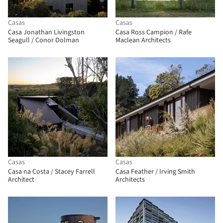
Casas
Casas
Casa Jonathan Livingston
Casa Ross Campion / Rafe
Seagull / Conor Dolman
Maclean Architects
Casas
Casas
Casa na Costa / Stacey Farrell
Casa Feather / Irving Smith
Architect
Architects