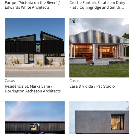
Parque "Victoria on the River" /
Creche Fantails Estate em Dairy
Edwards White Architects
Flat / Collingridge and Smith
Architects
Casas
Casas
Residência St. Marks Lane /
Casa Dividida / Pac Studio
Dorrington Atcheson Architects