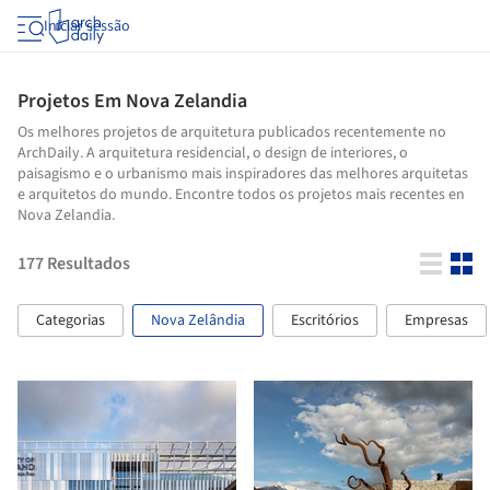
Iniciar sessão
Projetos Em Nova Zelandia
Os melhores projetos de arquitetura publicados recentemente no
ArchDaily. A arquitetura residencial, o design de interiores, o
paisagismo e o urbanismo mais inspiradores das melhores arquitetas
e arquitetos do mundo. Encontre todos os projetos mais recentes en
Nova Zelandia.
177
Resultados
Categorias
Nova Zelândia
Escritórios
Empresas