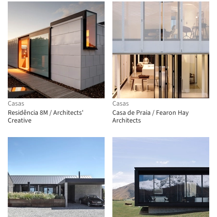
Casas
Casas
Residência 8M / Architects'
Casa de Praia / Fearon Hay
Creative
Architects