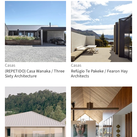
Casas
Casas
(REPETIDO) Casa Wanaka / Three
Refúgio Te Pakeke / Fearon Hay
Sixty Architecture
Architects