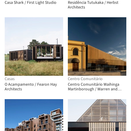
Casa Shark / First Light Studio
Residência Tutukaka / Herbst
Architects
Casas
Centro Comunitário
O Acampamento / Fearon Hay
Centro Comunitário Waihinga
Architects
Martinborough / Warren and
Mahoney