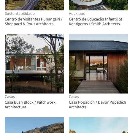
Sustentabilidade
Auckland
Centro de Visitantes Punangairi /
Centro de Educação Infantil St
Sheppard & Rout Architects
Kentigerns / Smith Architects
Casas
Casas
Casa Bush Block / Patchwork
Casa Popadich / Davor Popadich
Architecture
Architects