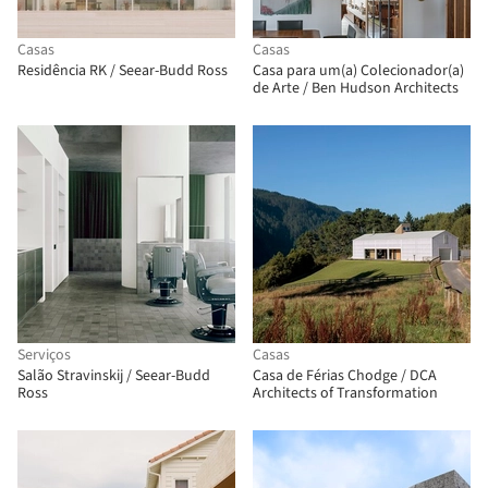
Casas
Casas
Residência RK / Seear-Budd Ross
Casa para um(a) Colecionador(a)
de Arte / Ben Hudson Architects
Serviços
Casas
Salão Stravinskij / Seear-Budd
Casa de Férias Chodge / DCA
Ross
Architects of Transformation