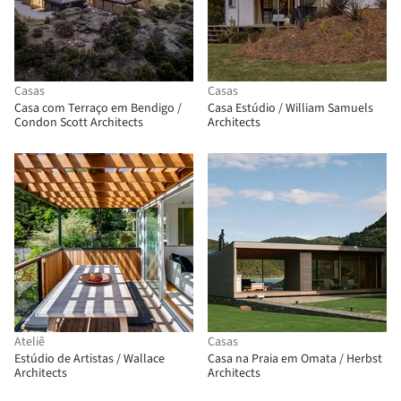
Casas
Casas
Casa com Terraço em Bendigo /
Casa Estúdio / William Samuels
Condon Scott Architects
Architects
Ateliê
Casas
Estúdio de Artistas / Wallace
Casa na Praia em Omata / Herbst
Architects
Architects