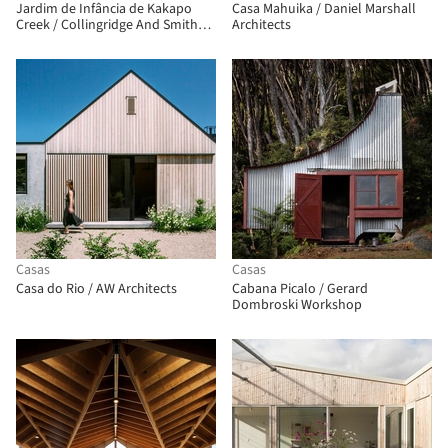
Jardim de Infância de Kakapo
Casa Mahuika / Daniel Marshall
Creek / Collingridge And Smith
Architects
Architects (CASA)
Casas
Casas
Casa do Rio / AW Architects
Cabana Picalo / Gerard
Dombroski Workshop