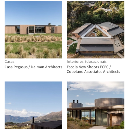
Casas
Interiores Educacionais
Casa Pegasus / Dalman Architects
Escola New Shoots ECEC /
Copeland Associates Architects