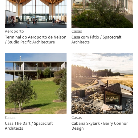
Aeroporto
Casas
Terminal do Aeroporto de Nelson
Casa com Pátio / Spacecraft
/ Studio Pacific Architecture
Architects
Casas
Casas
Casa The Dart / Spacecraft
Cabana Skylark / Barry Connor
Architects
Design