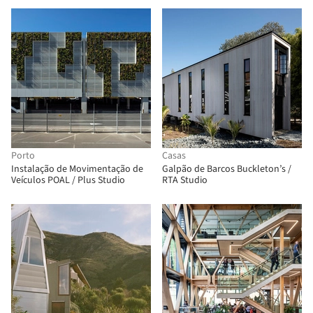
Porto
Casas
Instalação de Movimentação de
Galpão de Barcos Buckleton’s /
Veículos POAL / Plus Studio
RTA Studio