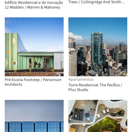
Trees / Collingridge And Smith
Edifício Residencial e de Inovação
Architects (CASA)
12 Madden / Warren & Mahoney
Apartamentos
Pré-Escola Footstep / Parsonson
Architects
Torre Residencial The Pacifica /
Plus Studio