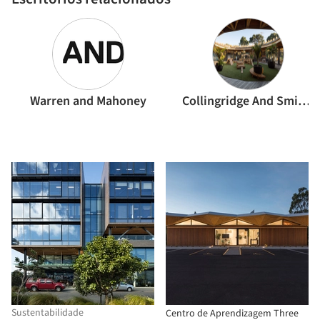
Warren and Mahoney
Collingridge And Smith Architects (CASA)
Sustentabilidade
Centro de Aprendizagem Three