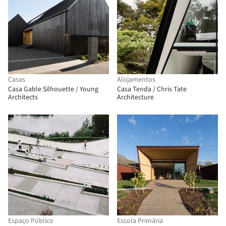
Casas
Alojamentos
Casa Gable Silhouette / Young
Casa Tenda / Chris Tate
Architects
Architecture
Espaço Público
Escola Primária