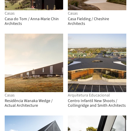
Casas
Casas
Casa do Tom / Anna-Marie Chin
Casa Fielding / Cheshire
Architects
Architects
Casas
Arquitetura Educacional
Residência Wanaka Wedge /
Centro Infantil New Shoots /
Actual Architecture
Collingridge and Smith Architects