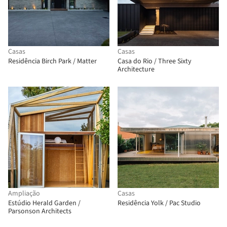
Casas
Casas
Residência Birch Park / Matter
Casa do Rio / Three Sixty
Architecture
Ampliação
Casas
Estúdio Herald Garden /
Residência Yolk / Pac Studio
Parsonson Architects