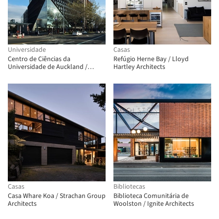
Universidade
Casas
Centro de Ciências da
Refúgio Herne Bay / Lloyd
Universidade de Auckland /
Hartley Architects
Architectus
Casas
Bibliotecas
Casa Whare Koa / Strachan Group
Biblioteca Comunitária de
Architects
Woolston / Ignite Architects