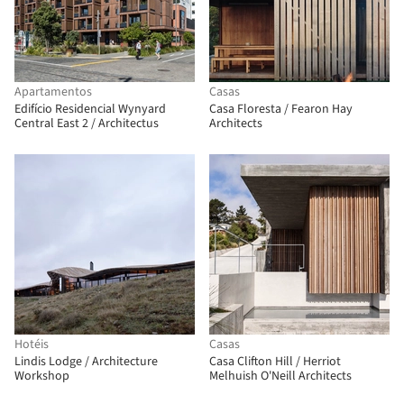
Apartamentos
Casas
Edifício Residencial Wynyard
Casa Floresta / Fearon Hay
Central East 2 / Architectus
Architects
Hotéis
Casas
Lindis Lodge / Architecture
Casa Clifton Hill / Herriot
Workshop
Melhuish O'Neill Architects