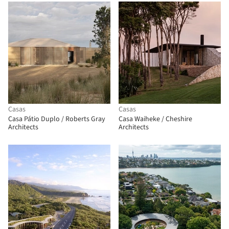
Casas
Casas
Casa Pátio Duplo / Roberts Gray
Casa Waiheke / Cheshire
Architects
Architects