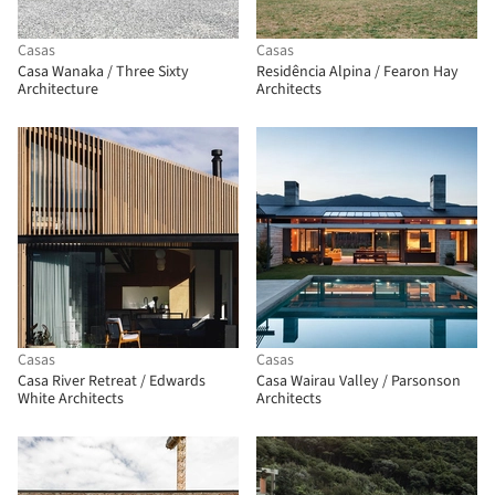
Casas
Casas
Casa Wanaka / Three Sixty
Residência Alpina / Fearon Hay
Architecture
Architects
Casas
Casas
Casa River Retreat / Edwards
Casa Wairau Valley / Parsonson
White Architects
Architects