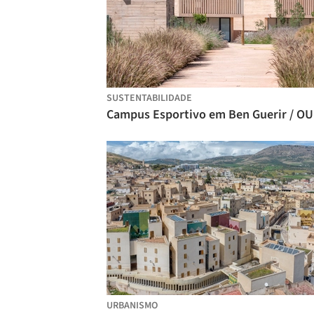
SUSTENTABILIDADE
Ca
URBANISMO