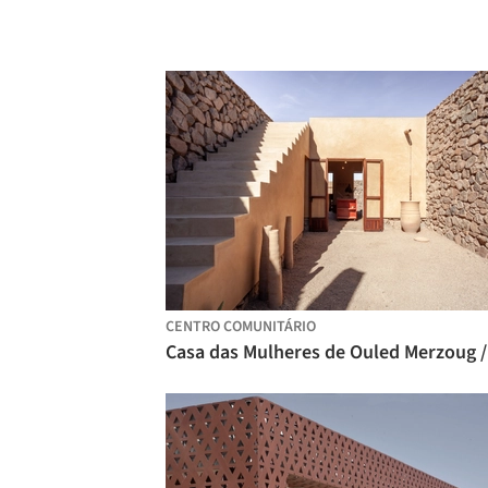
CENTRO COMUNITÁRIO