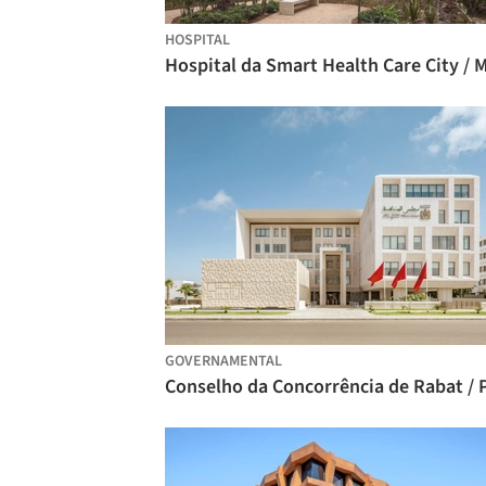
HOSPITAL
GOVERNAMENTAL