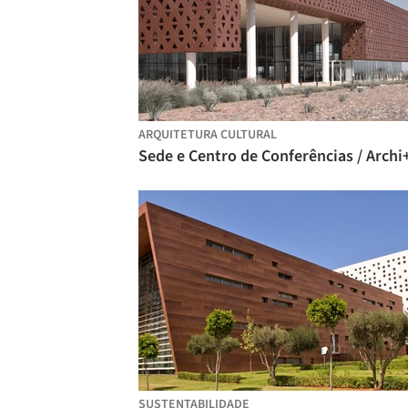
ARQUITETURA CULTURAL
SUSTENTABILIDADE