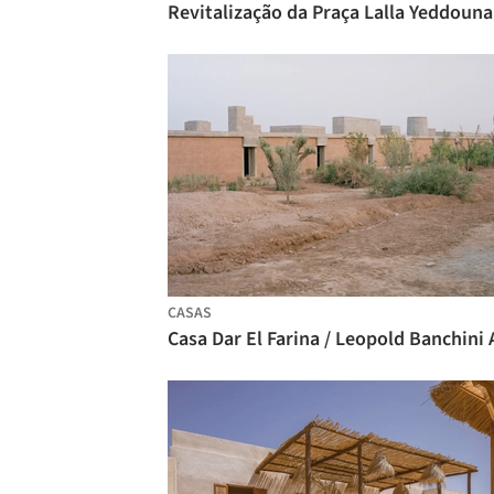
CASAS