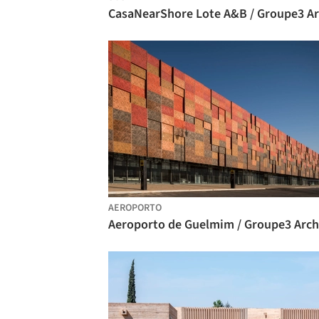
AEROPORTO