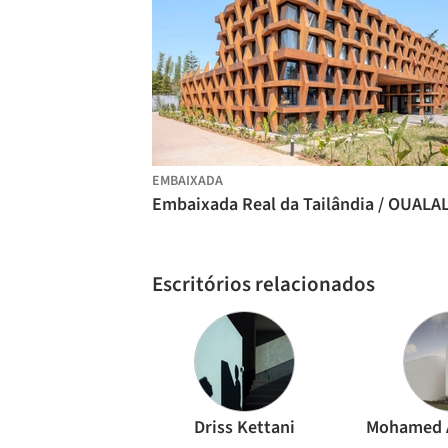
EMBAIXADA
Escritórios relacionados
Driss Kettani
Mohamed 