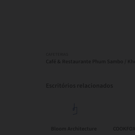
CAFETERIAS
Escritórios relacionados
Bloom Architecture
COOKFOX 