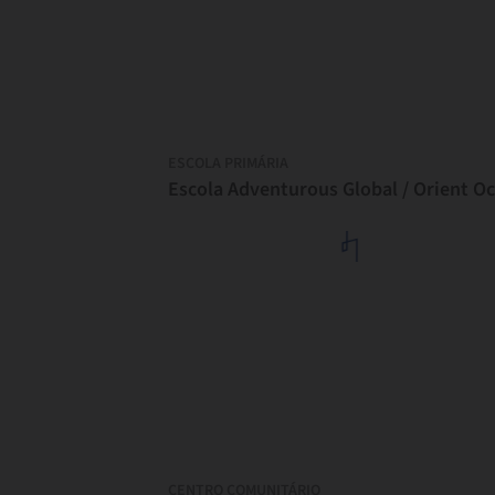
ESCOLA PRIMÁRIA
CENTRO COMUNITÁRIO