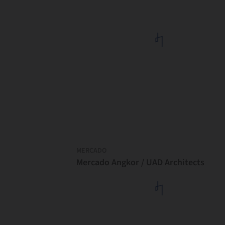
MERCADO
Mercado Angkor / UAD Architects