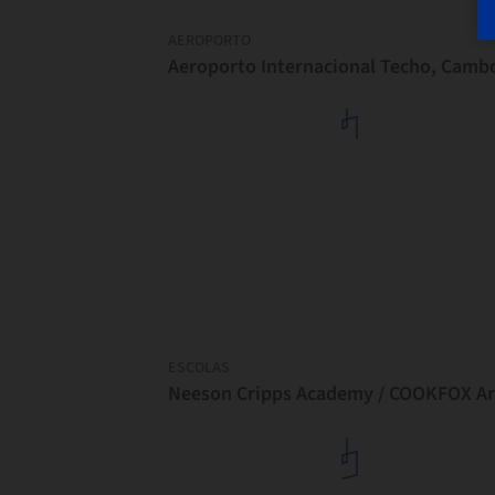
AEROPORTO
ESCOLAS