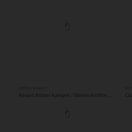
KRONG KAMPOT
HO 
Resort Amber Kampot / Bloom Architecture