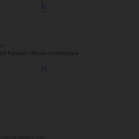
AS
eliê Kampot / Bloom Architecture
ÍCIAS DE ARQUITETURA