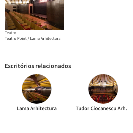
Teatro
Teatro Point / Lama Arhitectura
Escritórios relacionados
Lama Arhitectura
Tudor Ciocanescu Arhitect