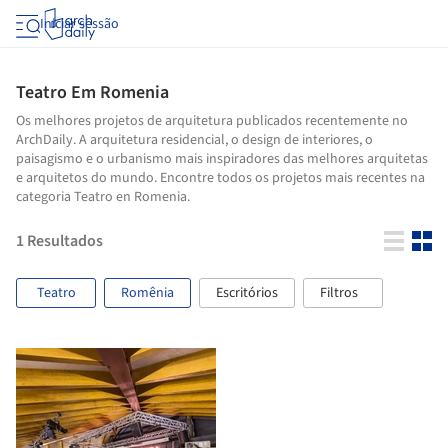
Iniciar sessão
Teatro Em Romenia
Os melhores projetos de arquitetura publicados recentemente no
ArchDaily. A arquitetura residencial, o design de interiores, o
paisagismo e o urbanismo mais inspiradores das melhores arquitetas
e arquitetos do mundo. Encontre todos os projetos mais recentes na
categoria Teatro en Romenia.
1
Resultados
Teatro
Romênia
Escritórios
Filtros