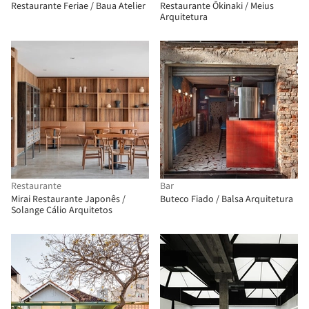
Restaurante Feriae / Baua Atelier
Restaurante Ōkinaki / Meius
Arquitetura
Restaurante
Bar
Mirai Restaurante Japonês /
Buteco Fiado / Balsa Arquitetura
Solange Cálio Arquitetos