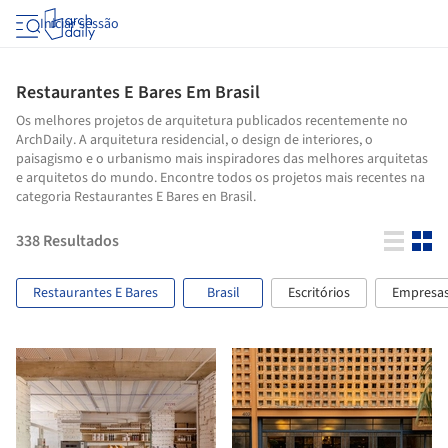
Iniciar sessão
Restaurantes E Bares Em Brasil
Os melhores projetos de arquitetura publicados recentemente no
ArchDaily. A arquitetura residencial, o design de interiores, o
paisagismo e o urbanismo mais inspiradores das melhores arquitetas
e arquitetos do mundo. Encontre todos os projetos mais recentes na
categoria Restaurantes E Bares en Brasil.
338
Resultados
Restaurantes E Bares
Brasil
Escritórios
Empresa