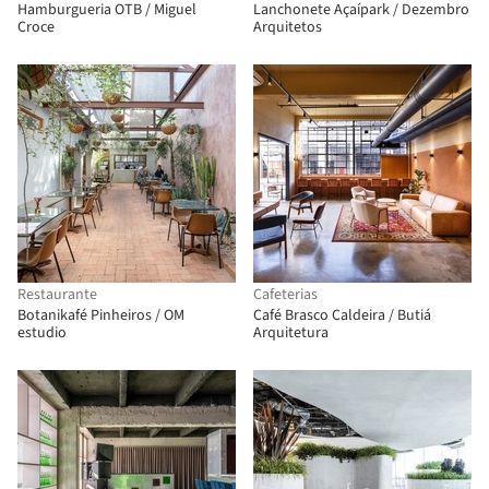
Hamburgueria OTB / Miguel
Lanchonete Açaípark / Dezembro
Croce
Arquitetos
Restaurante
Cafeterias
Botanikafé Pinheiros / OM
Café Brasco Caldeira / Butiá
estudio
Arquitetura