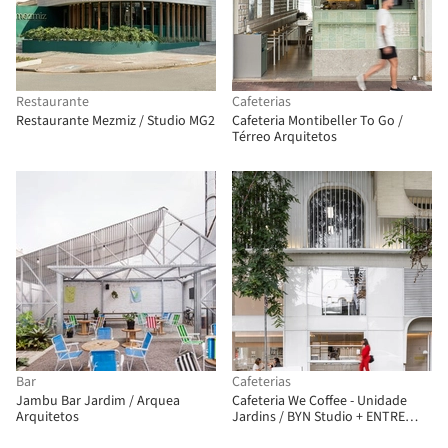
Restaurante
Cafeterias
Restaurante Mezmiz / Studio MG2
Cafeteria Montibeller To Go /
Térreo Arquitetos
Bar
Cafeterias
Jambu Bar Jardim / Arquea
Cafeteria We Coffee - Unidade
Arquitetos
Jardins / BYN Studio + ENTRE
Arquitetos