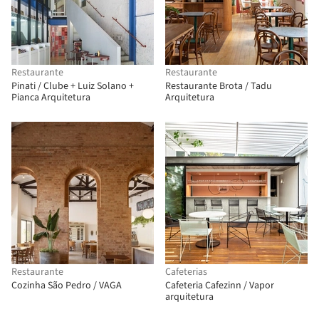
Restaurante
Restaurante
Pinati / Clube + Luiz Solano +
Restaurante Brota / Tadu
Pianca Arquitetura
Arquitetura
Restaurante
Cafeterias
Cozinha São Pedro / VAGA
Cafeteria Cafezinn / Vapor
arquitetura