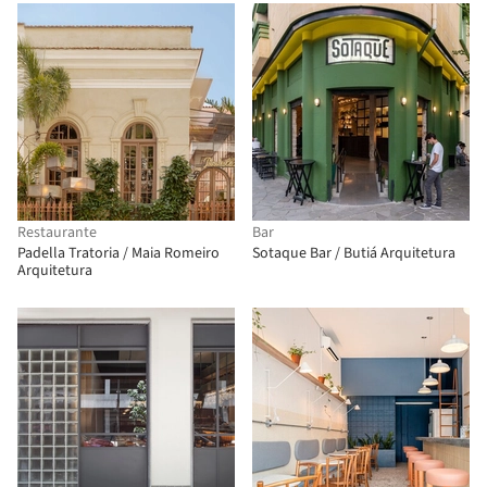
Restaurante
Bar
Padella Tratoria / Maia Romeiro
Sotaque Bar / Butiá Arquitetura
Arquitetura