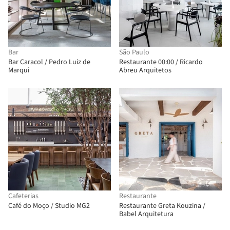
Bar
São Paulo
Bar Caracol / Pedro Luiz de
Restaurante 00:00 / Ricardo
Marqui
Abreu Arquitetos
Cafeterias
Restaurante
Café do Moço / Studio MG2
Restaurante Greta Kouzina /
Babel Arquitetura