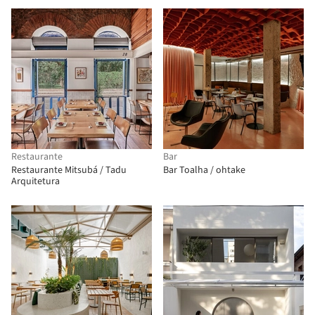
Restaurante
Bar
Restaurante Mitsubá / Tadu
Bar Toalha / ohtake
Arquitetura