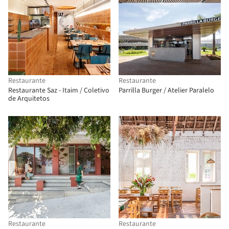
Restaurante
Restaurante
Restaurante Saz - Itaim / Coletivo
Parrilla Burger / Atelier Paralelo
de Arquitetos
Restaurante
Restaurante