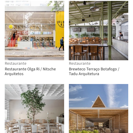
Restaurante
Restaurante
Restaurante Olga Ri / Nitsche
Brewteco Terraço Botafogo /
Arquitetos
Tadu Arquitetura