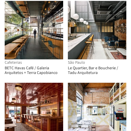
Cafeterias
São Paulo
BETC Havas Café / Galeria
Le Quartier, Bar e Boucherie /
Arquitetos + Terra Capobianco
Tadu Arquitetura