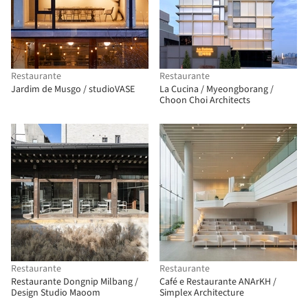
Restaurante
Restaurante
Jardim de Musgo / studioVASE
La Cucina / Myeongborang /
Choon Choi Architects
Restaurante
Restaurante
Restaurante Dongnip Milbang /
Café e Restaurante ANArKH /
Design Studio Maoom
Simplex Architecture