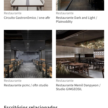
Restaurante
Restaurante
Circuito Gastronômico / one-aftr
Restaurante Dark and Light /
Plainoddity
Restaurante
Restaurante
Restaurante pcmc / oftn studio
Restaurante Memil Danpyeon /
Studio GIMGEOSIL
Escritórios relacionados