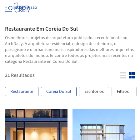
Iniciar sessão
Restaurante Em Coreia Do Sul
Os melhores projetos de arquitetura publicados recentemente no
ArchDaily. A arquitetura residencial, o design de interiores, o
paisagismo e o urbanismo mais inspiradores das melhores arquitetas
e arquitetos do mundo. Encontre todos os projetos mais recentes na
categoria Restaurante en Coreia Do Sul.
21
Resultados
Restaurante
Coreia Do Sul
Escritórios
Filtros