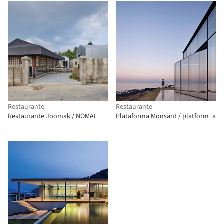
Restaurante
Restaurante
Restaurante Joomak / NOMAL
Plataforma Monsant / platform_a