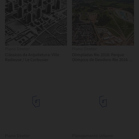
Plano Diretor
Plano Diretor
Clássicos da Arquitetura: Ville
Olimpíadas Rio 2016: Parque
Radieuse / Le Corbusier
Olímpico de Deodoro Rio 2016 /
Vigliecca & Associados
Plano Diretor
Planejamento Urbano