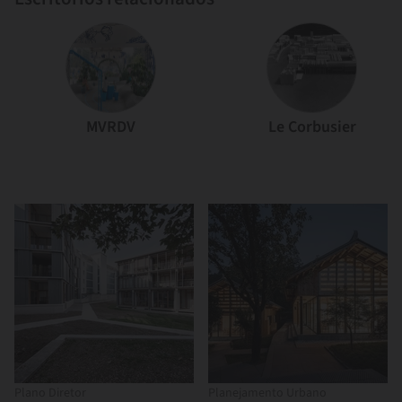
MVRDV
Le Corbusier
Plano Diretor
Planejamento Urbano