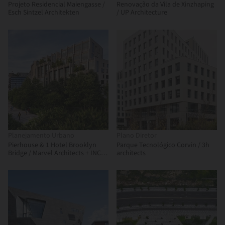
Projeto Residencial Maiengasse /
Renovação da Vila de Xinzhaping
Esch Sintzel Architekten
/ UP Architecture
Planejamento Urbano
Plano Diretor
Pierhouse & 1 Hotel Brooklyn
Parque Tecnológico Corvin / 3h
Bridge / Marvel Architects + INC
architects
Architecture & Design