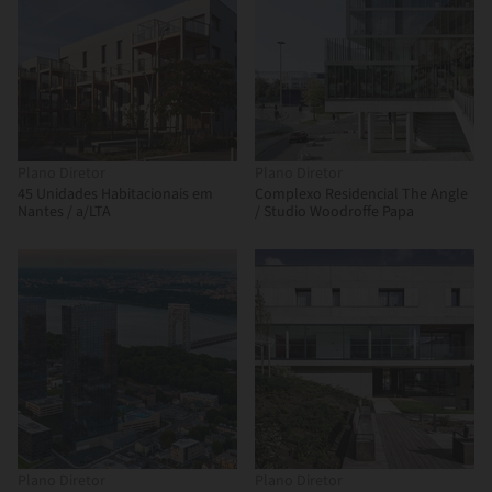
Plano Diretor
Plano Diretor
45 Unidades Habitacionais em
Complexo Residencial The Angle
Nantes / a/LTA
/ Studio Woodroffe Papa
Plano Diretor
Plano Diretor