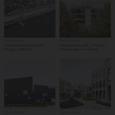
Plano Diretor
Plano Diretor
Escritórios do Governo do
Apartamentos HMC_P198/19 /
Paraguai / MSGSSV
Philippe Meyer Architecte
Plano Diretor
Plano Diretor