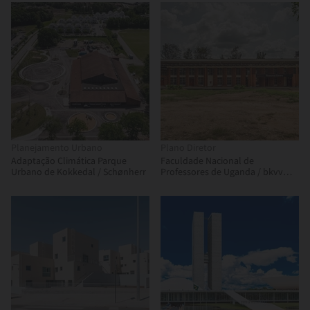
Planejamento Urbano
Plano Diretor
Adaptação Climática Parque
Faculdade Nacional de
Urbano de Kokkedal / Schønherr
Professores de Uganda / bkvv
architects