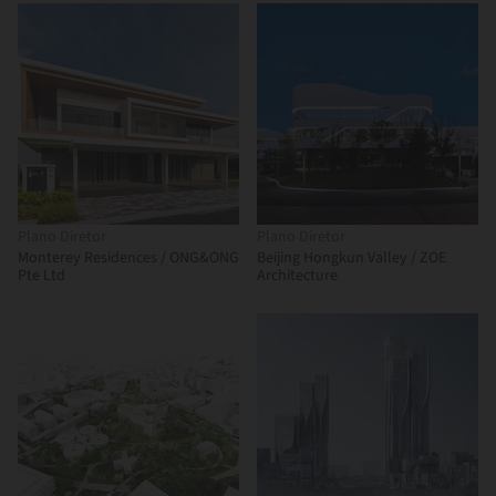
Plano Diretor
Plano Diretor
Monterey Residences / ONG&ONG
Beijing Hongkun Valley / ZOE
Pte Ltd
Architecture