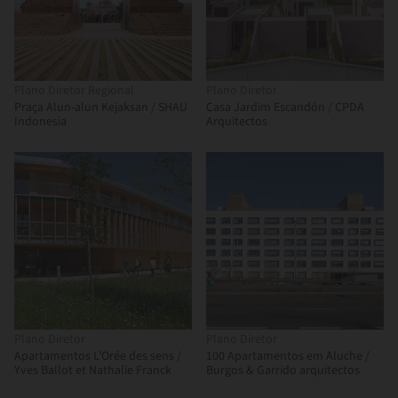
Plano Diretor Regional
Plano Diretor
Praça Alun-alun Kejaksan / SHAU
Casa Jardim Escandón / CPDA
Indonesia
Arquitectos
Plano Diretor
Plano Diretor
Apartamentos L’Orée des sens /
100 Apartamentos em Aluche /
Yves Ballot et Nathalie Franck
Burgos & Garrido arquitectos