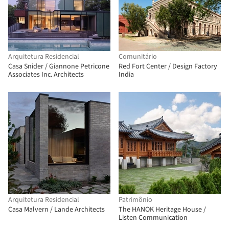
Arquitetura Residencial
Comunitário
Casa Snider / Giannone Petricone
Red Fort Center / Design Factory
Associates Inc. Architects
India
Arquitetura Residencial
Patrimônio
Casa Malvern / Lande Architects
The HANOK Heritage House /
Listen Communication