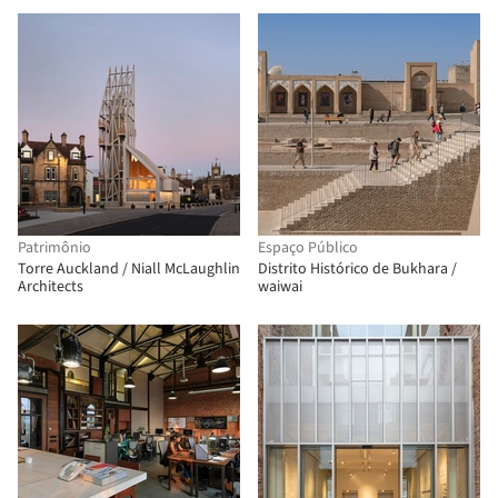
Patrimônio
Espaço Público
Torre Auckland / Niall McLaughlin
Distrito Histórico de Bukhara /
Architects
waiwai