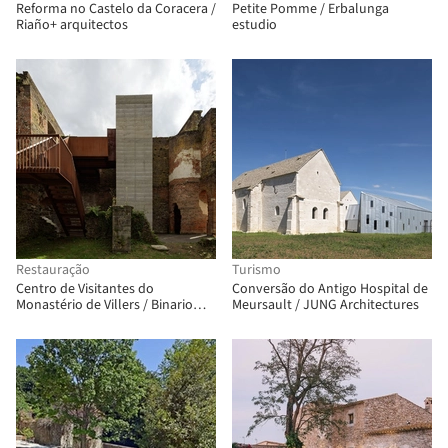
Reforma no Castelo da Coracera /
Petite Pomme / Erbalunga
Riaño+ arquitectos
estudio
Restauração
Turismo
Centro de Visitantes do
Conversão do Antigo Hospital de
Monastério de Villers / Binario
Meursault / JUNG Architectures
Architectes