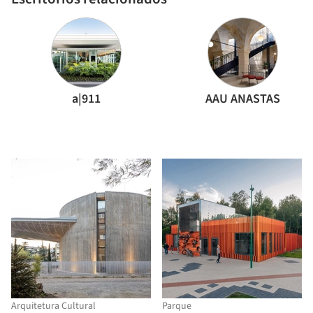
a|911
AAU ANASTAS
Arquitetura Cultural
Parque