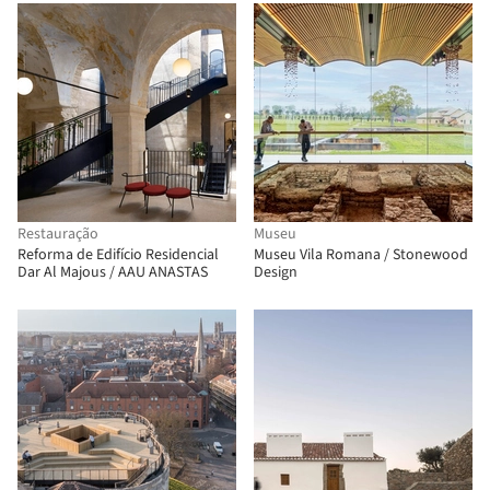
Restauração
Museu
Reforma de Edifício Residencial
Museu Vila Romana / Stonewood
Dar Al Majous / AAU ANASTAS
Design