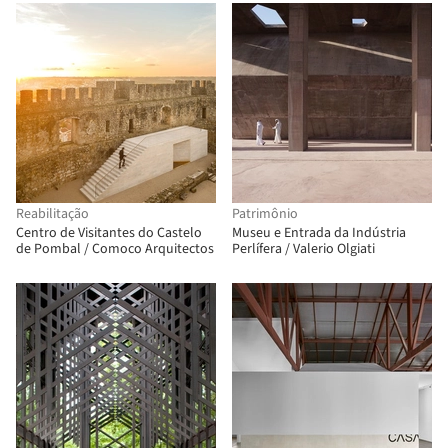
Architectes
Reabilitação
Patrimônio
Centro de Visitantes do Castelo
Museu e Entrada da Indústria
de Pombal / Comoco Arquitectos
Perlífera / Valerio Olgiati