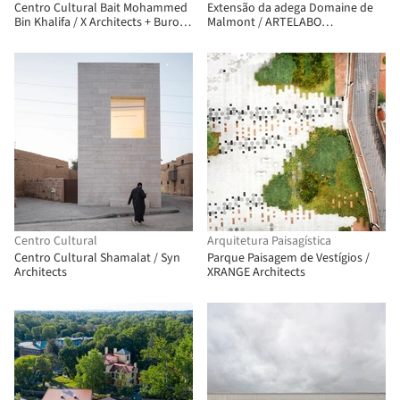
Centro Cultural Bait Mohammed
Extensão da adega Domaine de
Bin Khalifa / X Architects + Buro
Malmont / ARTELABO
Happold
architecture
Centro Cultural
Arquitetura Paisagística
Centro Cultural Shamalat / Syn
Parque Paisagem de Vestígios /
Architects
XRANGE Architects