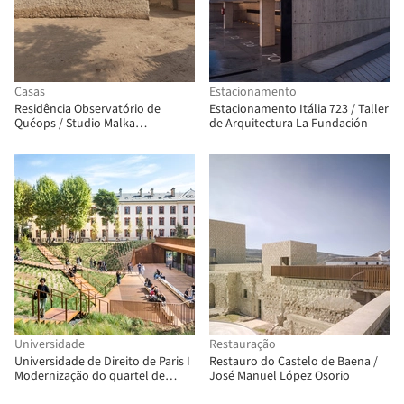
Casas
Estacionamento
Residência Observatório de
Estacionamento Itália 723 / Taller
Quéops / Studio Malka
de Arquitectura La Fundación
Architecture
Universidade
Restauração
Universidade de Direito de Paris I
Restauro do Castelo de Baena /
Modernização do quartel de
José Manuel López Osorio
Lourcine / Chartier Dalix