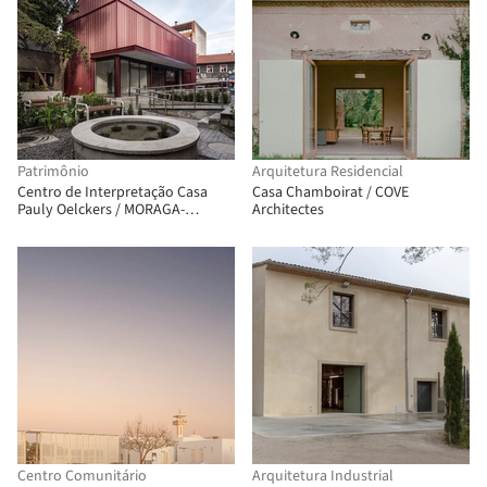
Patrimônio
Arquitetura Residencial
Centro de Interpretação Casa
Casa Chamboirat / COVE
Pauly Oelckers / MORAGA-
Architectes
HÖPFNER Arquitectos
Centro Comunitário
Arquitetura Industrial