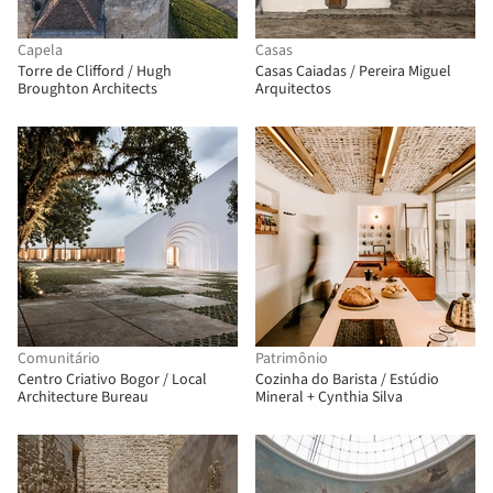
Capela
Casas
Torre de Clifford / Hugh
Casas Caiadas / Pereira Miguel
Broughton Architects
Arquitectos
Comunitário
Patrimônio
Centro Criativo Bogor / Local
Cozinha do Barista / Estúdio
Architecture Bureau
Mineral + Cynthia Silva