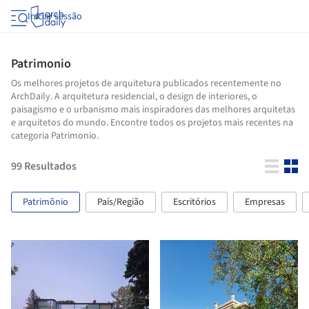
Iniciar sessão
Patrimonio
Os melhores projetos de arquitetura publicados recentemente no
ArchDaily. A arquitetura residencial, o design de interiores, o
paisagismo e o urbanismo mais inspiradores das melhores arquitetas
e arquitetos do mundo. Encontre todos os projetos mais recentes na
categoria Patrimonio.
99
Resultados
Patrimônio
País/Região
Escritórios
Empresas