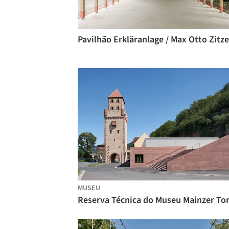
MUSEU