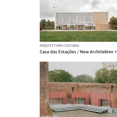
ARQUITETURA CULTURAL