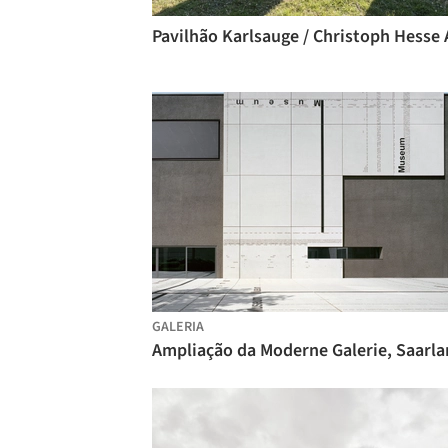
GALERIA