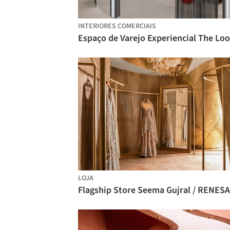
INTERIORES COMERCIAIS
LOJA