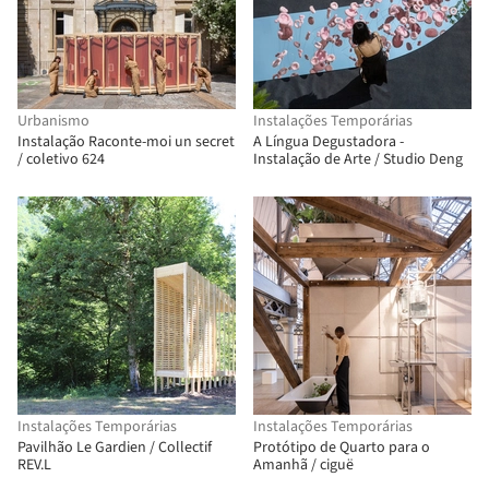
Urbanismo
Instalações Temporárias
Instalação Raconte-moi un secret
A Língua Degustadora -
/ coletivo 624
Instalação de Arte / Studio Deng
Instalações Temporárias
Instalações Temporárias
Pavilhão Le Gardien / Collectif
Protótipo de Quarto para o
REV.L
Amanhã / ciguë