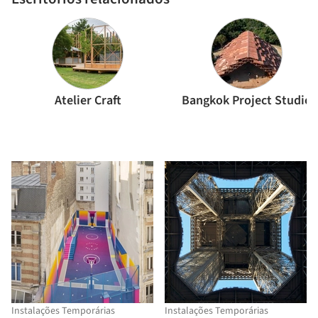
Atelier Craft
Bangkok Project Studio
Instalações Temporárias
Instalações Temporárias