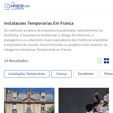
Iniciar sessão
Instalacoes Temporarias Em Franca
Os melhores projetos de arquitetura publicados recentemente no
ArchDaily. A arquitetura residencial, o design de interiores, o
paisagismo e o urbanismo mais inspiradores das melhores arquitetas
e arquitetos do mundo. Encontre todos os projetos mais recentes na
categoria Instalacoes Temporarias en Franca.
14
Resultados
Instalações Temporárias
França
Escritórios
Filtro