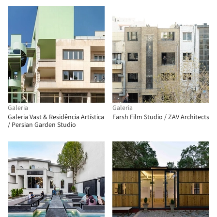
Galeria
Galeria
Galeria Vast & Residência Artística
Farsh Film Studio / ZAV Architects
/ Persian Garden Studio