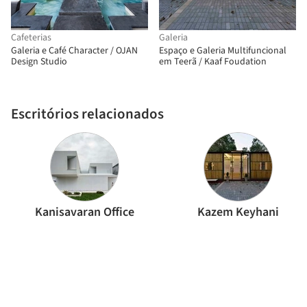
Cafeterias
Galeria
Galeria e Café Character / OJAN
Espaço e Galeria Multifuncional
Design Studio
em Teerã / Kaaf Foudation
Escritórios relacionados
Kanisavaran Office
Kazem Keyhani