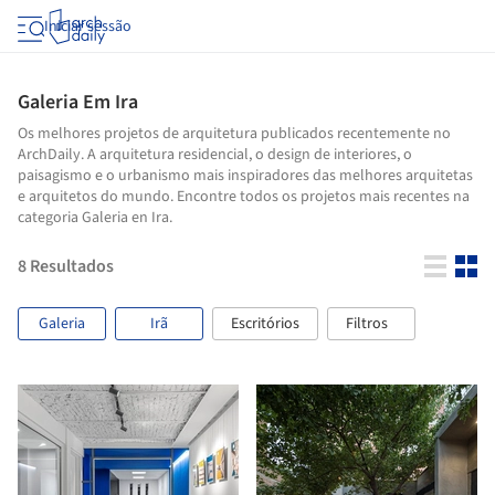
Iniciar sessão
Galeria Em Ira
Os melhores projetos de arquitetura publicados recentemente no
ArchDaily. A arquitetura residencial, o design de interiores, o
paisagismo e o urbanismo mais inspiradores das melhores arquitetas
e arquitetos do mundo. Encontre todos os projetos mais recentes na
categoria Galeria en Ira.
8
Resultados
Galeria
Irã
Escritórios
Filtros