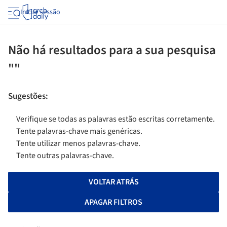
Iniciar sessão
Não há resultados para a sua pesquisa
""
Sugestões
:
Verifique se todas as palavras estão escritas corretamente.
Tente palavras-chave mais genéricas.
Tente utilizar menos palavras-chave.
Tente outras palavras-chave.
VOLTAR ATRÁS
APAGAR FILTROS