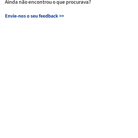
Ainda não encontrou o que procurava?
Envie-nos o seu feedback
>>