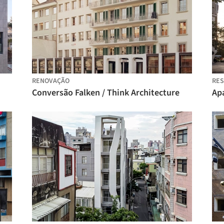
RENOVAÇÃO
RES
Conversão Falken / Think Architecture