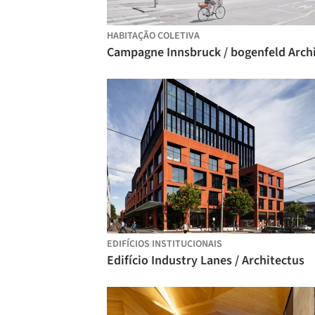
HABITAÇÃO COLETIVA
EDIFÍCIOS INSTITUCIONAIS
Edifício Industry Lanes / Architectus