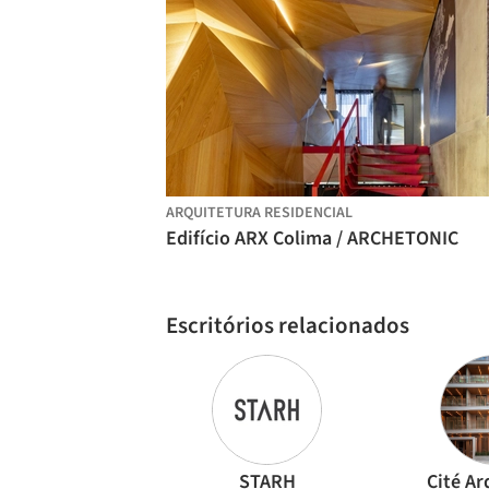
ARQUITETURA RESIDENCIAL
Edifício ARX Colima / ARCHETONIC
Escritórios relacionados
STARH
Cité Ar