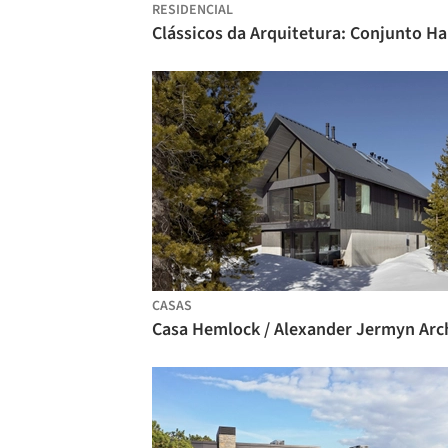
RESIDENCIAL
Cláss
CASAS