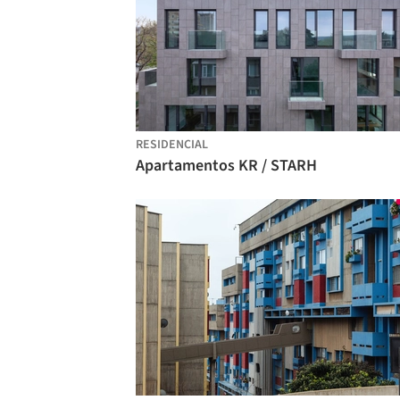
RESIDENCIAL
Apartamentos KR / STARH