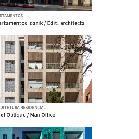
ARTAMENTOS
rtamentos Iconik / Edit! architects
UITETURA RESIDENCIAL
ol Oblíquo / Man Office