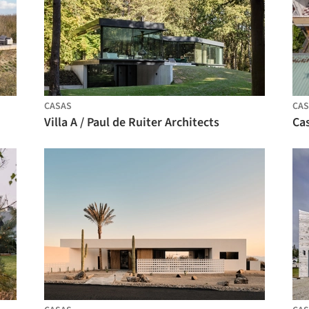
CASAS
CAS
Villa A / Paul de Ruiter Architects
Cas