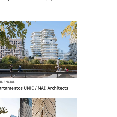
IDENCIAL
artamentos UNIC / MAD Architects