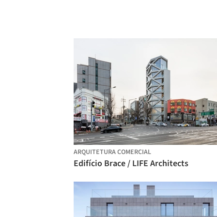
ARQUITETURA COMERCIAL
Edifício Brace / LIFE Architects