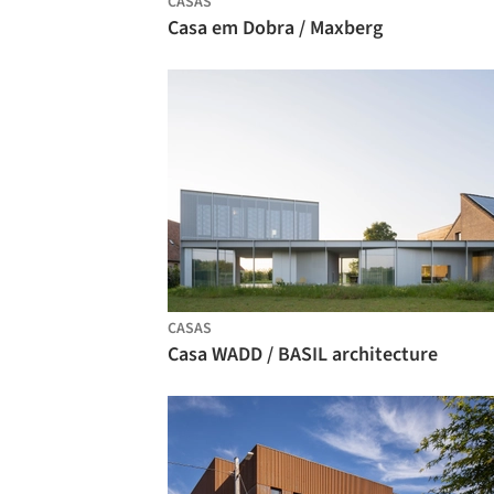
CASAS
Casa em Dobra / Maxberg
CASAS
Casa WADD / BASIL architecture