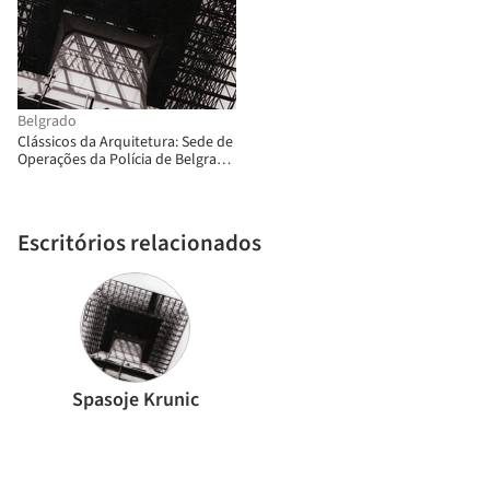
Belgrado
Clássicos da Arquitetura: Sede de
Operações da Polícia de Belgrado
/ Spasoje Krunic
Escritórios relacionados
Spasoje Krunic