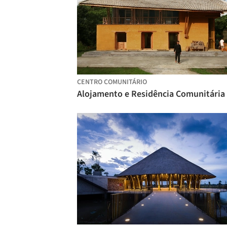
CENTRO COMUNITÁRIO