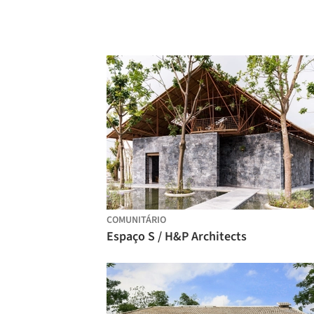
COMUNITÁRIO
Espaço S / H&P Architects