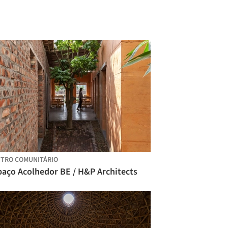
TRO COMUNITÁRIO
paço Acolhedor BE / H&P Architects