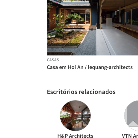
CASAS
Casa em Hoi An / lequang-architects
Escritórios relacionados
H&P Architects
VTN Ar