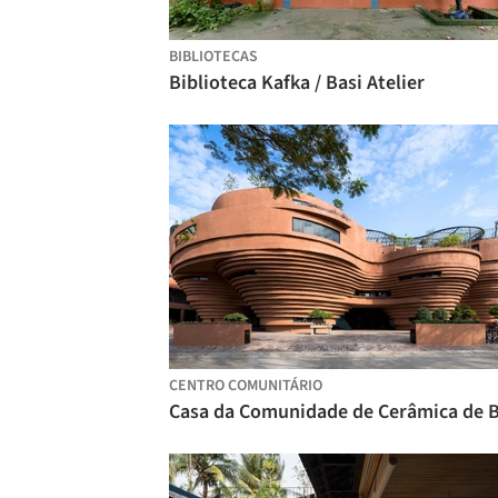
BIBLIOTECAS
Biblioteca Kafka / Basi Atelier
CENTRO COMUNITÁRIO