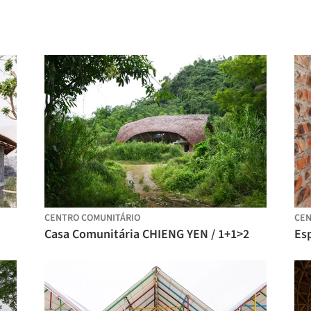
CENTRO COMUNITÁRIO
CEN
Casa Comunitária CHIENG YEN / 1+1>2
Es