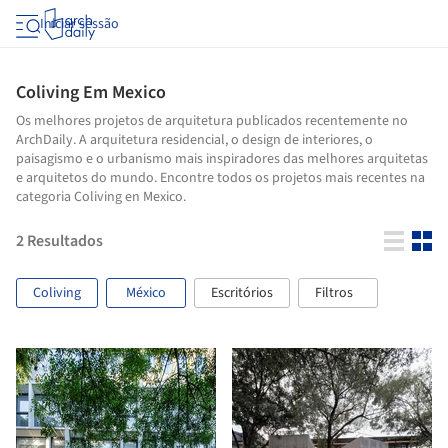
Iniciar sessão
Coliving Em Mexico
Os melhores projetos de arquitetura publicados recentemente no
ArchDaily. A arquitetura residencial, o design de interiores, o
paisagismo e o urbanismo mais inspiradores das melhores arquitetas
e arquitetos do mundo. Encontre todos os projetos mais recentes na
categoria Coliving en Mexico.
2
Resultados
Coliving
México
Escritórios
Filtros