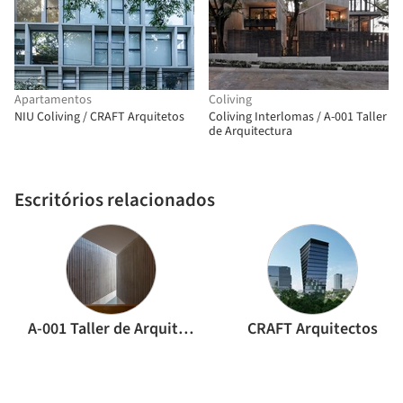
Apartamentos
Coliving
NIU Coliving / CRAFT Arquitetos
Coliving Interlomas / A-001 Taller
de Arquitectura
Escritórios relacionados
A-001 Taller de Arquitectura
CRAFT Arquitectos