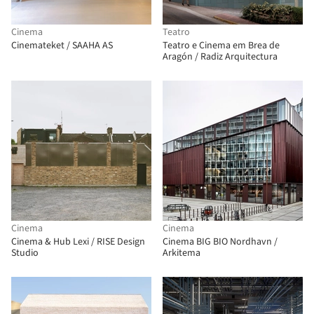
Cinema
Teatro
Cinemateket / SAAHA AS
Teatro e Cinema em Brea de
Aragón / Radiz Arquitectura
Cinema
Cinema
Cinema & Hub Lexi / RISE Design
Cinema BIG BIO Nordhavn /
Studio
Arkitema