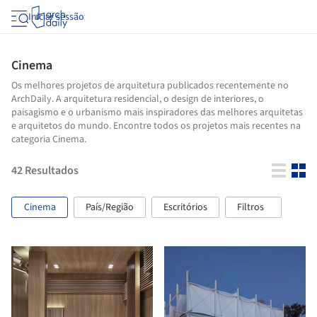
Iniciar sessão
Cinema
Os melhores projetos de arquitetura publicados recentemente no
ArchDaily. A arquitetura residencial, o design de interiores, o
paisagismo e o urbanismo mais inspiradores das melhores arquitetas
e arquitetos do mundo. Encontre todos os projetos mais recentes na
categoria Cinema.
42
Resultados
Cinema
País/Região
Escritórios
Filtros