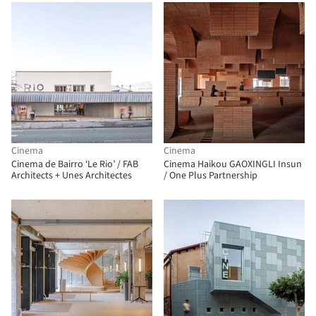
Cinema
Cinema
Cinema de Bairro ‘Le Rio’ / FAB
Cinema Haikou GAOXINGLI Insun
Architects + Unes Architectes
/ One Plus Partnership