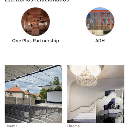
One Plus Partnership
ADH
Cinema
Cinema