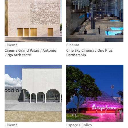
Cinema
Cinema
Cinema Grand Palais / Antonio
Cine Sky Cinema / One Plus
Virga Architecte
Partnership
Cinema
Espaço Público