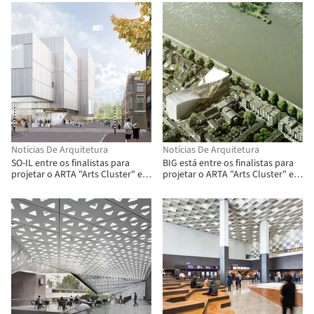
Notícias De Arquitetura
Notícias De Arquitetura
SO-IL entre os finalistas para
BIG está entre os finalistas para
projetar o ARTA "Arts Cluster" em
projetar o ARTA "Arts Cluster" em
Arnhem
Arnhem