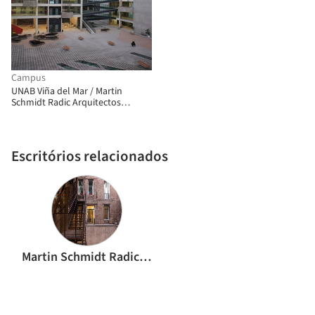
Campus
UNAB Viña del Mar / Martin
Schmidt Radic Arquitectos
Asociados
Escritórios relacionados
Martin Schmidt Radic Arquitectos Asociados