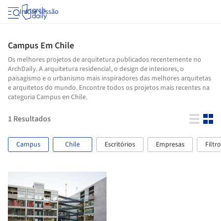
Iniciar sessão
Campus Em Chile
Os melhores projetos de arquitetura publicados recentemente no
ArchDaily. A arquitetura residencial, o design de interiores, o
paisagismo e o urbanismo mais inspiradores das melhores arquitetas
e arquitetos do mundo. Encontre todos os projetos mais recentes na
categoria Campus en Chile.
1
Resultados
Campus
Chile
Escritórios
Empresas
Filtr